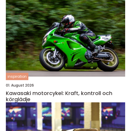
inspiration
01. August 2026
Kawasaki motorcykel: Kraft, kontroll och
körglädje