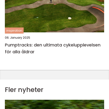
inspiration
06. January 2025
Pumptracks: den ultimata cykelupplevelsen
för alla åldrar
Fler nyheter