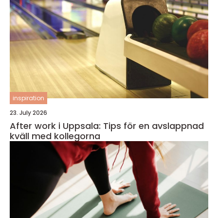
inspiration
23. July 2026
After work i Uppsala: Tips för en avslappnad
kväll med kollegorna