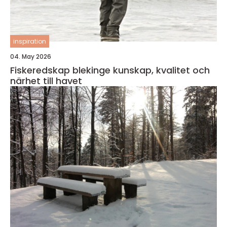
inspiration
04. May 2026
Fiskeredskap blekinge kunskap, kvalitet och
närhet till havet