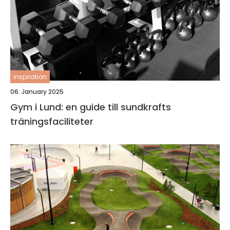
inspiration
06. January 2025
Gym i Lund: en guide till sundkrafts
träningsfaciliteter