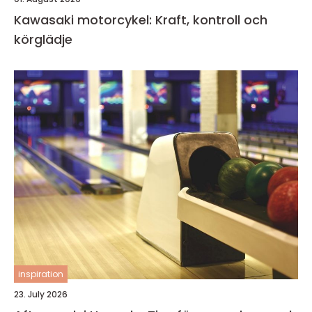
Kawasaki motorcykel: Kraft, kontroll och
körglädje
inspiration
23. July 2026