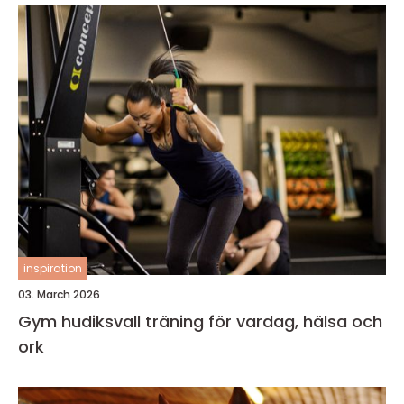
inspiration
03. March 2026
Gym hudiksvall träning för vardag, hälsa och
ork