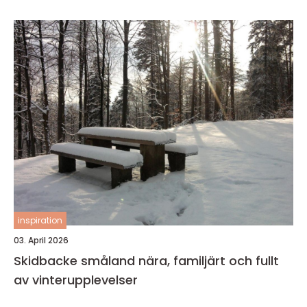
inspiration
03. April 2026
Skidbacke småland nära, familjärt och fullt
av vinterupplevelser