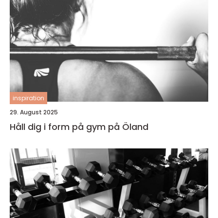
inspiration
29. August 2025
Håll dig i form på gym på Öland