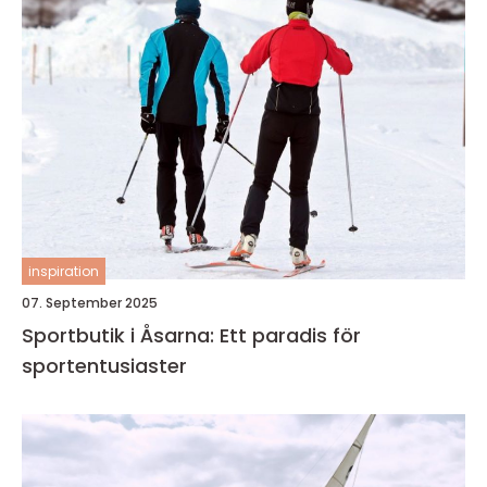
inspiration
07. September 2025
Sportbutik i Åsarna: Ett paradis för
sportentusiaster