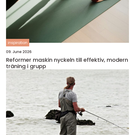
inspiration
09. June 2026
Reformer maskin nyckeln till effektiv, modern
träning i grupp