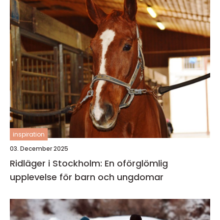
inspiration
03. December 2025
Ridläger i Stockholm: En oförglömlig
upplevelse för barn och ungdomar