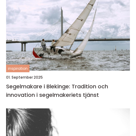
inspiration
01. September 2025
Segelmakare i Blekinge: Tradition och
innovation i segelmakeriets tjänst