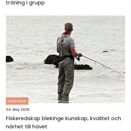
träning i grupp
inspiration
04. May 2026
Fiskeredskap blekinge kunskap, kvalitet och
närhet till havet