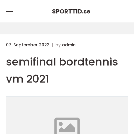
SPORTTID.
se
07. September 2023
by
admin
semifinal bordtennis
vm 2021