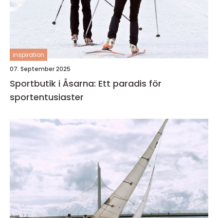
inspiration
07. September 2025
Sportbutik i Åsarna: Ett paradis för
sportentusiaster