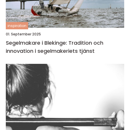
inspiration
01. September 2025
Segelmakare i Blekinge: Tradition och
innovation i segelmakeriets tjänst