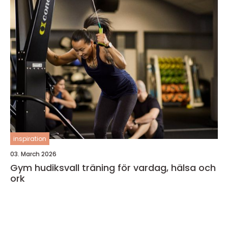
inspiration
03. March 2026
Gym hudiksvall träning för vardag, hälsa och
ork