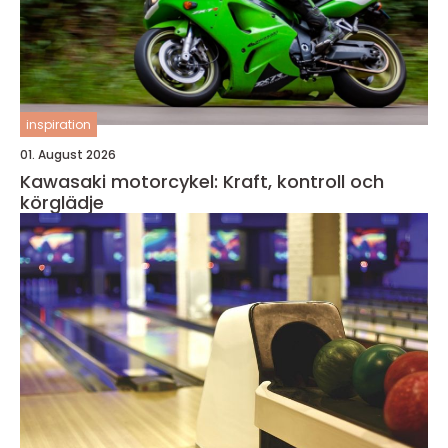
inspiration
01. August 2026
Kawasaki motorcykel: Kraft, kontroll och
körglädje