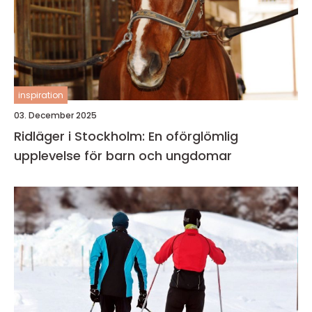
inspiration
03. December 2025
Ridläger i Stockholm: En oförglömlig
upplevelse för barn och ungdomar