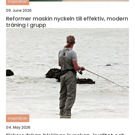
inspiration
09. June 2026
Reformer maskin nyckeln till effektiv, modern
träning i grupp
inspiration
04. May 2026