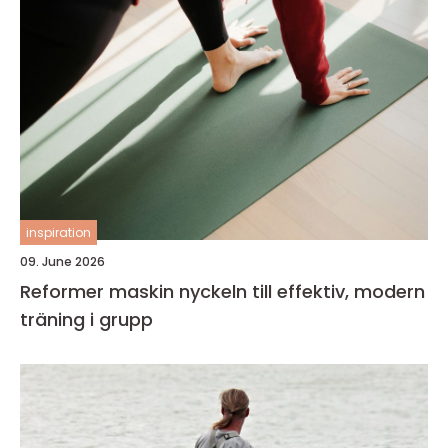
inspiration
09. June 2026
Reformer maskin nyckeln till effektiv, modern
träning i grupp