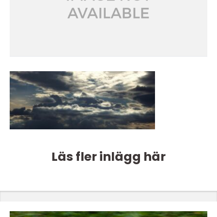
Läs fler inlägg här