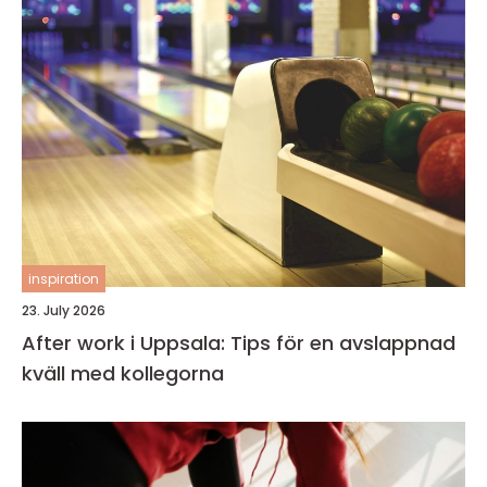
inspiration
23. July 2026
After work i Uppsala: Tips för en avslappnad
kväll med kollegorna