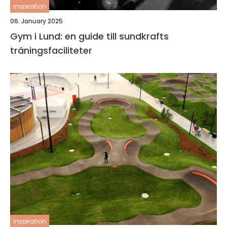
inspiration
06. January 2025
Gym i Lund: en guide till sundkrafts
träningsfaciliteter
inspiration