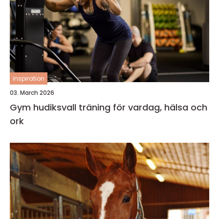
inspiration
03. March 2026
Gym hudiksvall träning för vardag, hälsa och
ork