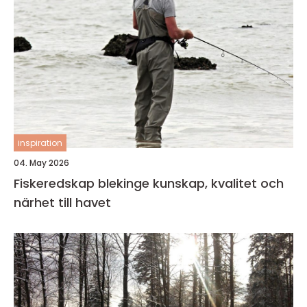
inspiration
04. May 2026
Fiskeredskap blekinge kunskap, kvalitet och
närhet till havet