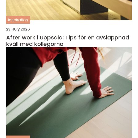
inspiration
23. July 2026
After work i Uppsala: Tips för en avslappnad
kväll med kollegorna