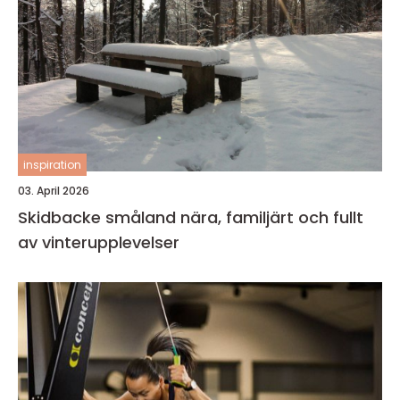
inspiration
03. April 2026
Skidbacke småland nära, familjärt och fullt
av vinterupplevelser