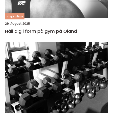
inspiration
29. August 2025
Håll dig i form på gym på Öland