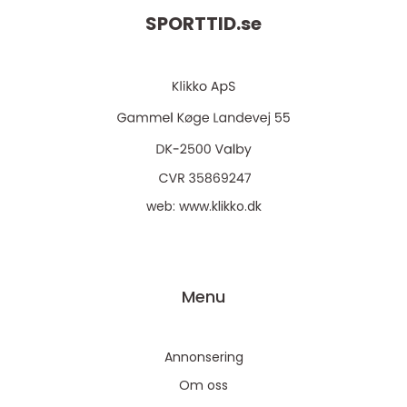
SPORTTID.
se
web:
www.klikko.dk
Menu
Annonsering
Om oss