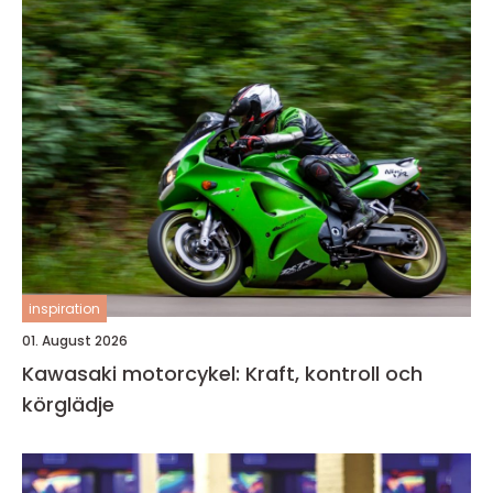
inspiration
01. August 2026
Kawasaki motorcykel: Kraft, kontroll och
körglädje