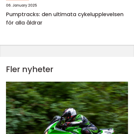
06. January 2025
Pumptracks: den ultimata cykelupplevelsen
för alla åldrar
Fler nyheter