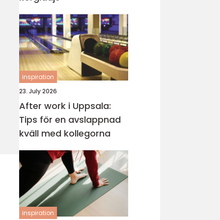
inspiration
23. July 2026
After work i Uppsala:
Tips för en avslappnad
kväll med kollegorna
inspiration