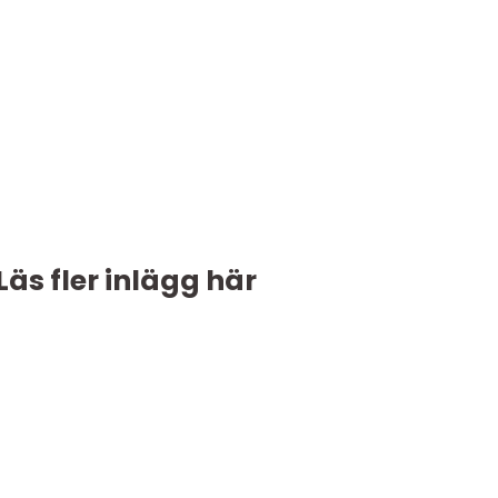
Läs fler inlägg här