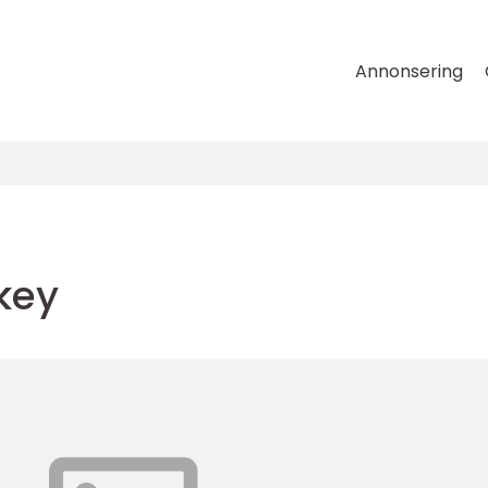
Annonsering
key