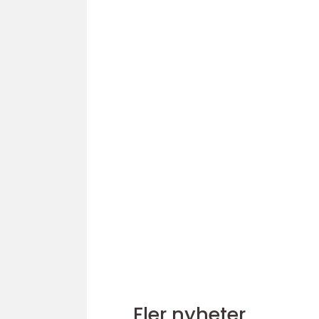
Fler nyheter