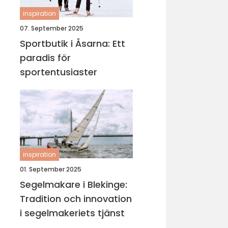
inspiration
07. September 2025
Sportbutik i Åsarna: Ett
paradis för
sportentusiaster
inspiration
01. September 2025
Segelmakare i Blekinge:
Tradition och innovation
i segelmakeriets tjänst