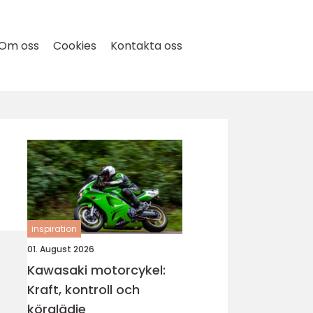
Om oss
Cookies
Kontakta oss
inspiration
01. August 2026
Kawasaki motorcykel:
Kraft, kontroll och
körglädje