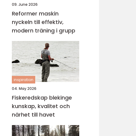
09. June 2026
Reformer maskin
nyckeln till effektiv,
modern träning i grupp
inspiration
04. May 2026
Fiskeredskap blekinge
kunskap, kvalitet och
närhet till havet