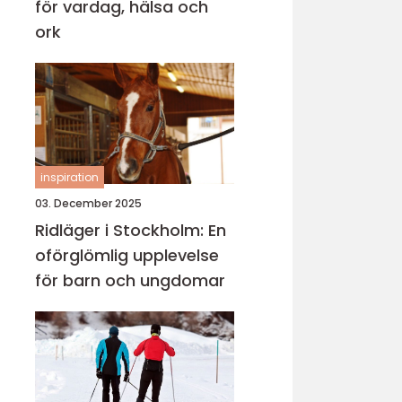
för vardag, hälsa och
ork
inspiration
03. December 2025
Ridläger i Stockholm: En
oförglömlig upplevelse
för barn och ungdomar