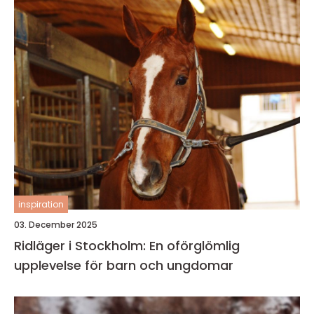
inspiration
03. December 2025
Ridläger i Stockholm: En oförglömlig
upplevelse för barn och ungdomar