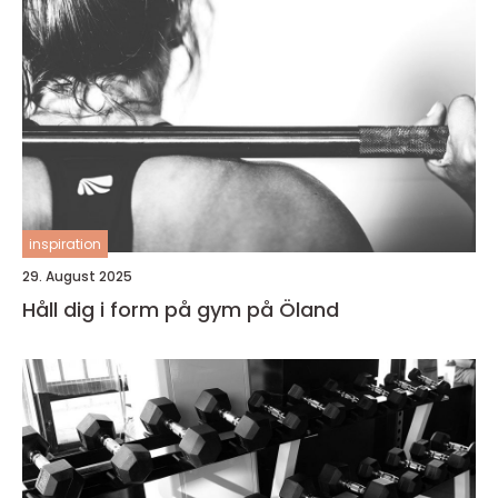
inspiration
29. August 2025
Håll dig i form på gym på Öland