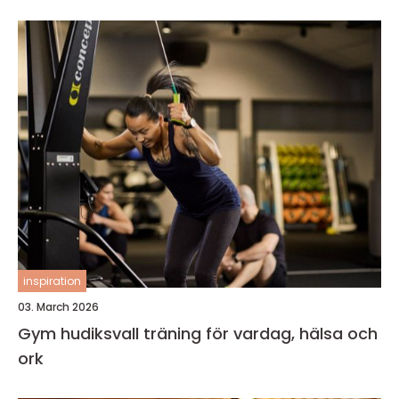
inspiration
03. March 2026
Gym hudiksvall träning för vardag, hälsa och
ork