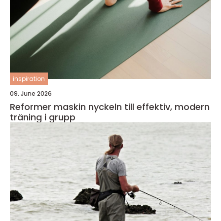
inspiration
09. June 2026
Reformer maskin nyckeln till effektiv, modern
träning i grupp