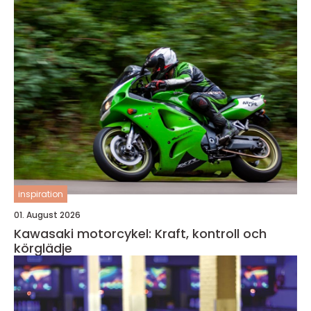
inspiration
01. August 2026
Kawasaki motorcykel: Kraft, kontroll och
körglädje