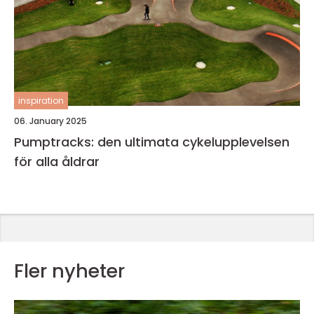
inspiration
06. January 2025
Pumptracks: den ultimata cykelupplevelsen
för alla åldrar
Fler nyheter