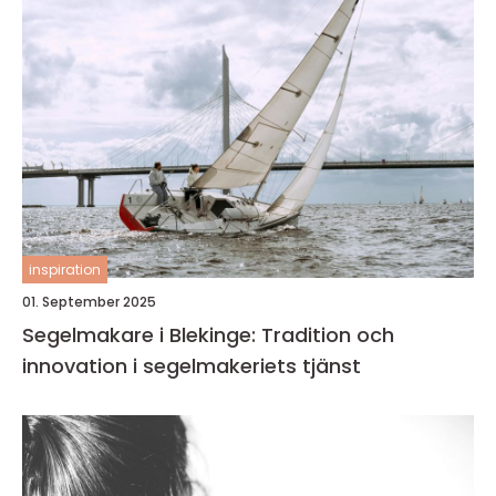
inspiration
01. September 2025
Segelmakare i Blekinge: Tradition och
innovation i segelmakeriets tjänst