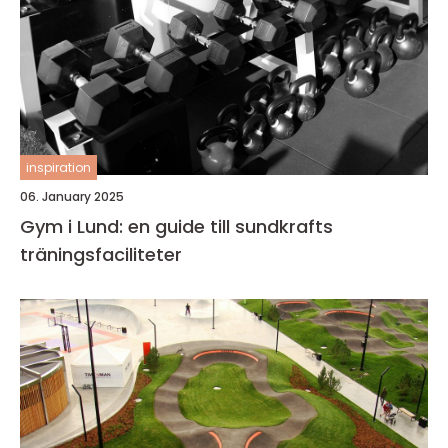
inspiration
06. January 2025
Gym i Lund: en guide till sundkrafts
träningsfaciliteter