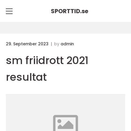
SPORTTID.
se
29. September 2023
by
admin
sm friidrott 2021
resultat