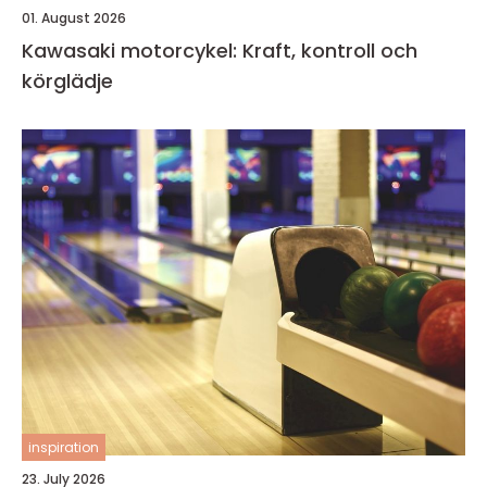
01. August 2026
Kawasaki motorcykel: Kraft, kontroll och
körglädje
inspiration
23. July 2026