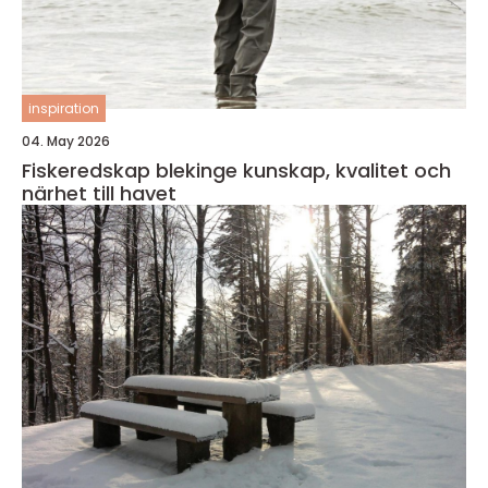
inspiration
04. May 2026
Fiskeredskap blekinge kunskap, kvalitet och
närhet till havet