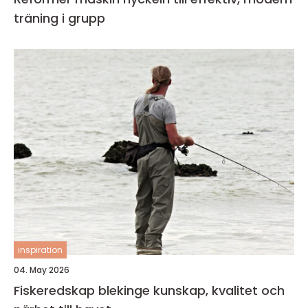
träning i grupp
inspiration
04. May 2026
Fiskeredskap blekinge kunskap, kvalitet och