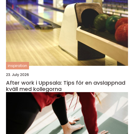
inspiration
23. July 2026
After work i Uppsala: Tips för en avslappnad
kväll med kollegorna