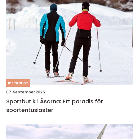
inspiration
07. September 2025
Sportbutik i Åsarna: Ett paradis för
sportentusiaster