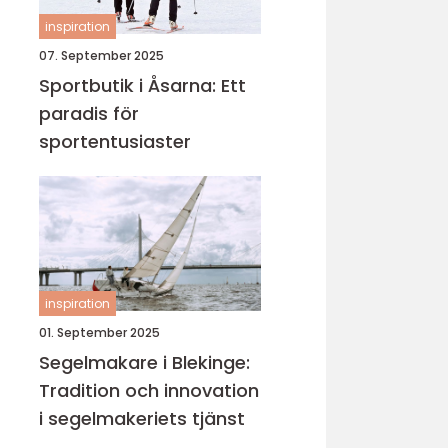
inspiration
07. September 2025
Sportbutik i Åsarna: Ett
paradis för
sportentusiaster
inspiration
01. September 2025
Segelmakare i Blekinge:
Tradition och innovation
i segelmakeriets tjänst