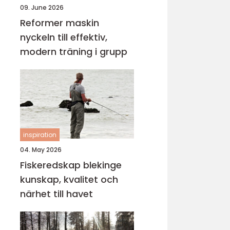
09. June 2026
Reformer maskin
nyckeln till effektiv,
modern träning i grupp
inspiration
04. May 2026
Fiskeredskap blekinge
kunskap, kvalitet och
närhet till havet