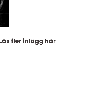
Läs fler inlägg här