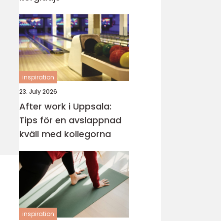
inspiration
23. July 2026
After work i Uppsala:
Tips för en avslappnad
kväll med kollegorna
inspiration