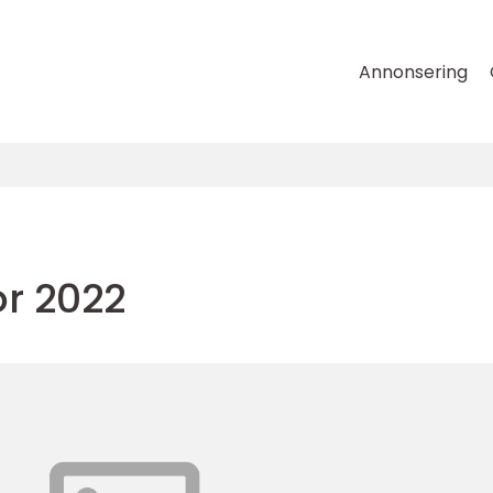
Annonsering
r 2022