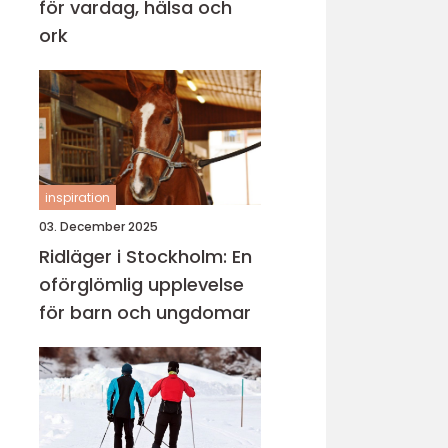
för vardag, hälsa och
ork
inspiration
03. December 2025
Ridläger i Stockholm: En
oförglömlig upplevelse
för barn och ungdomar