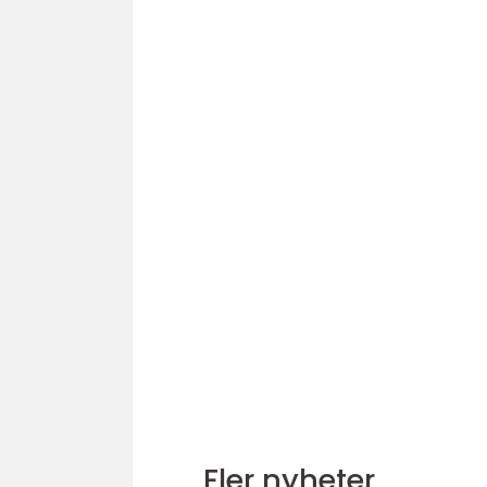
Fler nyheter