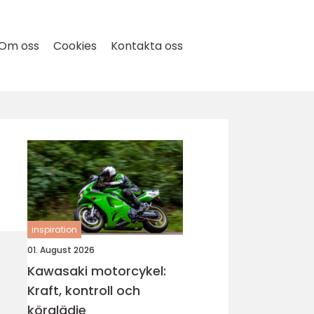
Om oss
Cookies
Kontakta oss
inspiration
01. August 2026
Kawasaki motorcykel:
Kraft, kontroll och
körglädje