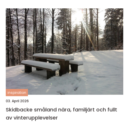
inspiration
03. April 2026
Skidbacke småland nära, familjärt och fullt
av vinterupplevelser