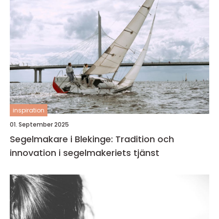
inspiration
01. September 2025
Segelmakare i Blekinge: Tradition och
innovation i segelmakeriets tjänst