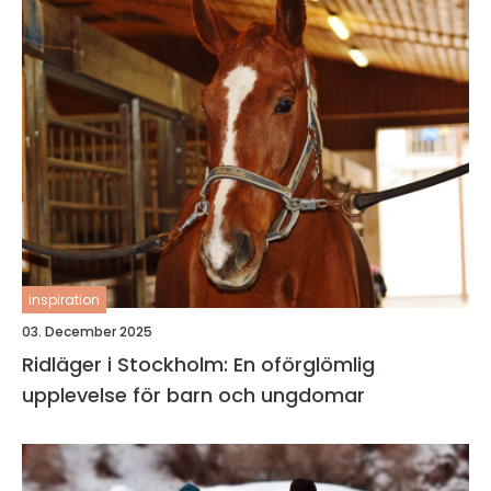
inspiration
03. December 2025
Ridläger i Stockholm: En oförglömlig
upplevelse för barn och ungdomar