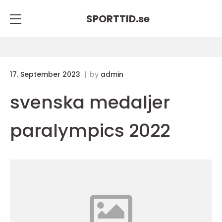
SPORTTID.
se
17. September 2023
by
admin
svenska medaljer
paralympics 2022