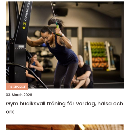
inspiration
03. March 2026
Gym hudiksvall träning för vardag, hälsa och
ork