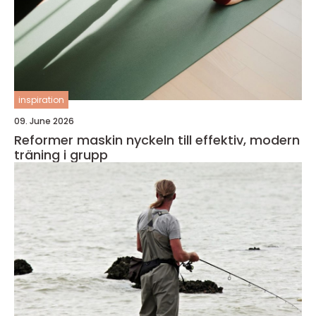
inspiration
09. June 2026
Reformer maskin nyckeln till effektiv, modern
träning i grupp