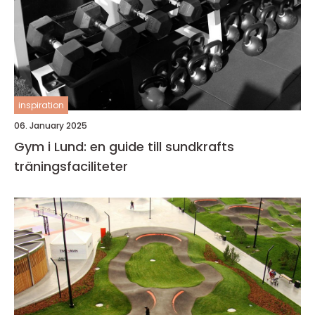
inspiration
06. January 2025
Gym i Lund: en guide till sundkrafts
träningsfaciliteter