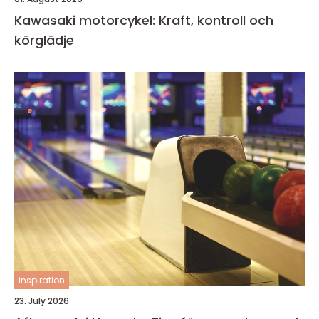
Kawasaki motorcykel: Kraft, kontroll och
körglädje
inspiration
23. July 2026