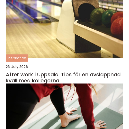
inspiration
23. July 2026
After work i Uppsala: Tips för en avslappnad
kväll med kollegorna