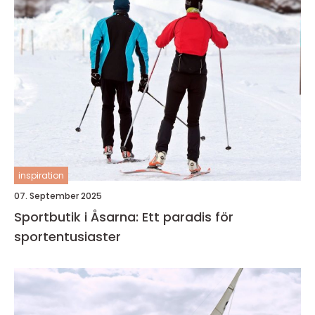
inspiration
07. September 2025
Sportbutik i Åsarna: Ett paradis för
sportentusiaster