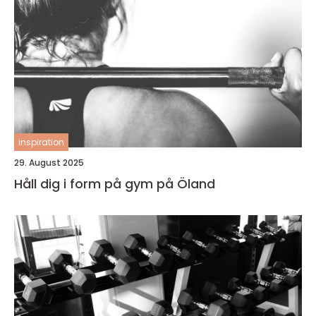
inspiration
29. August 2025
Håll dig i form på gym på Öland