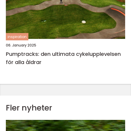
inspiration
06. January 2025
Pumptracks: den ultimata cykelupplevelsen
för alla åldrar
Fler nyheter