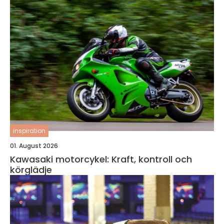
inspiration
01. August 2026
Kawasaki motorcykel: Kraft, kontroll och
körglädje