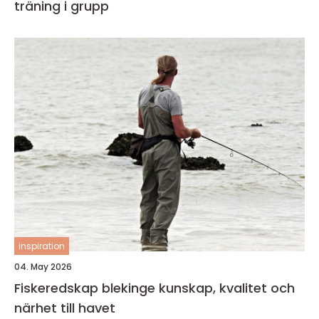
träning i grupp
inspiration
04. May 2026
Fiskeredskap blekinge kunskap, kvalitet och
närhet till havet