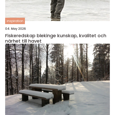
inspiration
04. May 2026
Fiskeredskap blekinge kunskap, kvalitet och
närhet till havet