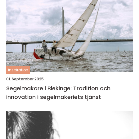
inspiration
01. September 2025
Segelmakare i Blekinge: Tradition och
innovation i segelmakeriets tjänst