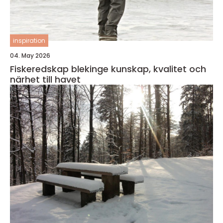
inspiration
04. May 2026
Fiskeredskap blekinge kunskap, kvalitet och
närhet till havet