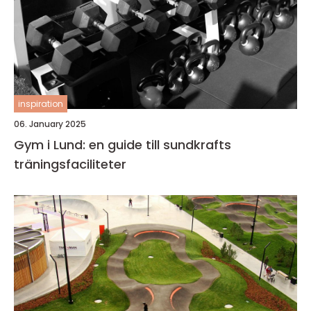
inspiration
06. January 2025
Gym i Lund: en guide till sundkrafts
träningsfaciliteter