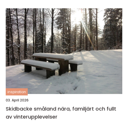
inspiration
03. April 2026
Skidbacke småland nära, familjärt och fullt
av vinterupplevelser