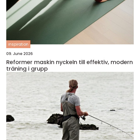
inspiration
09. June 2026
Reformer maskin nyckeln till effektiv, modern
träning i grupp