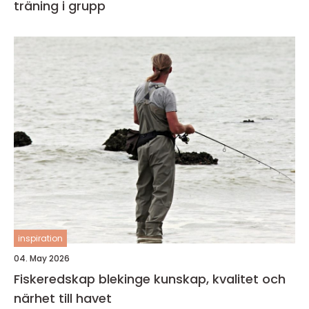
träning i grupp
inspiration
04. May 2026
Fiskeredskap blekinge kunskap, kvalitet och
närhet till havet