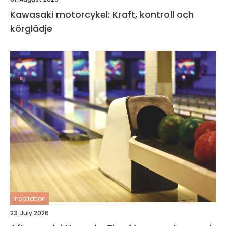
Kawasaki motorcykel: Kraft, kontroll och
körglädje
inspiration
23. July 2026