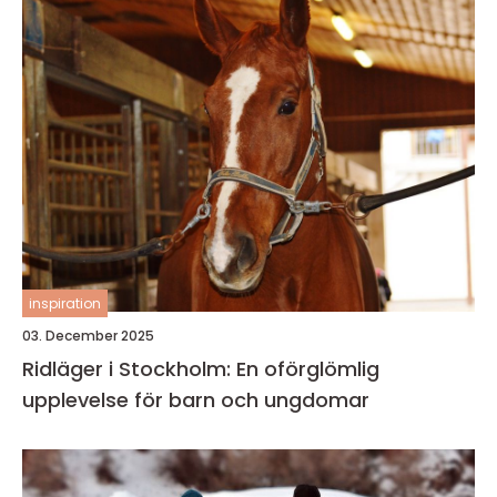
inspiration
03. December 2025
Ridläger i Stockholm: En oförglömlig
upplevelse för barn och ungdomar