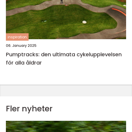
inspiration
06. January 2025
Pumptracks: den ultimata cykelupplevelsen
för alla åldrar
Fler nyheter