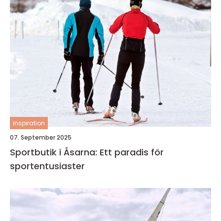
inspiration
07. September 2025
Sportbutik i Åsarna: Ett paradis för
sportentusiaster