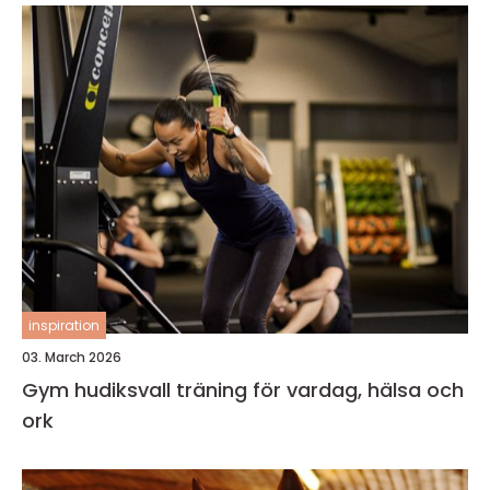
inspiration
03. March 2026
Gym hudiksvall träning för vardag, hälsa och
ork