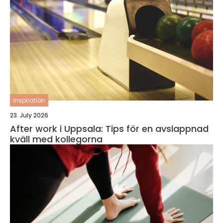
inspiration
23. July 2026
After work i Uppsala: Tips för en avslappnad
kväll med kollegorna