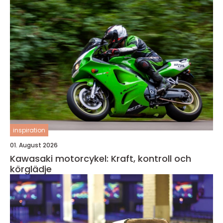
inspiration
01. August 2026
Kawasaki motorcykel: Kraft, kontroll och
körglädje