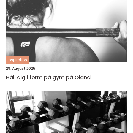
inspiration
29. August 2025
Håll dig i form på gym på Öland