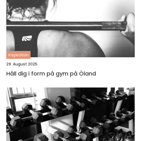
inspiration
29. August 2025
Håll dig i form på gym på Öland