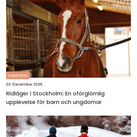
inspiration
03. December 2025
Ridläger i Stockholm: En oförglömlig
upplevelse för barn och ungdomar