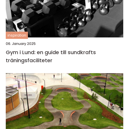
inspiration
06. January 2025
Gym i Lund: en guide till sundkrafts
träningsfaciliteter