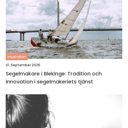
inspiration
01. September 2025
Segelmakare i Blekinge: Tradition och
innovation i segelmakeriets tjänst