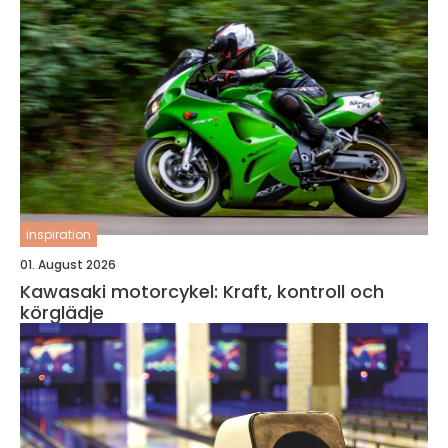
inspiration
01. August 2026
Kawasaki motorcykel: Kraft, kontroll och
körglädje