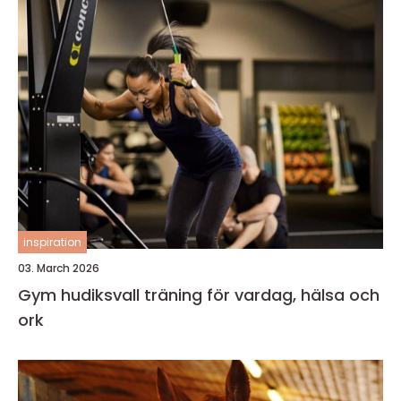
inspiration
03. March 2026
Gym hudiksvall träning för vardag, hälsa och
ork