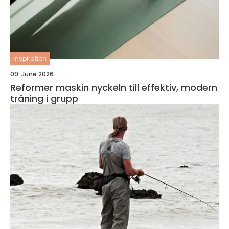
inspiration
09. June 2026
Reformer maskin nyckeln till effektiv, modern
träning i grupp