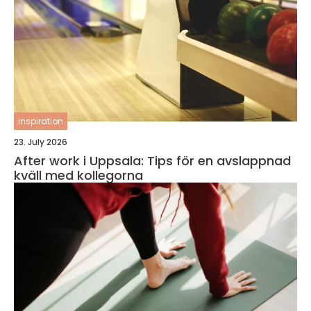
inspiration
23. July 2026
After work i Uppsala: Tips för en avslappnad
kväll med kollegorna