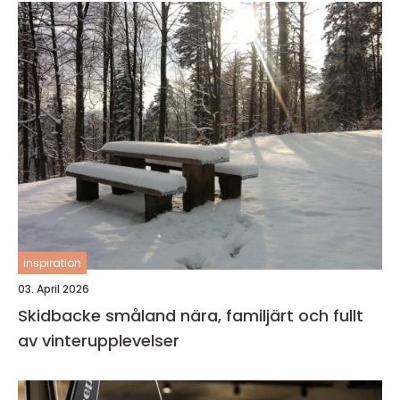
inspiration
03. April 2026
Skidbacke småland nära, familjärt och fullt
av vinterupplevelser