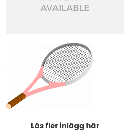
Läs fler inlägg här