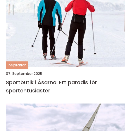
inspiration
07. September 2025
Sportbutik i Åsarna: Ett paradis för
sportentusiaster