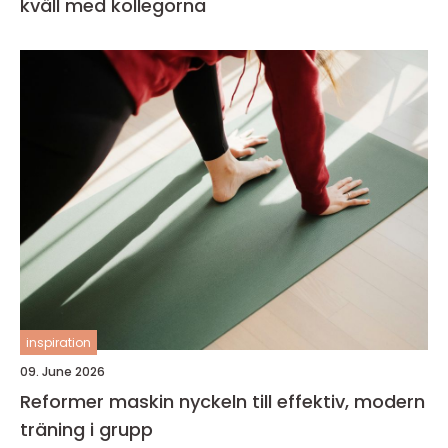
kväll med kollegorna
inspiration
09. June 2026
Reformer maskin nyckeln till effektiv, modern
träning i grupp