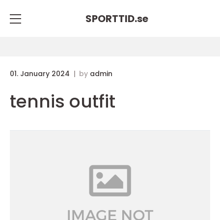
SPORTTID.
se
01. January 2024
by
admin
tennis outfit