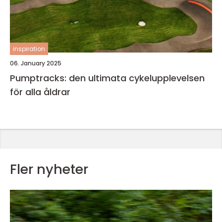
inspiration
06. January 2025
Pumptracks: den ultimata cykelupplevelsen
för alla åldrar
Fler nyheter