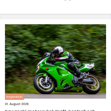
inspiration
01. August 2026