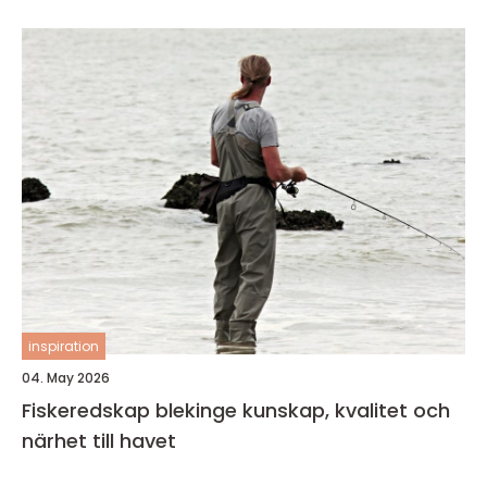
inspiration
04. May 2026
Fiskeredskap blekinge kunskap, kvalitet och
närhet till havet