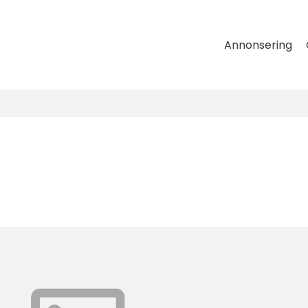
Annonsering