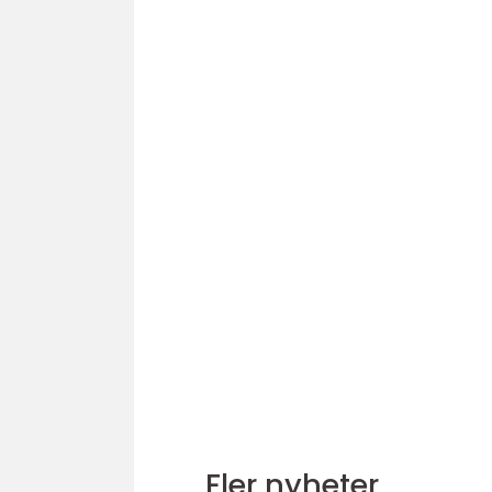
Fler nyheter