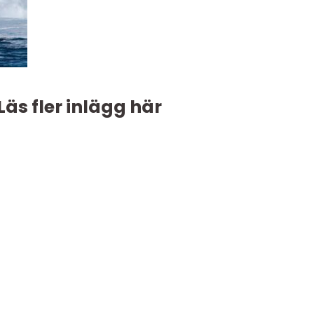
Läs fler inlägg här