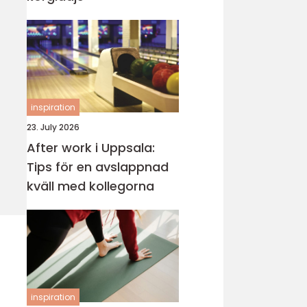
inspiration
23. July 2026
After work i Uppsala:
Tips för en avslappnad
kväll med kollegorna
inspiration