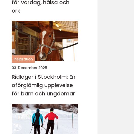
för vardag, hälsa och
ork
inspiration
03. December 2025
Ridläger i Stockholm: En
oförglömlig upplevelse
för barn och ungdomar