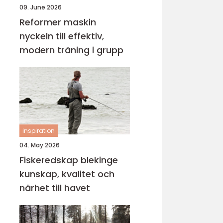
09. June 2026
Reformer maskin
nyckeln till effektiv,
modern träning i grupp
inspiration
04. May 2026
Fiskeredskap blekinge
kunskap, kvalitet och
närhet till havet