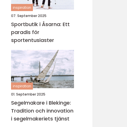
inspiration
07. September 2025
Sportbutik i Åsarna: Ett
paradis för
sportentusiaster
inspiration
01. September 2025
Segelmakare i Blekinge:
Tradition och innovation
i segelmakeriets tjänst