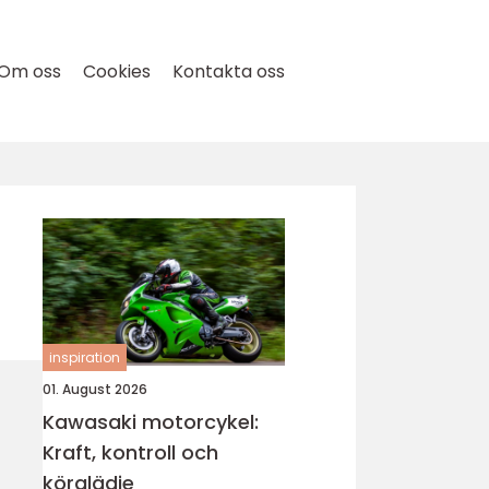
Om oss
Cookies
Kontakta oss
inspiration
01. August 2026
Kawasaki motorcykel:
Kraft, kontroll och
körglädje