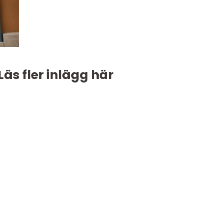
Läs fler inlägg här