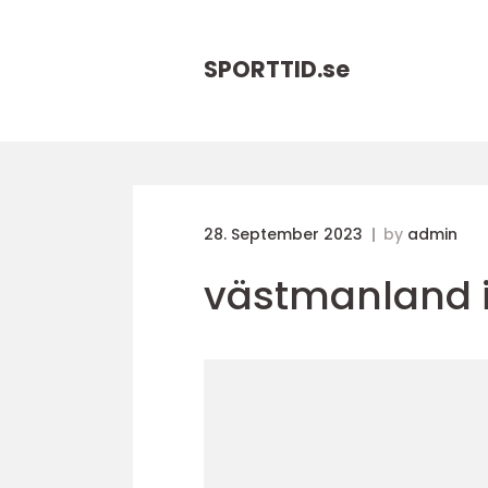
SPORTTID.
se
28. September 2023
by
admin
västmanland 