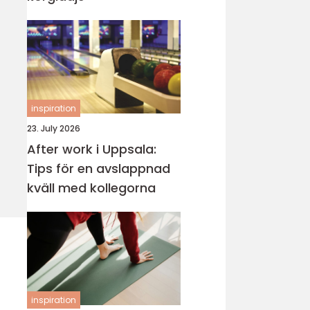
inspiration
23. July 2026
After work i Uppsala:
Tips för en avslappnad
kväll med kollegorna
inspiration