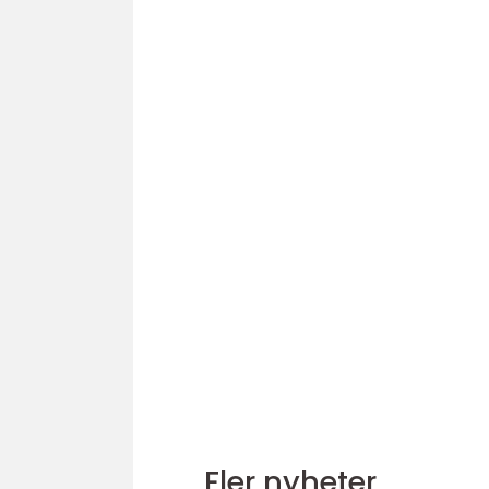
Fler nyheter