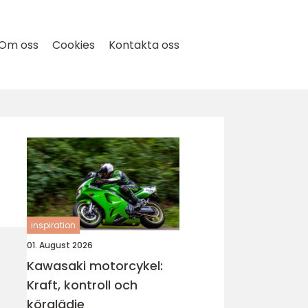
Om oss
Cookies
Kontakta oss
inspiration
01. August 2026
Kawasaki motorcykel:
Kraft, kontroll och
körglädje