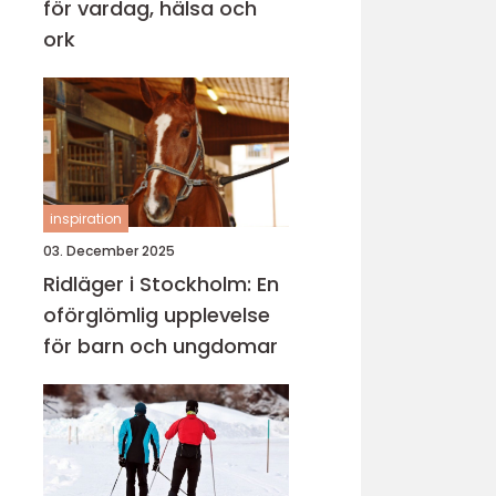
för vardag, hälsa och
ork
inspiration
03. December 2025
Ridläger i Stockholm: En
oförglömlig upplevelse
för barn och ungdomar