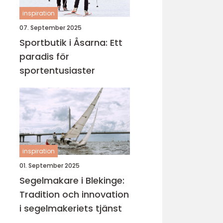
inspiration
07. September 2025
Sportbutik i Åsarna: Ett
paradis för
sportentusiaster
inspiration
01. September 2025
Segelmakare i Blekinge:
Tradition och innovation
i segelmakeriets tjänst