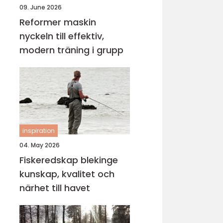
09. June 2026
Reformer maskin
nyckeln till effektiv,
modern träning i grupp
inspiration
04. May 2026
Fiskeredskap blekinge
kunskap, kvalitet och
närhet till havet