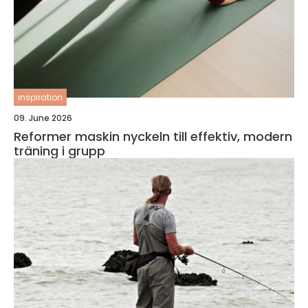
inspiration
09. June 2026
Reformer maskin nyckeln till effektiv, modern
träning i grupp