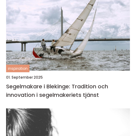
inspiration
01. September 2025
Segelmakare i Blekinge: Tradition och
innovation i segelmakeriets tjänst