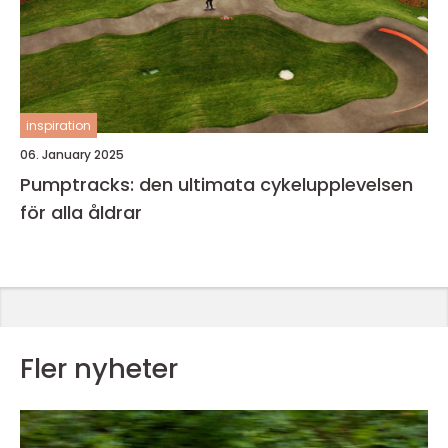
inspiration
06. January 2025
Pumptracks: den ultimata cykelupplevelsen
för alla åldrar
Fler nyheter