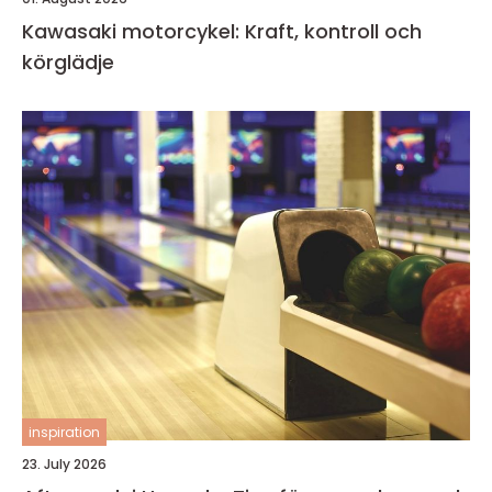
Kawasaki motorcykel: Kraft, kontroll och
körglädje
inspiration
23. July 2026