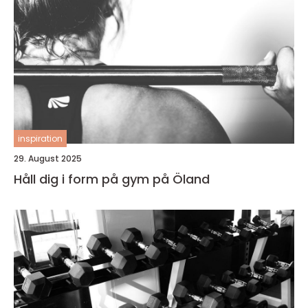
inspiration
29. August 2025
Håll dig i form på gym på Öland