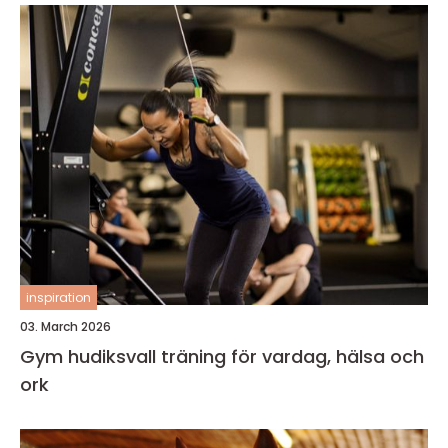
inspiration
03. March 2026
Gym hudiksvall träning för vardag, hälsa och
ork