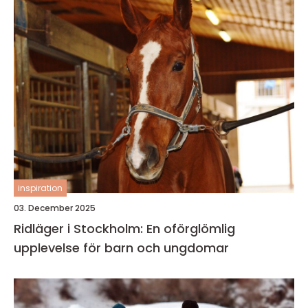
inspiration
03. December 2025
Ridläger i Stockholm: En oförglömlig
upplevelse för barn och ungdomar