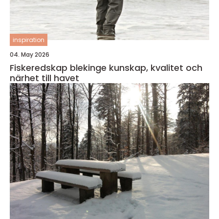
inspiration
04. May 2026
Fiskeredskap blekinge kunskap, kvalitet och
närhet till havet