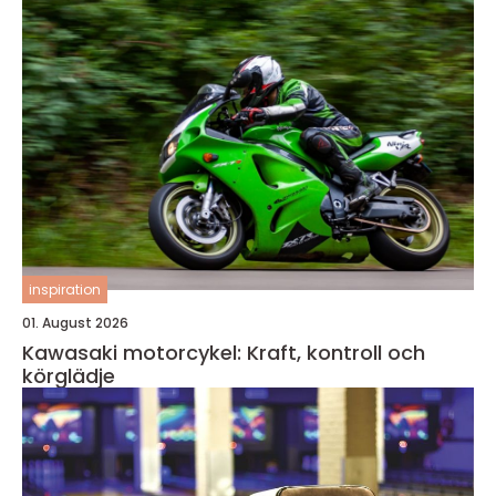
inspiration
01. August 2026
Kawasaki motorcykel: Kraft, kontroll och
körglädje