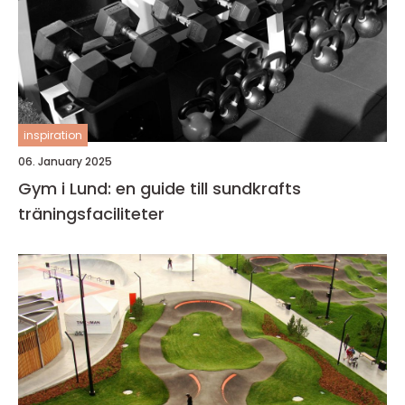
inspiration
06. January 2025
Gym i Lund: en guide till sundkrafts
träningsfaciliteter