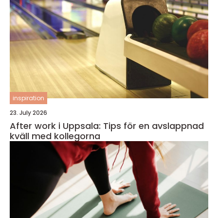
inspiration
23. July 2026
After work i Uppsala: Tips för en avslappnad
kväll med kollegorna