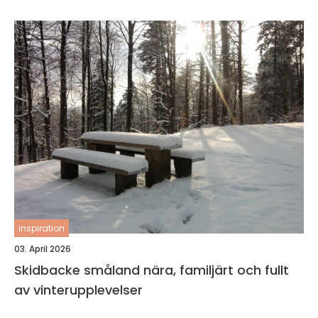
inspiration
03. April 2026
Skidbacke småland nära, familjärt och fullt
av vinterupplevelser