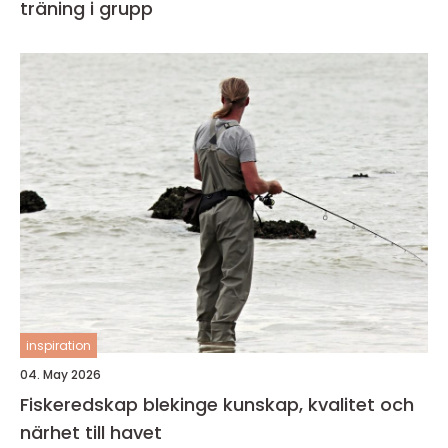
träning i grupp
inspiration
04. May 2026
Fiskeredskap blekinge kunskap, kvalitet och
närhet till havet