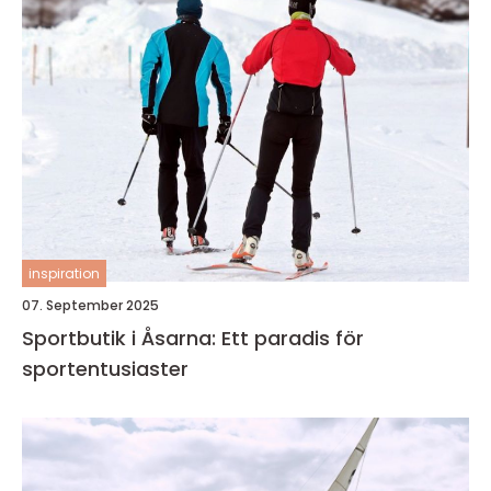
inspiration
07. September 2025
Sportbutik i Åsarna: Ett paradis för
sportentusiaster