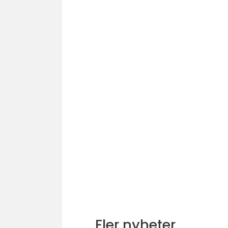
Fler nyheter