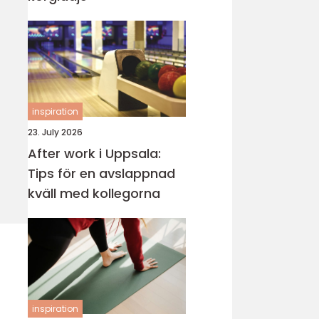
inspiration
23. July 2026
After work i Uppsala:
Tips för en avslappnad
kväll med kollegorna
inspiration