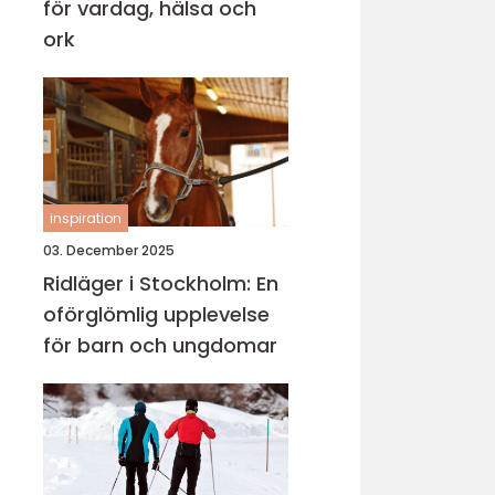
för vardag, hälsa och
ork
inspiration
03. December 2025
Ridläger i Stockholm: En
oförglömlig upplevelse
för barn och ungdomar