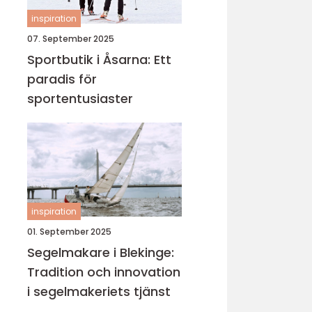
inspiration
07. September 2025
Sportbutik i Åsarna: Ett
paradis för
sportentusiaster
inspiration
01. September 2025
Segelmakare i Blekinge:
Tradition och innovation
i segelmakeriets tjänst