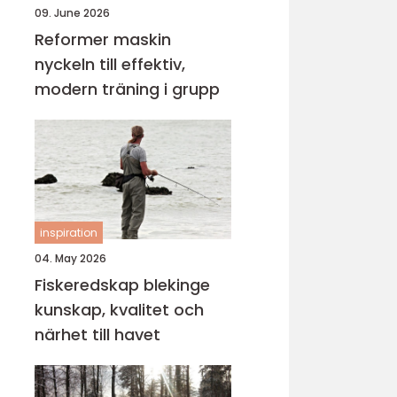
09. June 2026
Reformer maskin
nyckeln till effektiv,
modern träning i grupp
inspiration
04. May 2026
Fiskeredskap blekinge
kunskap, kvalitet och
närhet till havet