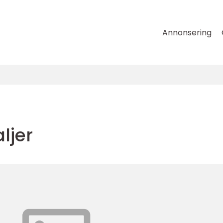
Annonsering
ljer