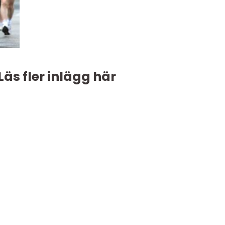
Läs fler inlägg här