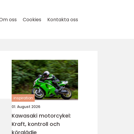
Om oss
Cookies
Kontakta oss
inspiration
01. August 2026
Kawasaki motorcykel:
Kraft, kontroll och
körglädje