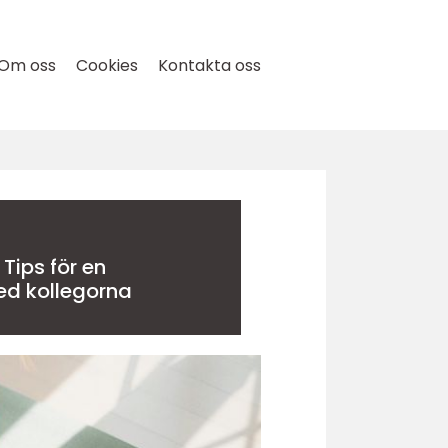
Om oss
Cookies
Kontakta oss
 Tips för en
ed kollegorna