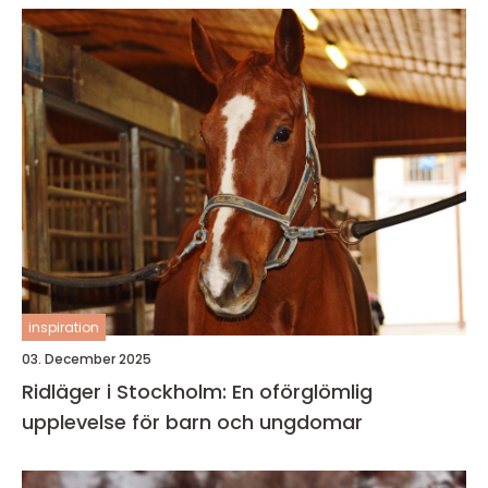
inspiration
03. December 2025
Ridläger i Stockholm: En oförglömlig
upplevelse för barn och ungdomar