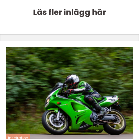
Läs fler inlägg här
inspiration