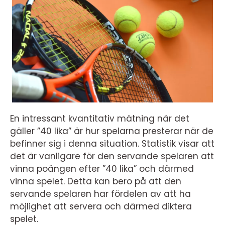
En intressant kvantitativ mätning när det
gäller ”40 lika” är hur spelarna presterar när de
befinner sig i denna situation. Statistik visar att
det är vanligare för den servande spelaren att
vinna poängen efter ”40 lika” och därmed
vinna spelet. Detta kan bero på att den
servande spelaren har fördelen av att ha
möjlighet att servera och därmed diktera
spelet.