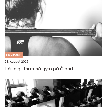
inspiration
29. August 2025
Håll dig i form på gym på Öland