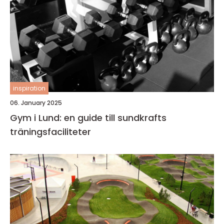
inspiration
06. January 2025
Gym i Lund: en guide till sundkrafts
träningsfaciliteter