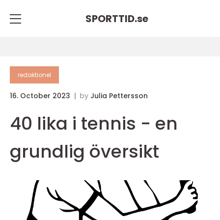
SPORTTID.
se
redaktionel
16. October 2023
by
Julia Pettersson
40 lika i tennis - en
grundlig översikt