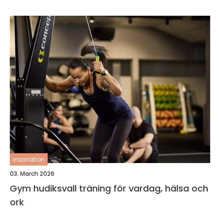
inspiration
03. March 2026
Gym hudiksvall träning för vardag, hälsa och
ork