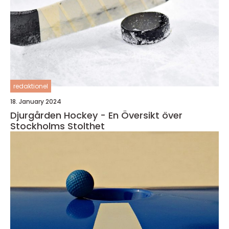
redaktionel
18. January 2024
Djurgården Hockey - En Översikt över
Stockholms Stolthet