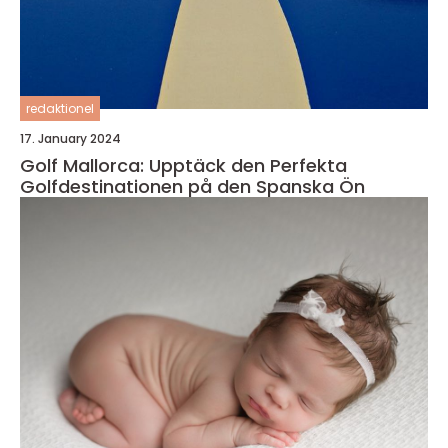
redaktionel
17. January 2024
Golf Mallorca: Upptäck den Perfekta
Golfdestinationen på den Spanska Ön