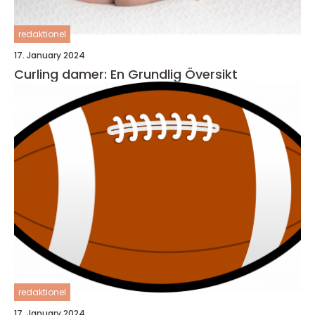
redaktionel
17. January 2024
Curling damer: En Grundlig Översikt
redaktionel
17. January 2024