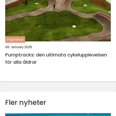
inspiration
06. January 2025
Pumptracks: den ultimata cykelupplevelsen
för alla åldrar
Fler nyheter