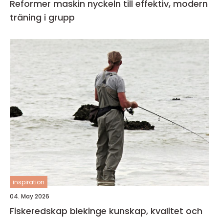
Reformer maskin nyckeln till effektiv, modern
träning i grupp
inspiration
04. May 2026
Fiskeredskap blekinge kunskap, kvalitet och