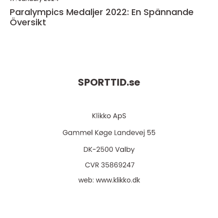
Paralympics Medaljer 2022: En Spännande
Översikt
SPORTTID.
se
web:
www.klikko.dk