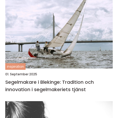
inspiration
01. September 2025
Segelmakare i Blekinge: Tradition och
innovation i segelmakeriets tjänst