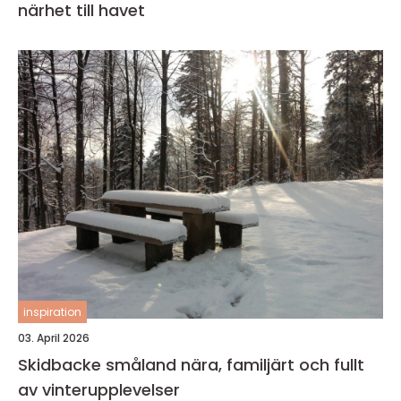
närhet till havet
inspiration
03. April 2026
Skidbacke småland nära, familjärt och fullt
av vinterupplevelser