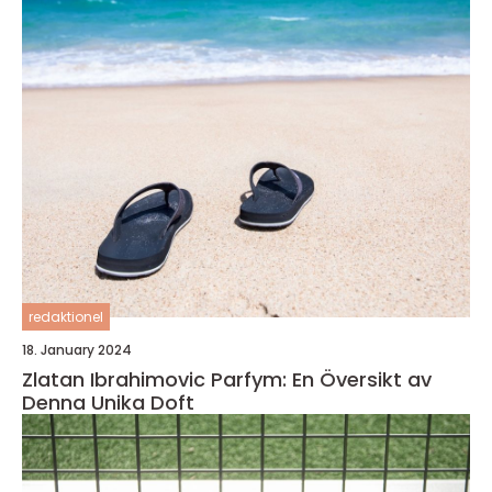
redaktionel
18. January 2024
Zlatan Ibrahimovic Parfym: En Översikt av
Denna Unika Doft