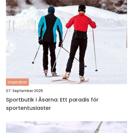
inspiration
07. September 2025
Sportbutik i Åsarna: Ett paradis för
sportentusiaster