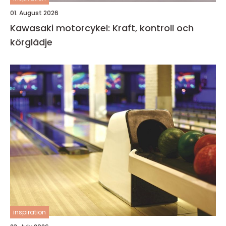
01. August 2026
Kawasaki motorcykel: Kraft, kontroll och
körglädje
inspiration