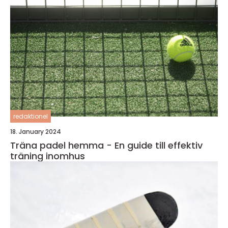
redaktionel
18. January 2024
Träna padel hemma - En guide till effektiv
träning inomhus