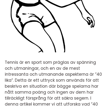
Tennis är en sport som präglas av spänning
och utmaningar, och en av de mest
intressanta och utmanande aspekterna är ”40
lika”. Detta är ett uttryck som används för att
beskriva en situation där bägge spelarna har
nått samma poäng och ingen av dem har
tillräckligt försprång för att säkra segern. I
denna artikel kommer vi att utforska vad ”40