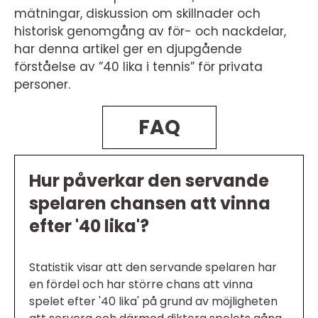
mätningar, diskussion om skillnader och
historisk genomgång av för- och nackdelar,
har denna artikel ger en djupgående
förståelse av ”40 lika i tennis” för privata
personer.
FAQ
Hur påverkar den servande
spelaren chansen att vinna
efter '40 lika'?
Statistik visar att den servande spelaren har
en fördel och har större chans att vinna
spelet efter '40 lika' på grund av möjligheten