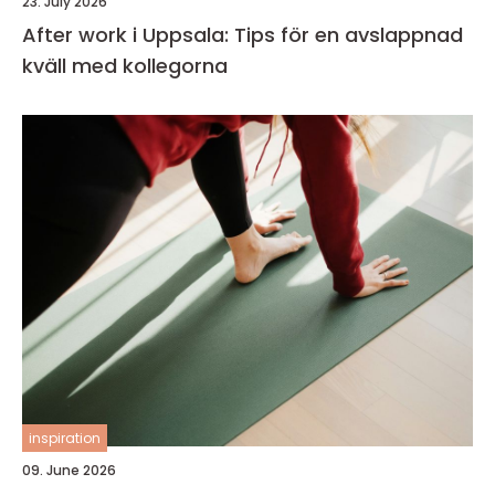
23. July 2026
After work i Uppsala: Tips för en avslappnad
kväll med kollegorna
inspiration
09. June 2026