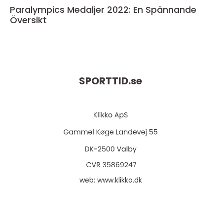
Paralympics Medaljer 2022: En Spännande
Översikt
SPORTTID.
se
web:
www.klikko.dk