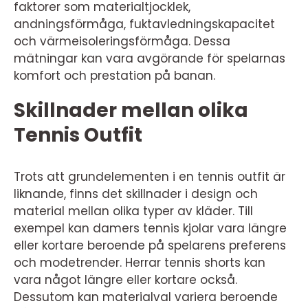
faktorer som materialtjocklek,
andningsförmåga, fuktavledningskapacitet
och värmeisoleringsförmåga. Dessa
mätningar kan vara avgörande för spelarnas
komfort och prestation på banan.
Skillnader mellan olika
Tennis Outfit
Trots att grundelementen i en tennis outfit är
liknande, finns det skillnader i design och
material mellan olika typer av kläder. Till
exempel kan damers tennis kjolar vara längre
eller kortare beroende på spelarens preferens
och modetrender. Herrar tennis shorts kan
vara något längre eller kortare också.
Dessutom kan materialval variera beroende