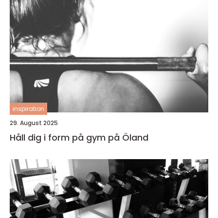
inspiration
29. August 2025
Håll dig i form på gym på Öland