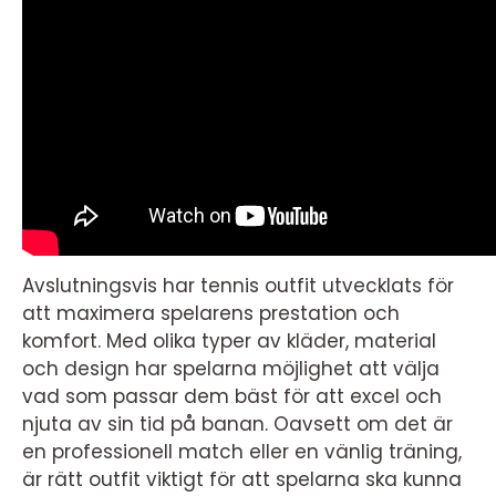
Avslutningsvis har tennis outfit utvecklats för
att maximera spelarens prestation och
komfort. Med olika typer av kläder, material
och design har spelarna möjlighet att välja
vad som passar dem bäst för att excel och
njuta av sin tid på banan. Oavsett om det är
en professionell match eller en vänlig träning,
är rätt outfit viktigt för att spelarna ska kunna