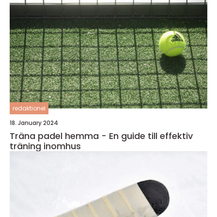
redaktionel
18. January 2024
Träna padel hemma - En guide till effektiv
träning inomhus