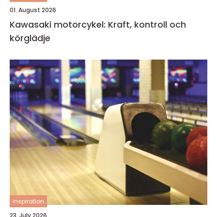
01. August 2026
Kawasaki motorcykel: Kraft, kontroll och
körglädje
inspiration
23. July 2026