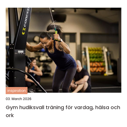
inspiration
03. March 2026
Gym hudiksvall träning för vardag, hälsa och
ork