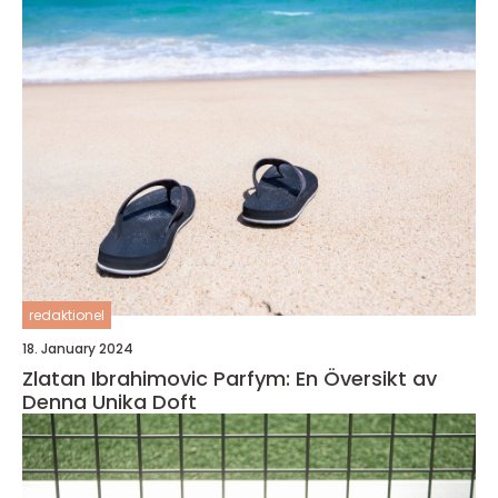
redaktionel
18. January 2024
Zlatan Ibrahimovic Parfym: En Översikt av
Denna Unika Doft