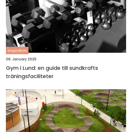
inspiration
06. January 2025
Gym i Lund: en guide till sundkrafts
träningsfaciliteter