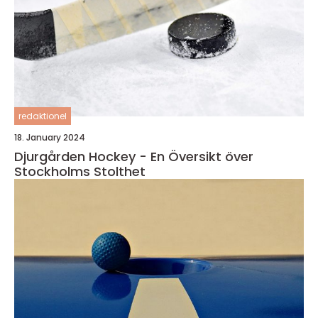
redaktionel
18. January 2024
Djurgården Hockey - En Översikt över
Stockholms Stolthet