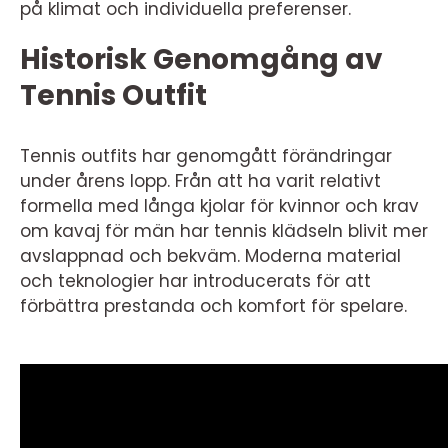
på klimat och individuella preferenser.
Historisk Genomgång av
Tennis Outfit
Tennis outfits har genomgått förändringar
under årens lopp. Från att ha varit relativt
formella med långa kjolar för kvinnor och krav
om kavaj för män har tennis klädseln blivit mer
avslappnad och bekväm. Moderna material
och teknologier har introducerats för att
förbättra prestanda och komfort för spelare.