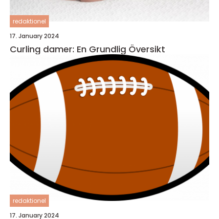
redaktionel
17. January 2024
Curling damer: En Grundlig Översikt
redaktionel
17. January 2024