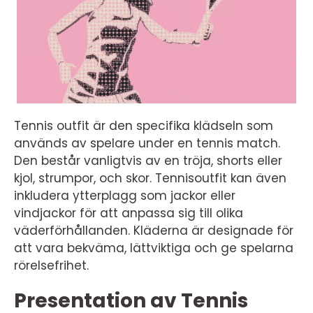
Tennis outfit är den specifika klädseln som
används av spelare under en tennis match.
Den består vanligtvis av en tröja, shorts eller
kjol, strumpor, och skor. Tennisoutfit kan även
inkludera ytterplagg som jackor eller
vindjackor för att anpassa sig till olika
väderförhållanden. Kläderna är designade för
att vara bekväma, lättviktiga och ge spelarna
rörelsefrihet.
Presentation av Tennis