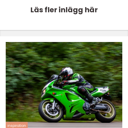
Läs fler inlägg här
inspiration