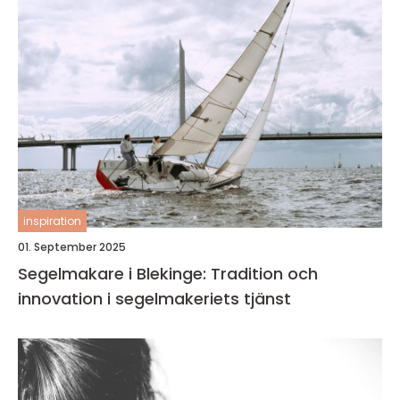
inspiration
01. September 2025
Segelmakare i Blekinge: Tradition och
innovation i segelmakeriets tjänst