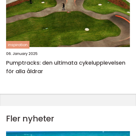
inspiration
06. January 2025
Pumptracks: den ultimata cykelupplevelsen
för alla åldrar
Fler nyheter