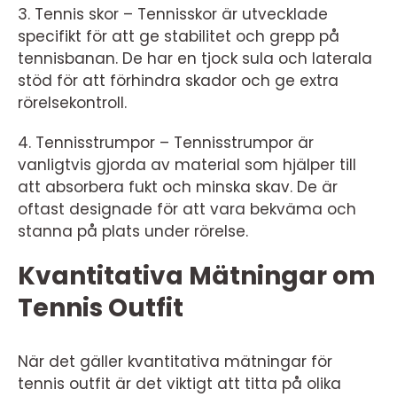
3. Tennis skor – Tennisskor är utvecklade
specifikt för att ge stabilitet och grepp på
tennisbanan. De har en tjock sula och laterala
stöd för att förhindra skador och ge extra
rörelsekontroll.
4. Tennisstrumpor – Tennisstrumpor är
vanligtvis gjorda av material som hjälper till
att absorbera fukt och minska skav. De är
oftast designade för att vara bekväma och
stanna på plats under rörelse.
Kvantitativa Mätningar om
Tennis Outfit
När det gäller kvantitativa mätningar för
tennis outfit är det viktigt att titta på olika