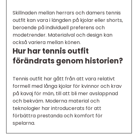
Skillnaden mellan herrars och damers tennis
outfit kan vara i längden på kjolar eller shorts,
beroende på individuell preferens och
modetrender. Materialval och design kan
också variera mellan könen.
Hur har tennis outfit
förändrats genom historien?
Tennis outfit har gått från att vara relativt
formell med långa kjolar för kvinnor och krav
på kavaj för män, till att bli mer avslappnad
och bekväm. Moderna material och
teknologier har introducerats för att
förbättra prestanda och komfort för
spelarna.