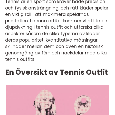
Tennis är en sport som kräver både precision
och fysisk ansträngning, och rätt kläder spelar
en viktig roll i att maximera spelarnas
prestation. I denna artikel kommer vi att ta en
djupdykning i tennis outfit och utforska olika
aspekter såsom de olika typerna av kläder,
deras popularitet, kvantitativa mätningar,
skillnader mellan dem och även en historisk
genomgång av för- och nackdelar med olika
tennis outfits.
En Översikt av Tennis Outfit