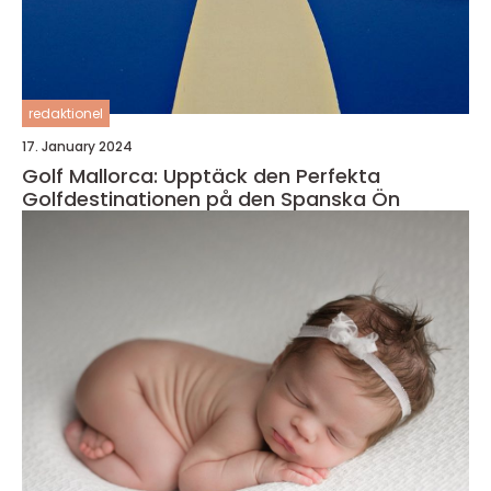
redaktionel
17. January 2024
Golf Mallorca: Upptäck den Perfekta
Golfdestinationen på den Spanska Ön