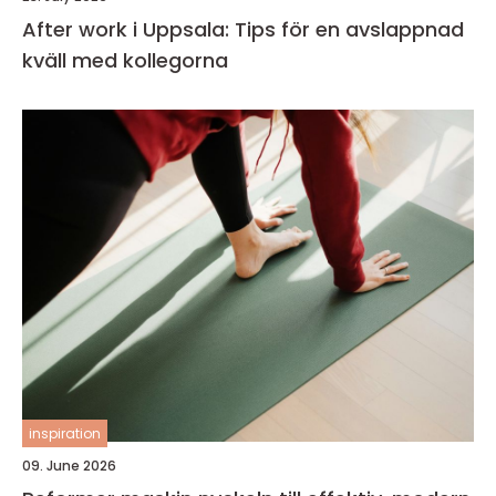
After work i Uppsala: Tips för en avslappnad
kväll med kollegorna
inspiration
09. June 2026