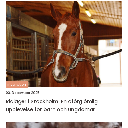
inspiration
03. December 2025
Ridläger i Stockholm: En oförglömlig
upplevelse för barn och ungdomar