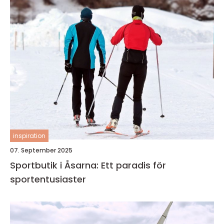
inspiration
07. September 2025
Sportbutik i Åsarna: Ett paradis för
sportentusiaster