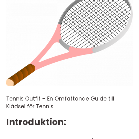
Tennis Outfit – En Omfattande Guide till
Klädsel för Tennis
Introduktion: