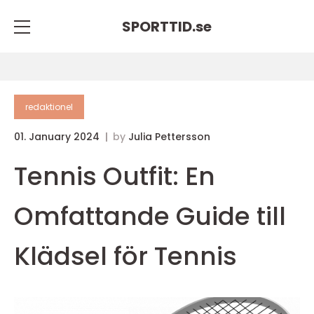
SPORTTID.
se
redaktionel
01. January 2024
by
Julia Pettersson
Tennis Outfit: En
Omfattande Guide till
Klädsel för Tennis