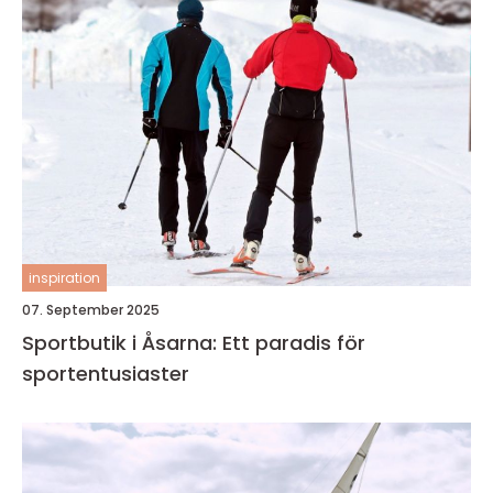
inspiration
07. September 2025
Sportbutik i Åsarna: Ett paradis för
sportentusiaster