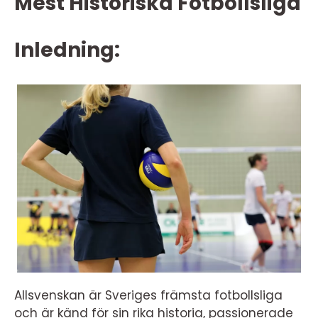
Mest Historiska Fotbollsliga
Inledning:
Allsvenskan är Sveriges främsta fotbollsliga
och är känd för sin rika historia, passionerade