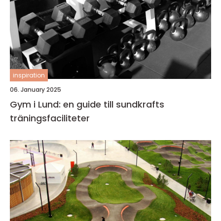
inspiration
06. January 2025
Gym i Lund: en guide till sundkrafts
träningsfaciliteter