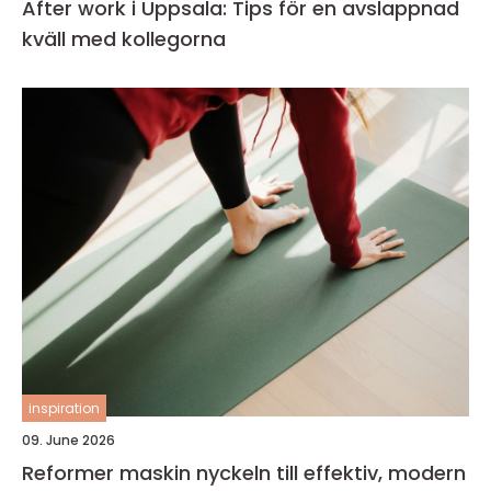
After work i Uppsala: Tips för en avslappnad
kväll med kollegorna
inspiration
09. June 2026
Reformer maskin nyckeln till effektiv, modern