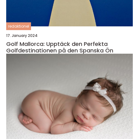
redaktionel
17. January 2024
Golf Mallorca: Upptäck den Perfekta
Golfdestinationen på den Spanska Ön