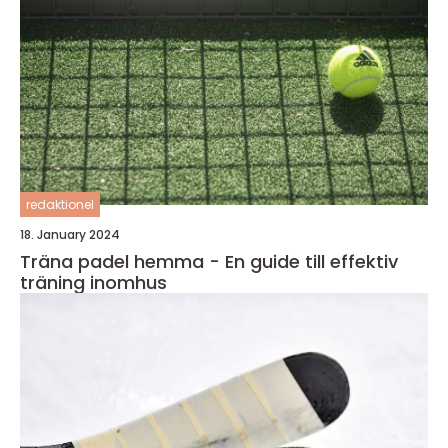
redaktionel
18. January 2024
Träna padel hemma - En guide till effektiv
träning inomhus