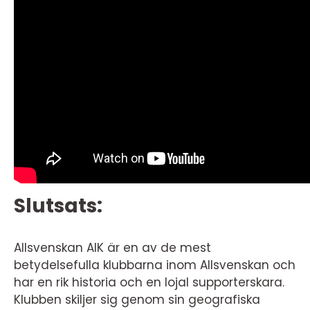
Slutsats:
Allsvenskan AIK är en av de mest
betydelsefulla klubbarna inom Allsvenskan och
har en rik historia och en lojal supporterskara.
Klubben skiljer sig genom sin geografiska