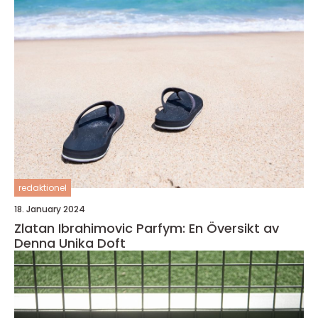
redaktionel
18. January 2024
Zlatan Ibrahimovic Parfym: En Översikt av
Denna Unika Doft