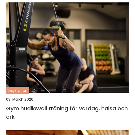
inspiration
03. March 2026
Gym hudiksvall träning för vardag, hälsa och
ork