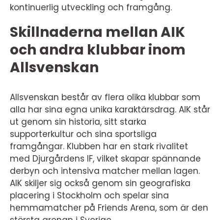
kontinuerlig utveckling och framgång.
Skillnaderna mellan AIK
och andra klubbar inom
Allsvenskan
Allsvenskan består av flera olika klubbar som
alla har sina egna unika karaktärsdrag. AIK står
ut genom sin historia, sitt starka
supporterkultur och sina sportsliga
framgångar. Klubben har en stark rivalitet
med Djurgårdens IF, vilket skapar spännande
derbyn och intensiva matcher mellan lagen.
AIK skiljer sig också genom sin geografiska
placering i Stockholm och spelar sina
hemmamatcher på Friends Arena, som är den