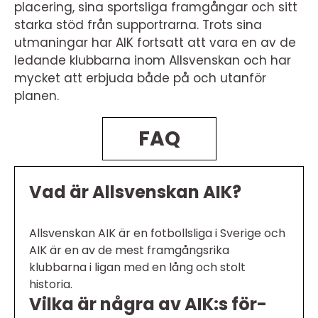
placering, sina sportsliga framgångar och sitt
starka stöd från supportrarna. Trots sina
utmaningar har AIK fortsatt att vara en av de
ledande klubbarna inom Allsvenskan och har
mycket att erbjuda både på och utanför
planen.
FAQ
Vad är Allsvenskan AIK?
Allsvenskan AIK är en fotbollsliga i Sverige och
AIK är en av de mest framgångsrika
klubbarna i ligan med en lång och stolt
historia.
Vilka är några av AIK:s för-