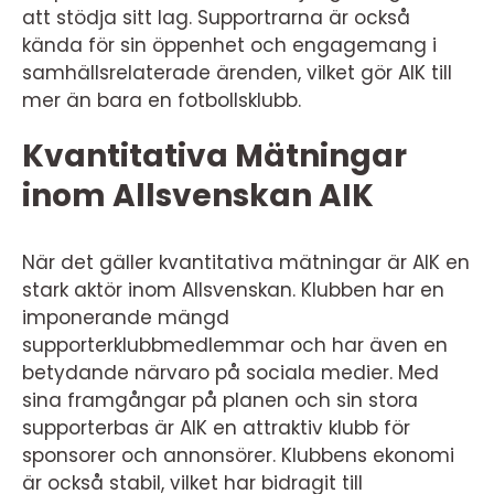
att stödja sitt lag. Supportrarna är också
kända för sin öppenhet och engagemang i
samhällsrelaterade ärenden, vilket gör AIK till
mer än bara en fotbollsklubb.
Kvantitativa Mätningar
inom Allsvenskan AIK
När det gäller kvantitativa mätningar är AIK en
stark aktör inom Allsvenskan. Klubben har en
imponerande mängd
supporterklubbmedlemmar och har även en
betydande närvaro på sociala medier. Med
sina framgångar på planen och sin stora
supporterbas är AIK en attraktiv klubb för
sponsorer och annonsörer. Klubbens ekonomi
är också stabil, vilket har bidragit till