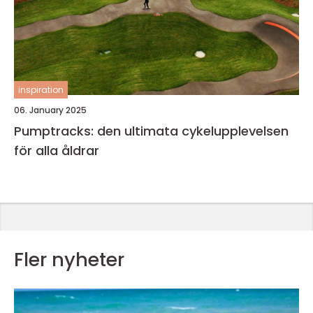
inspiration
06. January 2025
Pumptracks: den ultimata cykelupplevelsen
för alla åldrar
Fler nyheter