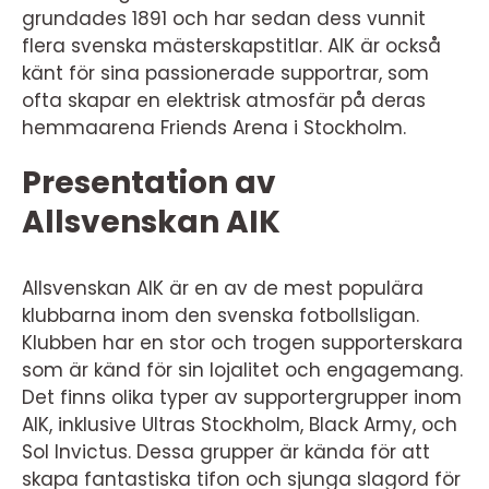
grundades 1891 och har sedan dess vunnit
flera svenska mästerskapstitlar. AIK är också
känt för sina passionerade supportrar, som
ofta skapar en elektrisk atmosfär på deras
hemmaarena Friends Arena i Stockholm.
Presentation av
Allsvenskan AIK
Allsvenskan AIK är en av de mest populära
klubbarna inom den svenska fotbollsligan.
Klubben har en stor och trogen supporterskara
som är känd för sin lojalitet och engagemang.
Det finns olika typer av supportergrupper inom
AIK, inklusive Ultras Stockholm, Black Army, och
Sol Invictus. Dessa grupper är kända för att
skapa fantastiska tifon och sjunga slagord för