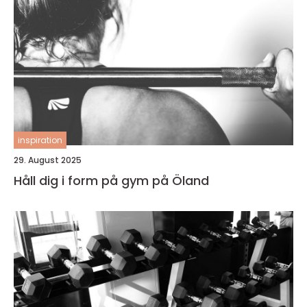
inspiration
29. August 2025
Håll dig i form på gym på Öland