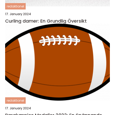
redaktionel
17. January 2024
Curling damer: En Grundlig Översikt
redaktionel
17. January 2024