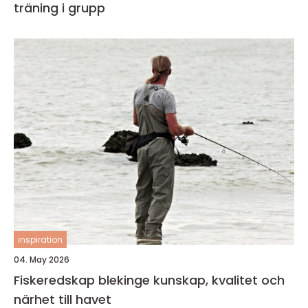
träning i grupp
inspiration
04. May 2026
Fiskeredskap blekinge kunskap, kvalitet och
närhet till havet