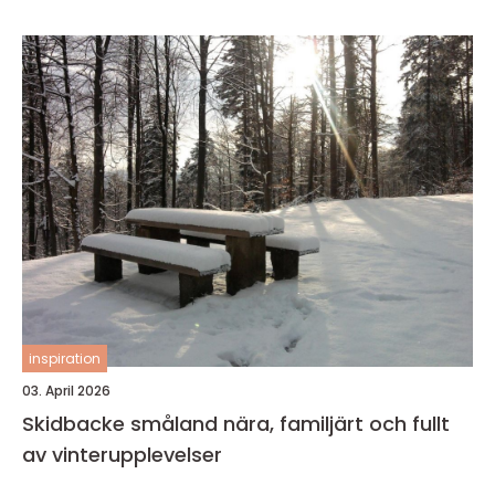
inspiration
03. April 2026
Skidbacke småland nära, familjärt och fullt
av vinterupplevelser