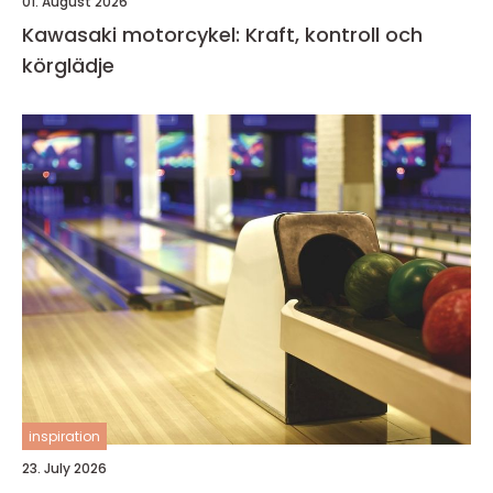
01. August 2026
Kawasaki motorcykel: Kraft, kontroll och
körglädje
inspiration
23. July 2026