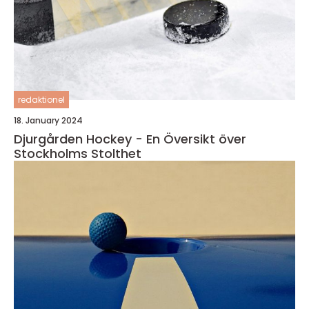
redaktionel
18. January 2024
Djurgården Hockey - En Översikt över
Stockholms Stolthet