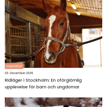
inspiration
03. December 2025
Ridläger i Stockholm: En oförglömlig
upplevelse för barn och ungdomar