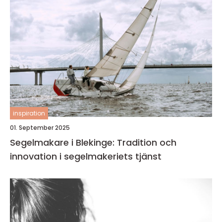
inspiration
01. September 2025
Segelmakare i Blekinge: Tradition och
innovation i segelmakeriets tjänst