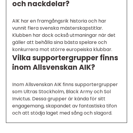
och nackdelar?
AIK har en framgångsrik historia och har
vunnit flera svenska mästerskapstitlar.
Klubben har dock också utmaningar när det
gäller att behålla sina bästa spelare och
konkurrera mot större europeiska klubbar.
Vilka supportergrupper finns
inom Allsvenskan AIK?
Inom Allsvenskan AIK finns supportergrupper
som Ultras Stockholm, Black Army och Sol
Invictus. Dessa grupper är kända för sitt
engagemang, skapandet av fantastiska tifon
och att stödja laget med sång och slagord.