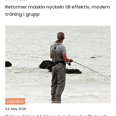
Reformer maskin nyckeln till effektiv, modern
träning i grupp
inspiration
04. May 2026