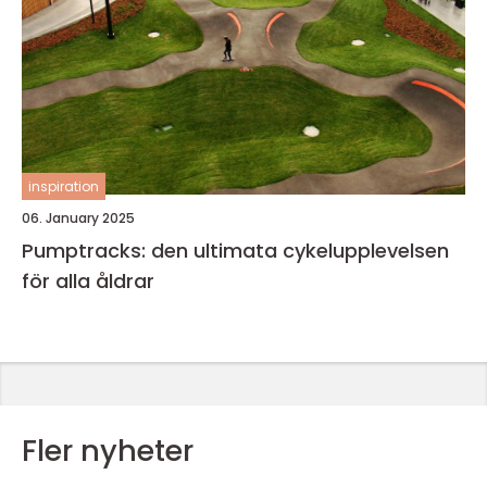
inspiration
06. January 2025
Pumptracks: den ultimata cykelupplevelsen
för alla åldrar
Fler nyheter