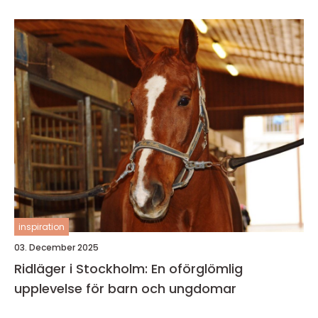
inspiration
03. December 2025
Ridläger i Stockholm: En oförglömlig
upplevelse för barn och ungdomar