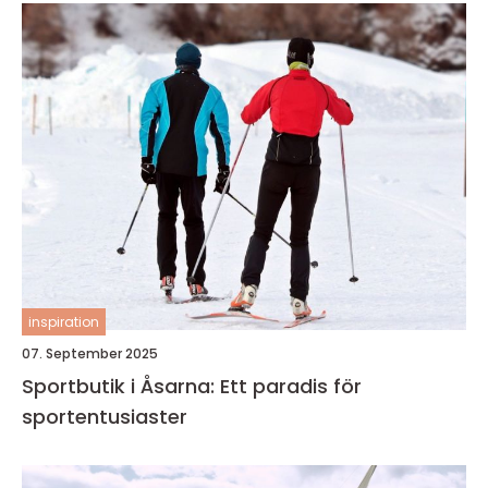
inspiration
07. September 2025
Sportbutik i Åsarna: Ett paradis för
sportentusiaster