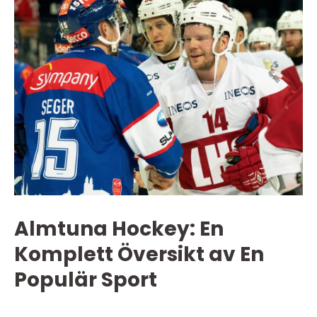
Almtuna Hockey: En
Komplett Översikt av En
Populär Sport