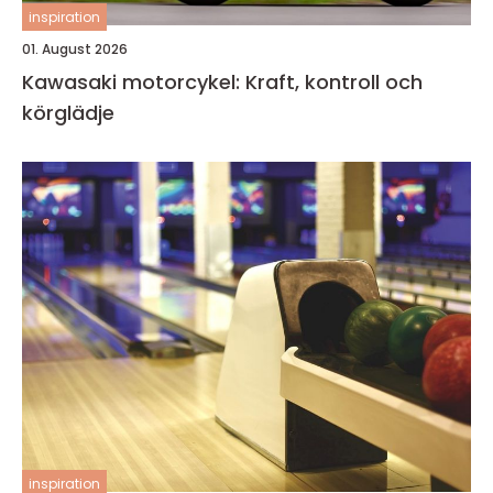
inspiration
01. August 2026
Kawasaki motorcykel: Kraft, kontroll och
körglädje
inspiration