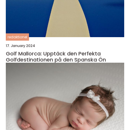
redaktionel
17. January 2024
Golf Mallorca: Upptäck den Perfekta
Golfdestinationen på den Spanska Ön