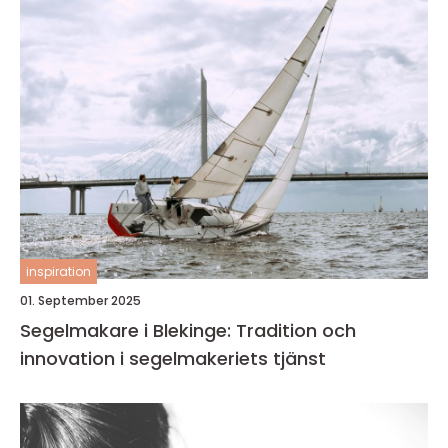
inspiration
01. September 2025
Segelmakare i Blekinge: Tradition och
innovation i segelmakeriets tjänst