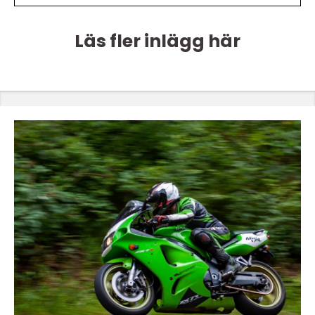
Läs fler inlägg här