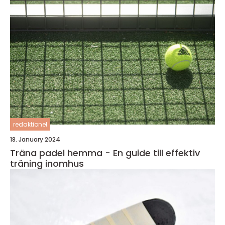
redaktionel
18. January 2024
Träna padel hemma - En guide till effektiv
träning inomhus