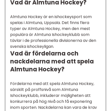
Vad är Almtuna Hockey?
Almtuna Hockey är en ishockeysport som
spelas i Almtuna, Uppsala. Det finns flera
typer av Almtuna Hockey, men den mest
populära är Almtuna Ishockeyklubb som
tävlar i de professionella divisionerna av den
svenska ishockeyligan.
Vad är fördelarna och
nackdelarna med att spela
Almtuna Hockey?
Fördelarna med att spela Almtuna Hockey,
särskilt på proffsnivå som Almtuna
Ishockeyklubb, inkluderar möjligheten att
konkurrera på hög nivå och få exponering
inom sporten. Nackdelarna kan vara de krav