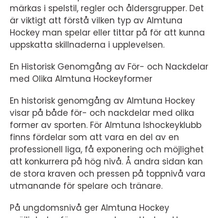
märkas i spelstil, regler och åldersgrupper. Det
är viktigt att förstå vilken typ av Almtuna
Hockey man spelar eller tittar på för att kunna
uppskatta skillnaderna i upplevelsen.
En Historisk Genomgång av För- och Nackdelar
med Olika Almtuna Hockeyformer
En historisk genomgång av Almtuna Hockey
visar på både för- och nackdelar med olika
former av sporten. För Almtuna Ishockeyklubb
finns fördelar som att vara en del av en
professionell liga, få exponering och möjlighet
att konkurrera på hög nivå. Å andra sidan kan
de stora kraven och pressen på toppnivå vara
utmanande för spelare och tränare.
På ungdomsnivå ger Almtuna Hockey