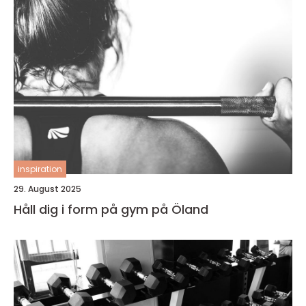
inspiration
29. August 2025
Håll dig i form på gym på Öland