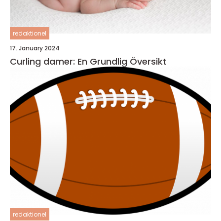
redaktionel
17. January 2024
Curling damer: En Grundlig Översikt
redaktionel