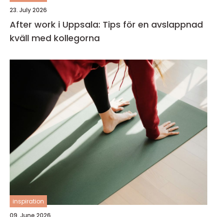
23. July 2026
After work i Uppsala: Tips för en avslappnad
kväll med kollegorna
inspiration
09. June 2026