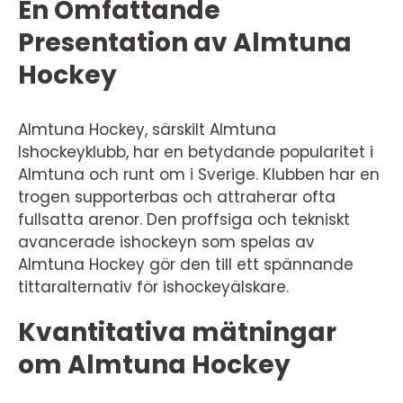
En Omfattande
Presentation av Almtuna
Hockey
Almtuna Hockey, särskilt Almtuna
Ishockeyklubb, har en betydande popularitet i
Almtuna och runt om i Sverige. Klubben har en
trogen supporterbas och attraherar ofta
fullsatta arenor. Den proffsiga och tekniskt
avancerade ishockeyn som spelas av
Almtuna Hockey gör den till ett spännande
tittaralternativ för ishockeyälskare.
Kvantitativa mätningar
om Almtuna Hockey