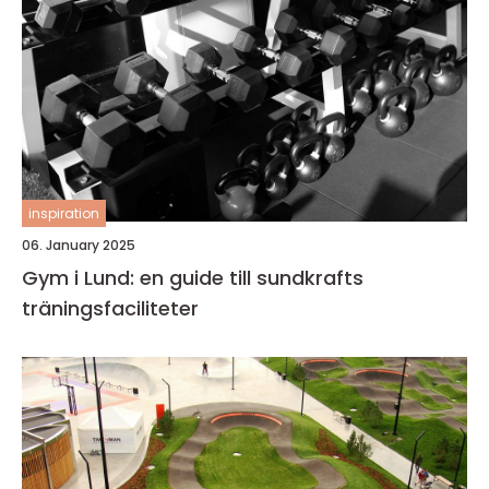
inspiration
06. January 2025
Gym i Lund: en guide till sundkrafts
träningsfaciliteter