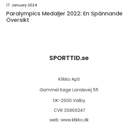
17. January 2024
Paralympics Medaljer 2022: En Spännande
Översikt
SPORTTID.
se
web:
www.klikko.dk