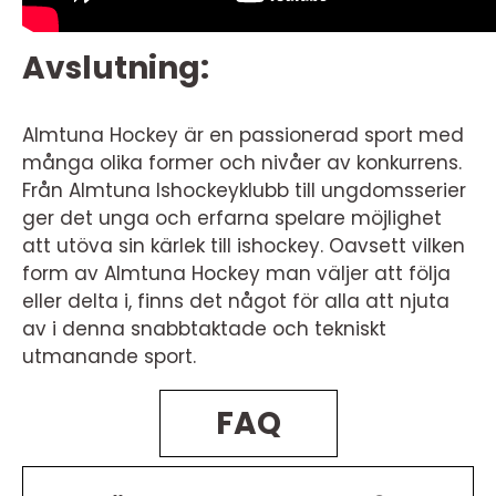
Avslutning:
Almtuna Hockey är en passionerad sport med
många olika former och nivåer av konkurrens.
Från Almtuna Ishockeyklubb till ungdomsserier
ger det unga och erfarna spelare möjlighet
att utöva sin kärlek till ishockey. Oavsett vilken
form av Almtuna Hockey man väljer att följa
eller delta i, finns det något för alla att njuta
av i denna snabbtaktade och tekniskt
utmanande sport.
FAQ