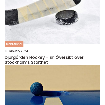
redaktionel
18. January 2024
Djurgården Hockey - En Översikt över
Stockholms Stolthet