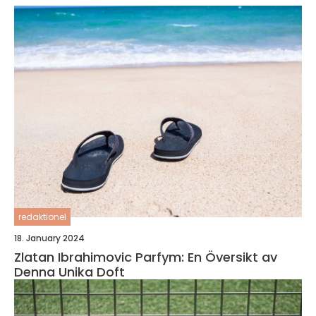
redaktionel
18. January 2024
Zlatan Ibrahimovic Parfym: En Översikt av
Denna Unika Doft