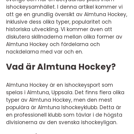
ishockeysamhället. I denna artikel kommer vi
att ge en grundlig översikt av Almtuna Hockey,
inklusive dess olika typer, popularitet och
historiska utveckling. Vi kommer även att
diskutera skillnaderna mellan olika former av
Almtuna Hockey och fördelarna och
nackdelarna med var och en.
Vad är Almtuna Hockey?
Almtuna Hockey är en ishockeysport som
spelas i Almtuna, Uppsala. Det finns flera olika
typer av Almtuna Hockey, men den mest
populära är Almtuna Ishockeyklubb. Detta är
en professionell klubb som tävlar i de högsta
divisionerna av den svenska ishockeyligan.