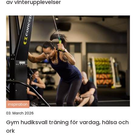
av vinterupplevelser
inspiration
03. March 2026
Gym hudiksvall träning för vardag, hälsa och
ork