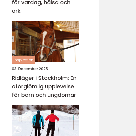
för vardag, hälsa och
ork
inspiration
03. December 2025
Ridläger i Stockholm: En
oförglömlig upplevelse
för barn och ungdomar