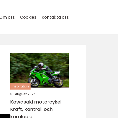
Om oss
Cookies
Kontakta oss
inspiration
01. August 2026
Kawasaki motorcykel:
Kraft, kontroll och
körglädje