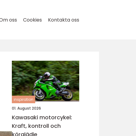
Om oss
Cookies
Kontakta oss
inspiration
01. August 2026
Kawasaki motorcykel:
Kraft, kontroll och
körglädje