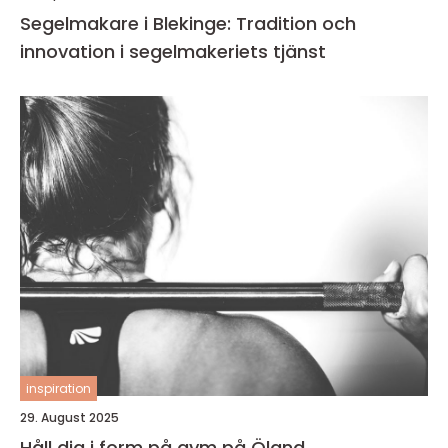
Segelmakare i Blekinge: Tradition och
innovation i segelmakeriets tjänst
inspiration
29. August 2025
Håll dig i form på gym på Öland