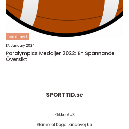
redaktionel
17. January 2024
Paralympics Medaljer 2022: En Spännande
Översikt
SPORTTID.
se