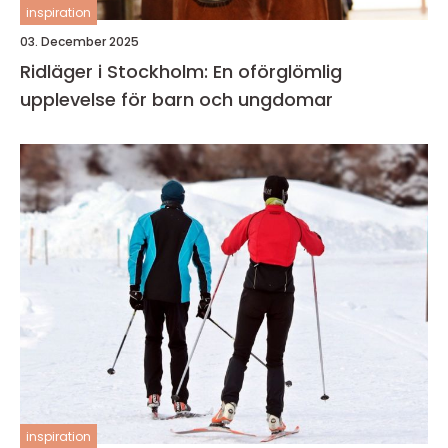
inspiration
03. December 2025
Ridläger i Stockholm: En oförglömlig
upplevelse för barn och ungdomar
inspiration