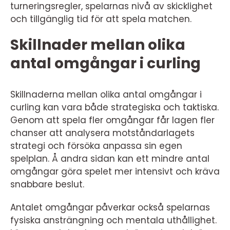
turneringsregler, spelarnas nivå av skicklighet
och tillgänglig tid för att spela matchen.
Skillnader mellan olika
antal omgångar i curling
Skillnaderna mellan olika antal omgångar i
curling kan vara både strategiska och taktiska.
Genom att spela fler omgångar får lagen fler
chanser att analysera motståndarlagets
strategi och försöka anpassa sin egen
spelplan. Å andra sidan kan ett mindre antal
omgångar göra spelet mer intensivt och kräva
snabbare beslut.
Antalet omgångar påverkar också spelarnas
fysiska ansträngning och mentala uthållighet.