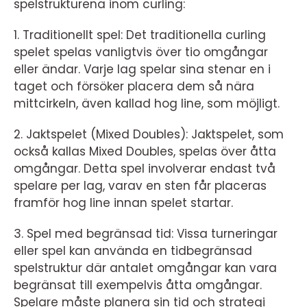
spelstrukturena inom curling:
1. Traditionellt spel: Det traditionella curling
spelet spelas vanligtvis över tio omgångar
eller ändar. Varje lag spelar sina stenar en i
taget och försöker placera dem så nära
mittcirkeln, även kallad hog line, som möjligt.
2. Jaktspelet (Mixed Doubles): Jaktspelet, som
också kallas Mixed Doubles, spelas över åtta
omgångar. Detta spel involverar endast två
spelare per lag, varav en sten får placeras
framför hog line innan spelet startar.
3. Spel med begränsad tid: Vissa turneringar
eller spel kan använda en tidbegränsad
spelstruktur där antalet omgångar kan vara
begränsat till exempelvis åtta omgångar.
Spelare måste planera sin tid och strategi