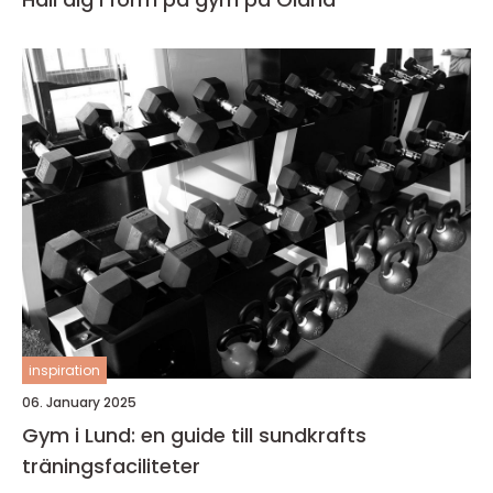
inspiration
06. January 2025
Gym i Lund: en guide till sundkrafts
träningsfaciliteter