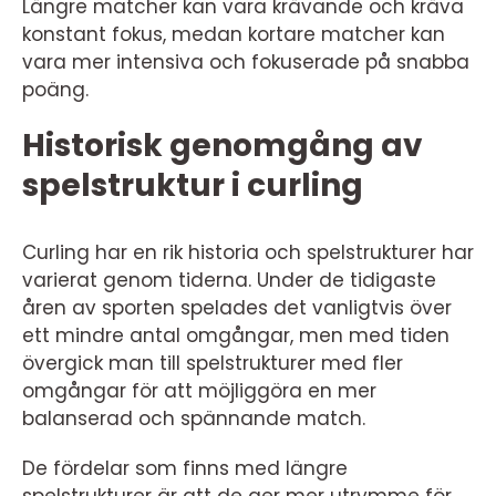
Längre matcher kan vara krävande och kräva
konstant fokus, medan kortare matcher kan
vara mer intensiva och fokuserade på snabba
poäng.
Historisk genomgång av
spelstruktur i curling
Curling har en rik historia och spelstrukturer har
varierat genom tiderna. Under de tidigaste
åren av sporten spelades det vanligtvis över
ett mindre antal omgångar, men med tiden
övergick man till spelstrukturer med fler
omgångar för att möjliggöra en mer
balanserad och spännande match.
De fördelar som finns med längre