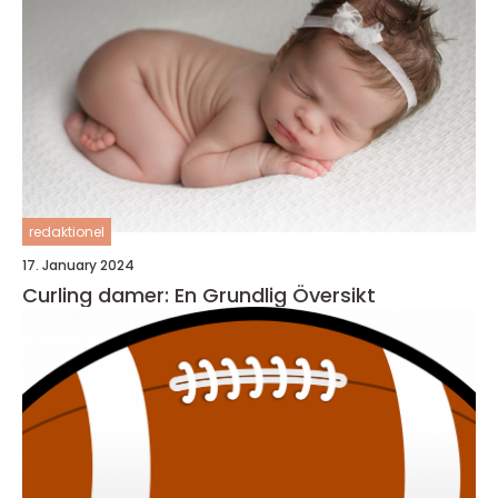
redaktionel
17. January 2024
Curling damer: En Grundlig Översikt