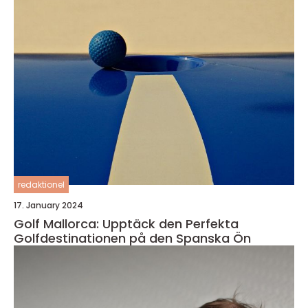
redaktionel
17. January 2024
Golf Mallorca: Upptäck den Perfekta
Golfdestinationen på den Spanska Ön