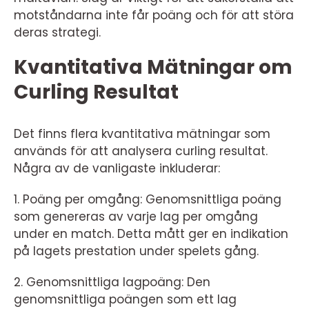
motståndarna inte får poäng och för att störa
deras strategi.
Kvantitativa Mätningar om
Curling Resultat
Det finns flera kvantitativa mätningar som
används för att analysera curling resultat.
Några av de vanligaste inkluderar:
1. Poäng per omgång: Genomsnittliga poäng
som genereras av varje lag per omgång
under en match. Detta mått ger en indikation
på lagets prestation under spelets gång.
2. Genomsnittliga lagpoäng: Den
genomsnittliga poängen som ett lag