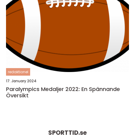
redaktionel
17. January 2024
Paralympics Medaljer 2022: En Spännande
Översikt
SPORTTID.
se