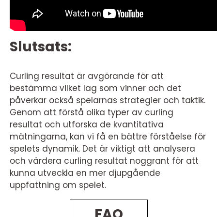
Slutsats:
Curling resultat är avgörande för att
bestämma vilket lag som vinner och det
påverkar också spelarnas strategier och taktik.
Genom att förstå olika typer av curling
resultat och utforska de kvantitativa
mätningarna, kan vi få en bättre förståelse för
spelets dynamik. Det är viktigt att analysera
och värdera curling resultat noggrant för att
kunna utveckla en mer djupgående
uppfattning om spelet.
FAQ