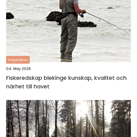
inspiration
04. May 2026
Fiskeredskap blekinge kunskap, kvalitet och
närhet till havet