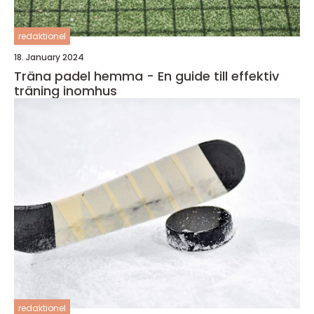
redaktionel
18. January 2024
Träna padel hemma - En guide till effektiv
träning inomhus
redaktionel