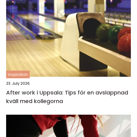
inspiration
23. July 2026
After work i Uppsala: Tips för en avslappnad
kväll med kollegorna