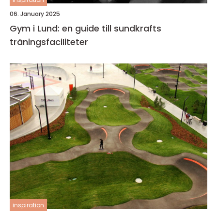
06. January 2025
Gym i Lund: en guide till sundkrafts
träningsfaciliteter
inspiration