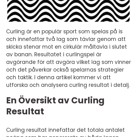
Curling är en populär sport som spelas på is
och innefattar två lag som tävlar genom att
skicka stenar mot en cirkulär måltavla i slutet
av banan. Resultatet i curlingspel är
avgörande för att avgöra vilket lag som vinner
och det påverkar också spelarnas strategier
och taktik. I denna artikel kommer vi att
utforska och analysera curling resultat i detalj.
En Översikt av Curling
Resultat
Curling resultat innefattar det totala antalet