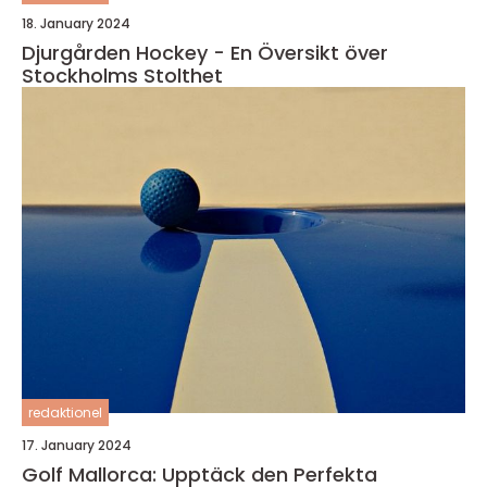
18. January 2024
Djurgården Hockey - En Översikt över
Stockholms Stolthet
redaktionel
17. January 2024
Golf Mallorca: Upptäck den Perfekta