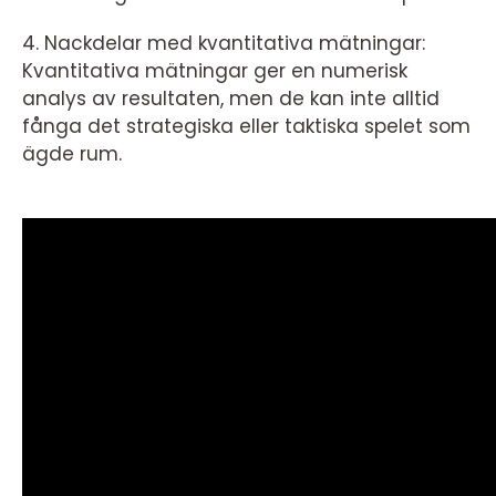
4. Nackdelar med kvantitativa mätningar:
Kvantitativa mätningar ger en numerisk
analys av resultaten, men de kan inte alltid
fånga det strategiska eller taktiska spelet som
ägde rum.