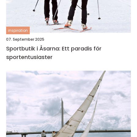
inspiration
07. September 2025
Sportbutik i Åsarna: Ett paradis för
sportentusiaster