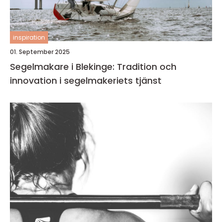
inspiration
01. September 2025
Segelmakare i Blekinge: Tradition och
innovation i segelmakeriets tjänst