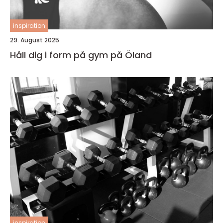
inspiration
29. August 2025
Håll dig i form på gym på Öland
inspiration