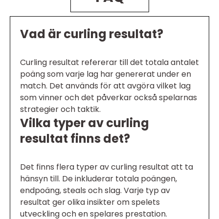
Vad är curling resultat?
Curling resultat refererar till det totala antalet
poäng som varje lag har genererat under en
match. Det används för att avgöra vilket lag
som vinner och det påverkar också spelarnas
strategier och taktik.
Vilka typer av curling
resultat finns det?
Det finns flera typer av curling resultat att ta
hänsyn till. De inkluderar totala poängen,
endpoäng, steals och slag. Varje typ av
resultat ger olika insikter om spelets
utveckling och en spelares prestation.