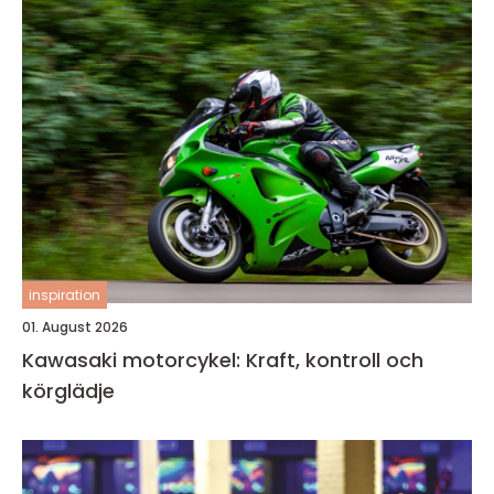
inspiration
01. August 2026
Kawasaki motorcykel: Kraft, kontroll och
körglädje