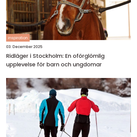
inspiration
03. December 2025
Ridläger i Stockholm: En oförglömlig
upplevelse för barn och ungdomar