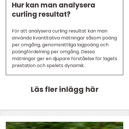
Hur kan man analysera
curling resultat?
För att analysera curling resultat kan man
använda kvantitativa mätningar såsom poäng
per omgång, genomsnittliga lagpoäng och
poängfördelning per omgång. Dessa
mätningar ger en djupare förståelse för lagets
prestation och spelets dynamik.
Läs fler inlägg här