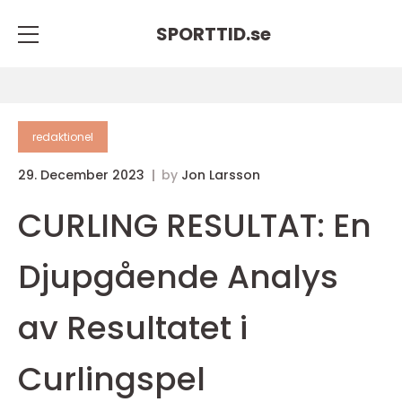
SPORTTID.
se
redaktionel
29. December 2023
by
Jon Larsson
CURLING RESULTAT: En
Djupgående Analys
av Resultatet i
Curlingspel