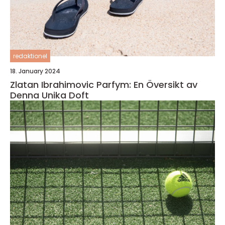
redaktionel
18. January 2024
Zlatan Ibrahimovic Parfym: En Översikt av
Denna Unika Doft