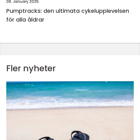
06. January 2025
Pumptracks: den ultimata cykelupplevelsen
för alla åldrar
Fler nyheter