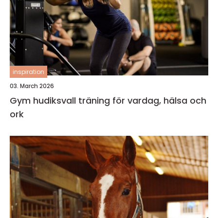
inspiration
03. March 2026
Gym hudiksvall träning för vardag, hälsa och
ork