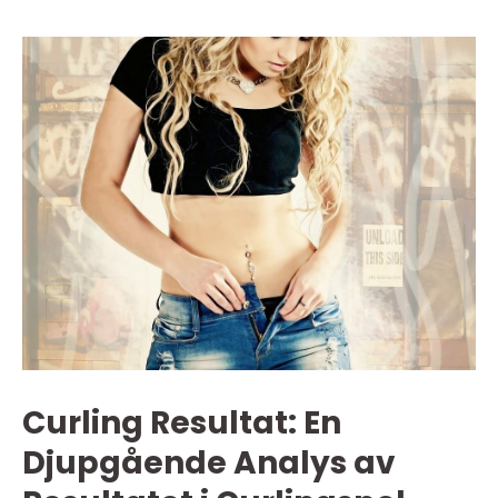
Curling Resultat: En
Djupgående Analys av