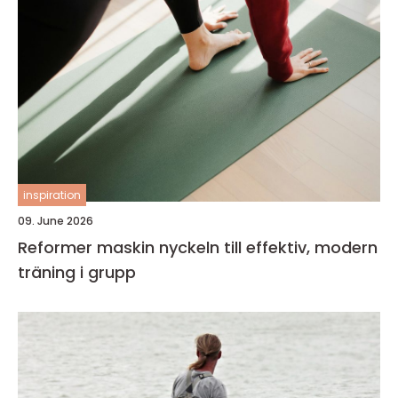
inspiration
09. June 2026
Reformer maskin nyckeln till effektiv, modern
träning i grupp