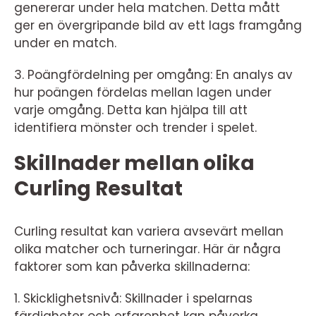
genererar under hela matchen. Detta mått
ger en övergripande bild av ett lags framgång
under en match.
3. Poängfördelning per omgång: En analys av
hur poängen fördelas mellan lagen under
varje omgång. Detta kan hjälpa till att
identifiera mönster och trender i spelet.
Skillnader mellan olika
Curling Resultat
Curling resultat kan variera avsevärt mellan
olika matcher och turneringar. Här är några
faktorer som kan påverka skillnaderna:
1. Skicklighetsnivå: Skillnader i spelarnas