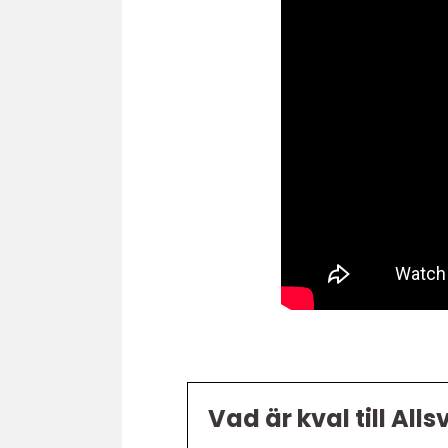
Vad är kval till All