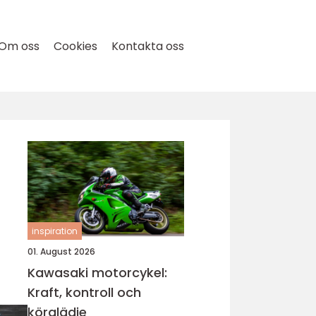
Om oss
Cookies
Kontakta oss
inspiration
01. August 2026
Kawasaki motorcykel:
Kraft, kontroll och
körglädje