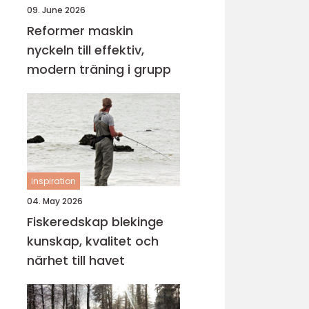
09. June 2026
Reformer maskin
nyckeln till effektiv,
modern träning i grupp
inspiration
04. May 2026
Fiskeredskap blekinge
kunskap, kvalitet och
närhet till havet