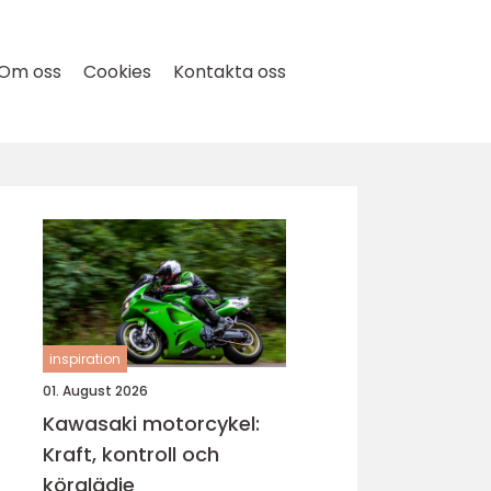
Om oss
Cookies
Kontakta oss
inspiration
01. August 2026
Kawasaki motorcykel:
Kraft, kontroll och
körglädje