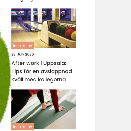
inspiration
23. July 2026
After work i Uppsala:
Tips för en avslappnad
kväll med kollegorna
inspiration