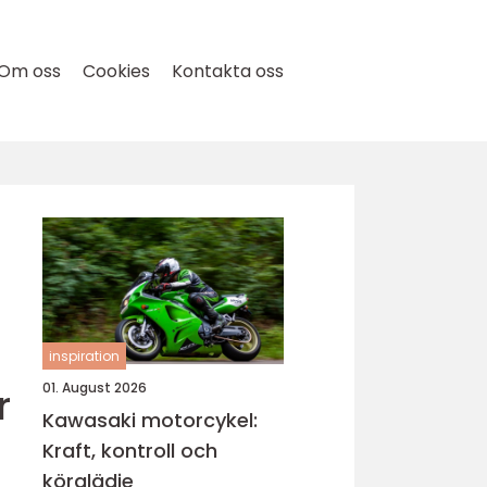
Om oss
Cookies
Kontakta oss
inspiration
r
01. August 2026
Kawasaki motorcykel:
Kraft, kontroll och
körglädje