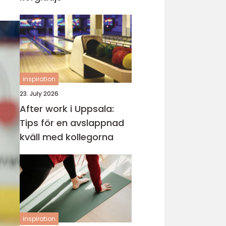
inspiration
23. July 2026
After work i Uppsala:
Tips för en avslappnad
kväll med kollegorna
inspiration