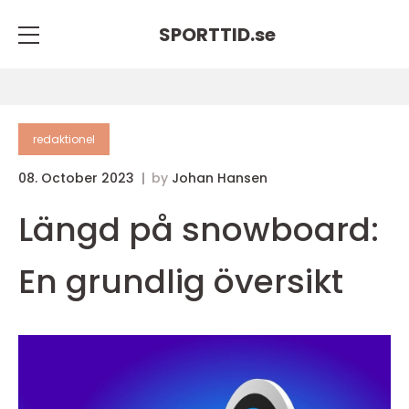
SPORTTID.
se
redaktionel
08. October 2023
by
Johan Hansen
Längd på snowboard:
En grundlig översikt