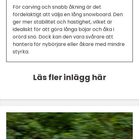
För carving och snabb åkning är det
fördelaktigt att välja en lång snowboard. Den
ger mer stabilitet och hastighet, vilket är
idealiskt för att göra långa böjar och åka i
orörd snö. Dock kan den vara svårare att
hantera för nybörjare eller åkare med mindre
styrka.
Läs fler inlägg här