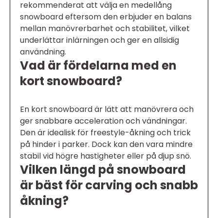
rekommenderat att välja en medellång
snowboard eftersom den erbjuder en balans
mellan manövrerbarhet och stabilitet, vilket
underlättar inlärningen och ger en allsidig
användning.
Vad är fördelarna med en
kort snowboard?
En kort snowboard är lätt att manövrera och
ger snabbare acceleration och vändningar.
Den är idealisk för freestyle-åkning och trick
på hinder i parker. Dock kan den vara mindre
stabil vid högre hastigheter eller på djup snö.
Vilken längd på snowboard
är bäst för carving och snabb
åkning?