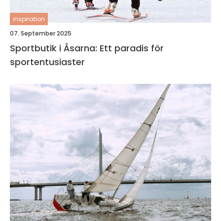
inspiration
07. September 2025
Sportbutik i Åsarna: Ett paradis för
sportentusiaster