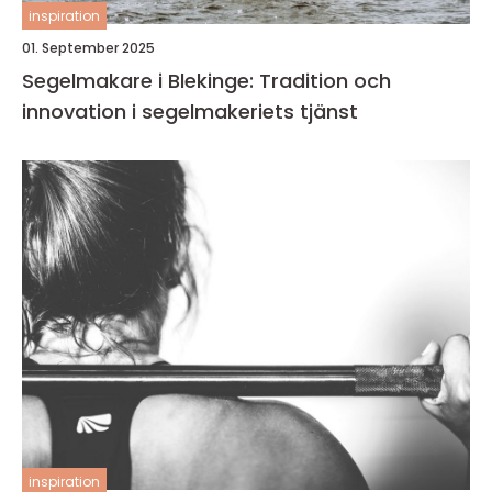
inspiration
01. September 2025
Segelmakare i Blekinge: Tradition och
innovation i segelmakeriets tjänst
inspiration