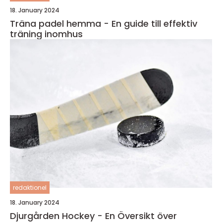
18. January 2024
Träna padel hemma - En guide till effektiv
träning inomhus
redaktionel
18. January 2024
Djurgården Hockey - En Översikt över