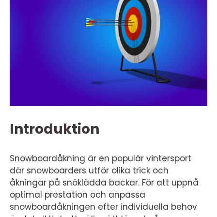
Introduktion
Snowboardåkning är en populär vintersport
där snowboarders utför olika trick och
åkningar på snöklädda backar. För att uppnå
optimal prestation och anpassa
snowboardåkningen efter individuella behov