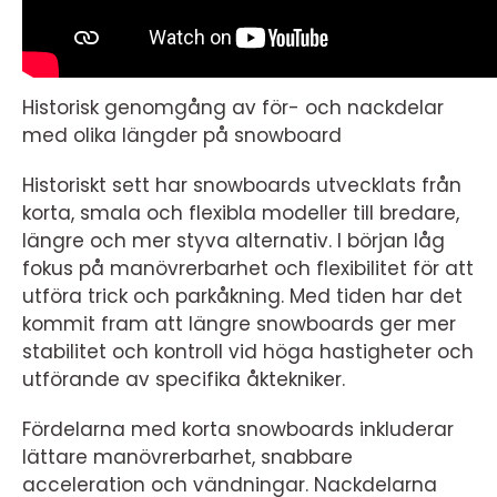
Historisk genomgång av för- och nackdelar
med olika längder på snowboard
Historiskt sett har snowboards utvecklats från
korta, smala och flexibla modeller till bredare,
längre och mer styva alternativ. I början låg
fokus på manövrerbarhet och flexibilitet för att
utföra trick och parkåkning. Med tiden har det
kommit fram att längre snowboards ger mer
stabilitet och kontroll vid höga hastigheter och
utförande av specifika åktekniker.
Fördelarna med korta snowboards inkluderar
lättare manövrerbarhet, snabbare
acceleration och vändningar. Nackdelarna