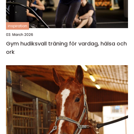
inspiration
03. March 2026
Gym hudiksvall träning för vardag, hälsa och
ork