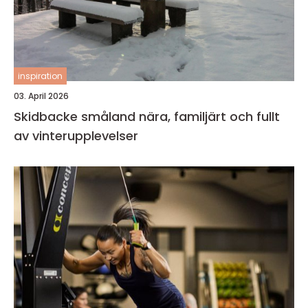
inspiration
03. April 2026
Skidbacke småland nära, familjärt och fullt
av vinterupplevelser