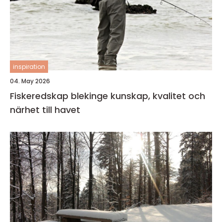
inspiration
04. May 2026
Fiskeredskap blekinge kunskap, kvalitet och
närhet till havet