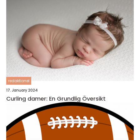
redaktionel
17. January 2024
Curling damer: En Grundlig Översikt