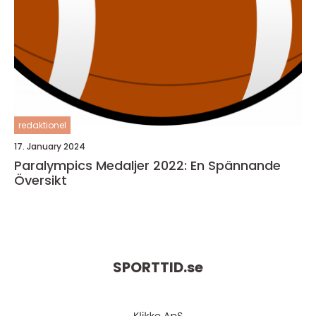
redaktionel
17. January 2024
Paralympics Medaljer 2022: En Spännande
Översikt
SPORTTID.
se