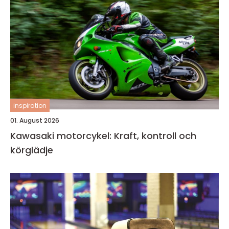
inspiration
01. August 2026
Kawasaki motorcykel: Kraft, kontroll och
körglädje