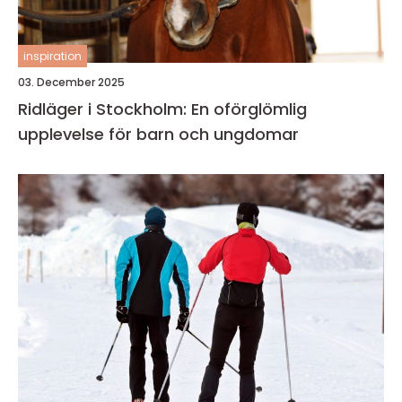
inspiration
03. December 2025
Ridläger i Stockholm: En oförglömlig
upplevelse för barn och ungdomar