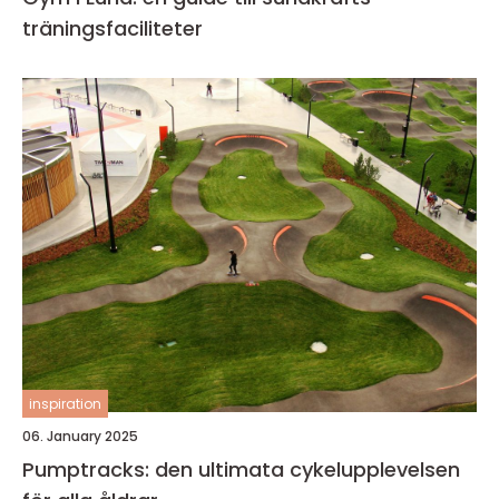
träningsfaciliteter
inspiration
06. January 2025
Pumptracks: den ultimata cykelupplevelsen