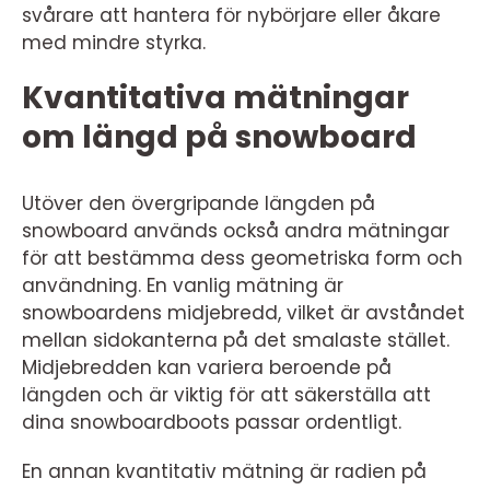
svårare att hantera för nybörjare eller åkare
med mindre styrka.
Kvantitativa mätningar
om längd på snowboard
Utöver den övergripande längden på
snowboard används också andra mätningar
för att bestämma dess geometriska form och
användning. En vanlig mätning är
snowboardens midjebredd, vilket är avståndet
mellan sidokanterna på det smalaste stället.
Midjebredden kan variera beroende på
längden och är viktig för att säkerställa att
dina snowboardboots passar ordentligt.
En annan kvantitativ mätning är radien på