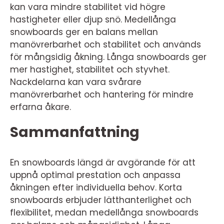
kan vara mindre stabilitet vid högre
hastigheter eller djup snö. Medellånga
snowboards ger en balans mellan
manövrerbarhet och stabilitet och används
för mångsidig åkning. Långa snowboards ger
mer hastighet, stabilitet och styvhet.
Nackdelarna kan vara svårare
manövrerbarhet och hantering för mindre
erfarna åkare.
Sammanfattning
En snowboards längd är avgörande för att
uppnå optimal prestation och anpassa
åkningen efter individuella behov. Korta
snowboards erbjuder lätthanterlighet och
flexibilitet, medan medellånga snowboards