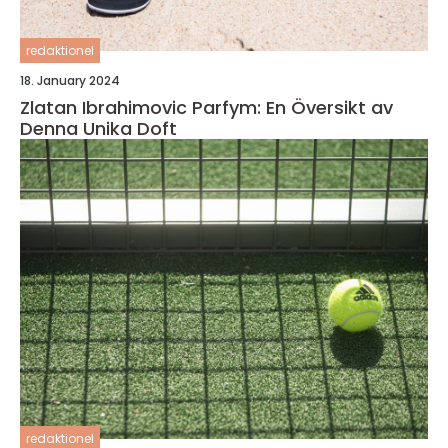
redaktionel
18. January 2024
Zlatan Ibrahimovic Parfym: En Översikt av
Denna Unika Doft
redaktionel