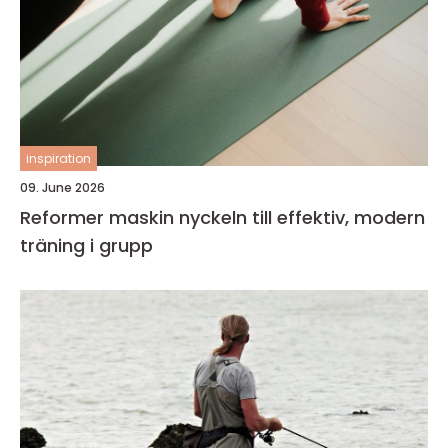
inspiration
09. June 2026
Reformer maskin nyckeln till effektiv, modern
träning i grupp