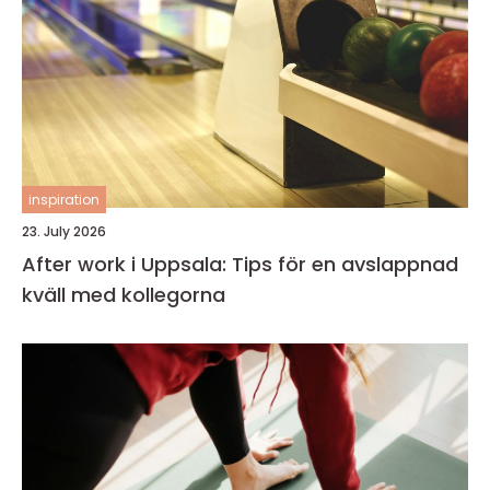
inspiration
23. July 2026
After work i Uppsala: Tips för en avslappnad
kväll med kollegorna