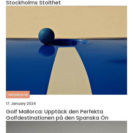
Stockholms Stolthet
redaktionel
17. January 2024
Golf Mallorca: Upptäck den Perfekta
Golfdestinationen på den Spanska Ön