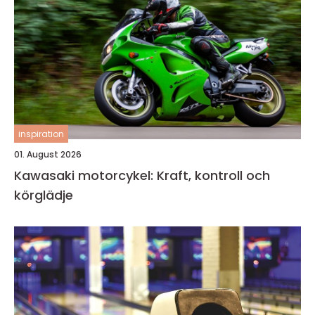
inspiration
01. August 2026
Kawasaki motorcykel: Kraft, kontroll och
körglädje