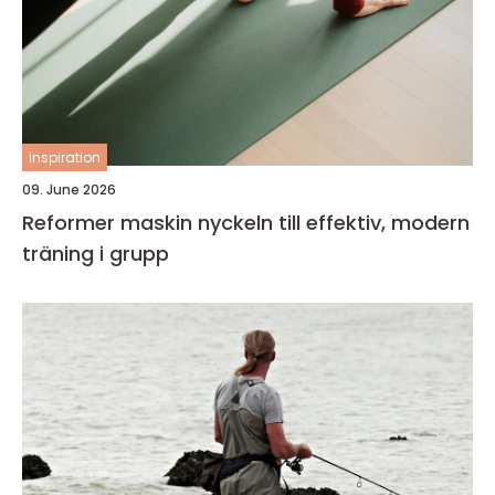
inspiration
09. June 2026
Reformer maskin nyckeln till effektiv, modern
träning i grupp