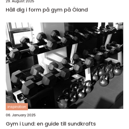
29. August 2025
Håll dig i form på gym på Öland
inspiration
06. January 2025
Gym i Lund: en guide till sundkrafts