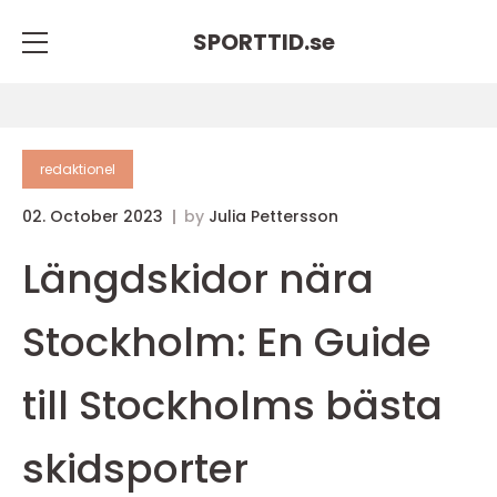
SPORTTID.
se
redaktionel
02. October 2023
by
Julia Pettersson
Längdskidor nära
Stockholm: En Guide
till Stockholms bästa
skidsporter