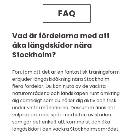
FAQ
Vad är fördelarna med att
åka längdskidor nära
Stockholm?
Förutom att det är en fantastisk träningsform,
erbjuder längdskidåkning nära Stockholm
flera fördelar. Du kan njuta av de vackra
naturområdena och landskapen runt omkring
dig samtidigt som du håller dig aktiv och frisk
under vintermånaderna. Dessutom finns det
välpreparerade spår i närheten av staden
som gör det enkelt att komma ut och åka
längdskidor i den vackra Stockholmsområdet.