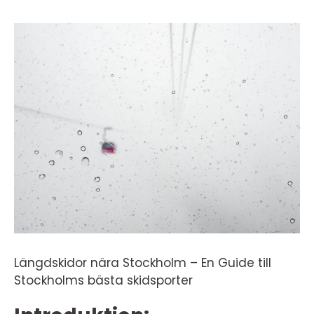
Längdskidor nära Stockholm – En Guide till
Stockholms bästa skidsporter