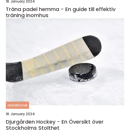
18. January 2024
Träna padel hemma - En guide till effektiv
träning inomhus
redaktionel
18. January 2024
Djurgården Hockey - En Översikt över
Stockholms Stolthet