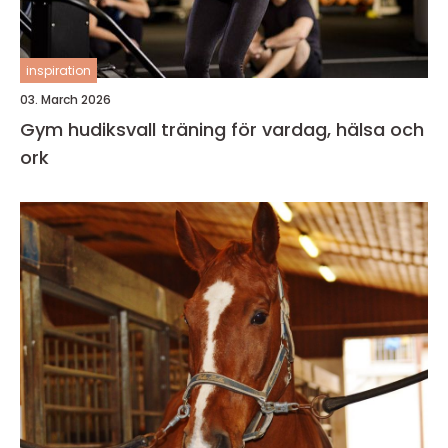
inspiration
03. March 2026
Gym hudiksvall träning för vardag, hälsa och
ork