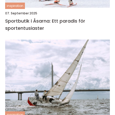
inspiration
07. September 2025
Sportbutik i Åsarna: Ett paradis för
sportentusiaster
inspiration