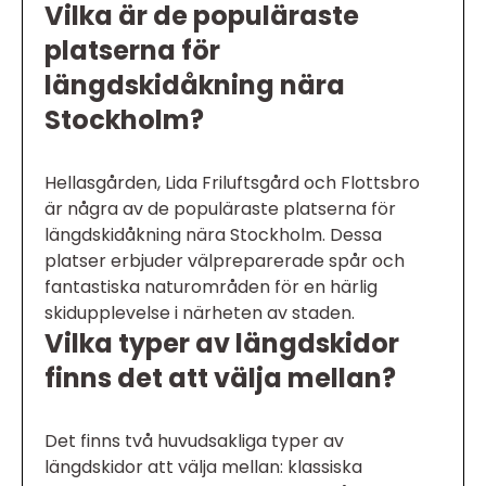
Vilka är de populäraste
platserna för
längdskidåkning nära
Stockholm?
Hellasgården, Lida Friluftsgård och Flottsbro
är några av de populäraste platserna för
längdskidåkning nära Stockholm. Dessa
platser erbjuder välpreparerade spår och
fantastiska naturområden för en härlig
skidupplevelse i närheten av staden.
Vilka typer av längdskidor
finns det att välja mellan?
Det finns två huvudsakliga typer av
längdskidor att välja mellan: klassiska