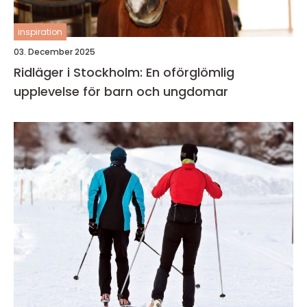
inspiration
03. December 2025
Ridläger i Stockholm: En oförglömlig
upplevelse för barn och ungdomar