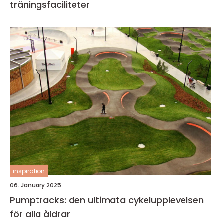
träningsfaciliteter
inspiration
06. January 2025
Pumptracks: den ultimata cykelupplevelsen
för alla åldrar