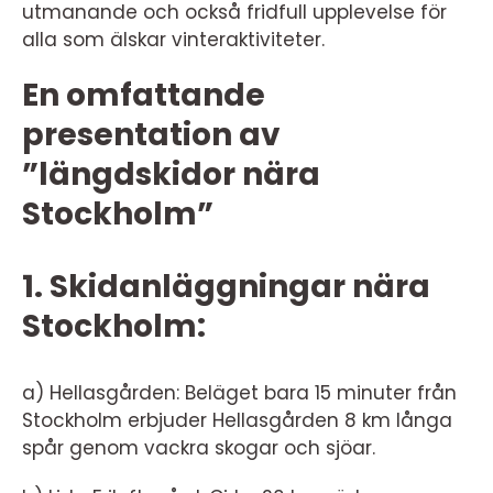
utmanande och också fridfull upplevelse för
alla som älskar vinteraktiviteter.
En omfattande
presentation av
”längdskidor nära
Stockholm”
1. Skidanläggningar nära
Stockholm:
a) Hellasgården: Beläget bara 15 minuter från
Stockholm erbjuder Hellasgården 8 km långa
spår genom vackra skogar och sjöar.