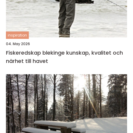
inspiration
04. May 2026
Fiskeredskap blekinge kunskap, kvalitet och
närhet till havet