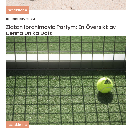
redaktionel
18. January 2024
Zlatan Ibrahimovic Parfym: En Översikt av
Denna Unika Doft
redaktionel