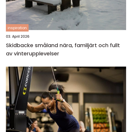
inspiration
03. April 2026
Skidbacke småland nära, familjärt och fullt
av vinterupplevelser