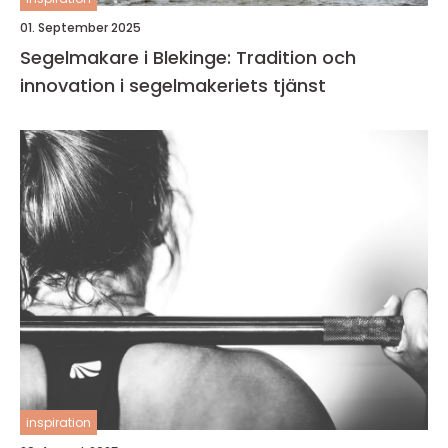
01. September 2025
Segelmakare i Blekinge: Tradition och
innovation i segelmakeriets tjänst
inspiration