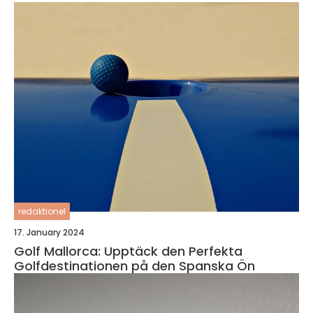
redaktionel
17. January 2024
Golf Mallorca: Upptäck den Perfekta
Golfdestinationen på den Spanska Ön