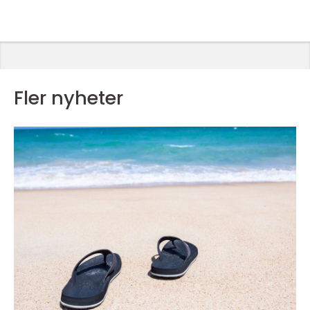
Fler nyheter