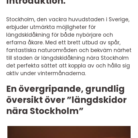
Introduktion:
Stockholm, den vackra huvudstaden i Sverige,
erbjuder utmärkta möjligheter för
längdskidåkning för både nybörjare och
erfarna åkare. Med ett brett utbud av spår,
fantastiska naturområden och bekväm närhet
till staden är längdskidåkning nära Stockholm
det perfekta sättet att koppla av och hålla sig
aktiv under vintermånaderna.
En övergripande, grundlig
översikt över ”längdskidor
nära Stockholm”