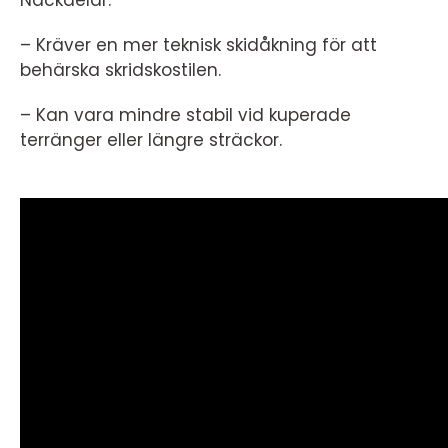
Nackdelar:
– Kräver en mer teknisk skidåkning för att
behärska skridskostilen.
– Kan vara mindre stabil vid kuperade
terränger eller längre sträckor.