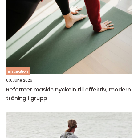
inspiration
09. June 2026
Reformer maskin nyckeln till effektiv, modern
träning i grupp