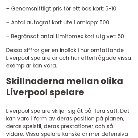
– Genomsnittligt pris för ett bas kort: 5-10
– Antal autograf kort ute i omlopp: 500
– Begränsat antal Limitomex kort utgivet: 50
Dessa siffror ger en inblick i hur omfattande
Liverpool spelare är och hur efterfrågade vissa
exemplar kan vara.
Skillnaderna mellan olika
Liverpool spelare
Liverpool spelare skiljer sig åt på flera sätt. Det
kan vara i form av deras position på planen,
deras spelstil, deras prestationer och så
vidare. Vissa spelare kanske är mer defensiva