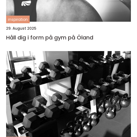
inspiration
29. August 2025
Håll dig i form på gym på Öland