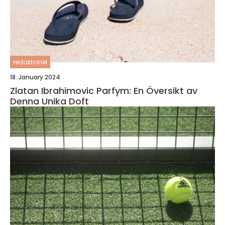
redaktionel
18. January 2024
Zlatan Ibrahimovic Parfym: En Översikt av
Denna Unika Doft