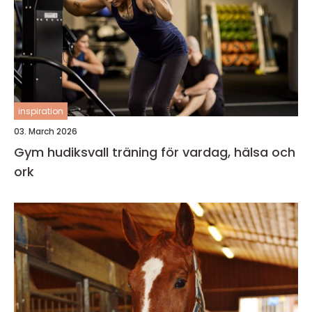
inspiration
03. March 2026
Gym hudiksvall träning för vardag, hälsa och
ork