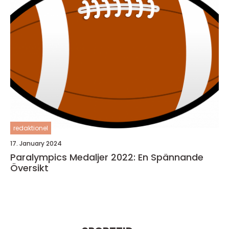
redaktionel
17. January 2024
Paralympics Medaljer 2022: En Spännande
Översikt