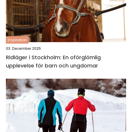
inspiration
03. December 2025
Ridläger i Stockholm: En oförglömlig
upplevelse för barn och ungdomar