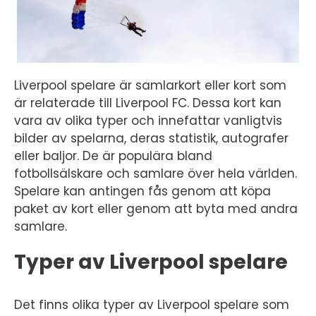
Liverpool spelare är samlarkort eller kort som
är relaterade till Liverpool FC. Dessa kort kan
vara av olika typer och innefattar vanligtvis
bilder av spelarna, deras statistik, autografer
eller baljor. De är populära bland
fotbollsälskare och samlare över hela världen.
Spelare kan antingen fås genom att köpa
paket av kort eller genom att byta med andra
samlare.
Typer av Liverpool spelare
Det finns olika typer av Liverpool spelare som