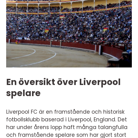
En översikt över Liverpool
spelare
Liverpool FC är en framstående och historisk
fotbollsklubb baserad i Liverpool, England. Det
har under årens lopp haft många talangfulla
och framstående spelare som har gjort stort