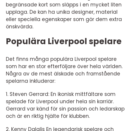
begränsade kort som släpps i en mycket liten
upplaga. De kan ha unika designer, material
eller speciella egenskaper som gör dem extra
önskvärda.
Populära Liverpool spelare
Det finns många populära Liverpool spelare
som har en stor efterföljare över hela världen.
Några av de mest älskade och framstående
spelarna inkluderar:
1. Steven Gerrard: En ikonisk mittfältare som
spelade för Liverpool under hela sin karriär.
Gerrard var känd för sin passion och ledarskap
och är en riktig hjälte för klubben.
2. Kenny Dalglis En legendarisk spelare och