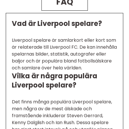
FAQ
Vad är Liverpool spelare?
Liverpool spelare är samlarkort eller kort som
är relaterade till Liverpool FC. De kan innehålla
spelarnas bilder, statistik, autografer eller
baljor och är populära bland fotbollsälskare
och samlare över hela världen.
Vilka är några populära
Liverpool spelare?
Det finns många populära Liverpool spelare,
men några av de mest älskade och
framstående inkluderar Steven Gerrard,
Kenny Dalglish och Ian Rush. Dessa spelare