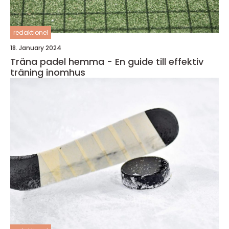
redaktionel
18. January 2024
Träna padel hemma - En guide till effektiv
träning inomhus