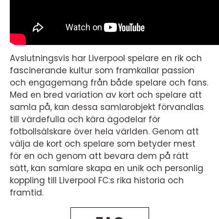
Avslutningsvis har Liverpool spelare en rik och
fascinerande kultur som framkallar passion
och engagemang från både spelare och fans.
Med en bred variation av kort och spelare att
samla på, kan dessa samlarobjekt förvandlas
till värdefulla och kära ägodelar för
fotbollsälskare över hela världen. Genom att
välja de kort och spelare som betyder mest
för en och genom att bevara dem på rätt
sätt, kan samlare skapa en unik och personlig
koppling till Liverpool FC:s rika historia och
framtid.