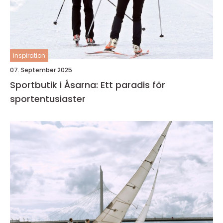
inspiration
07. September 2025
Sportbutik i Åsarna: Ett paradis för
sportentusiaster