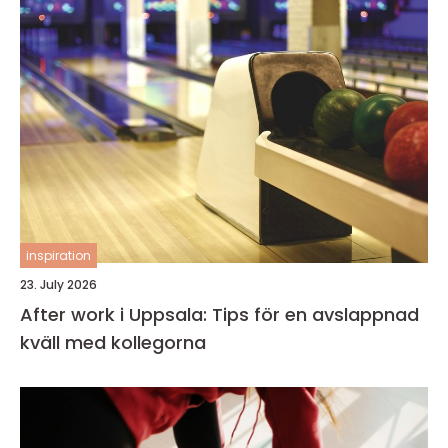
inspiration
23. July 2026
After work i Uppsala: Tips för en avslappnad
kväll med kollegorna