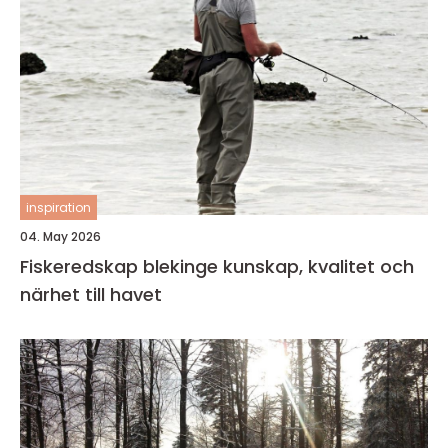
inspiration
04. May 2026
Fiskeredskap blekinge kunskap, kvalitet och
närhet till havet