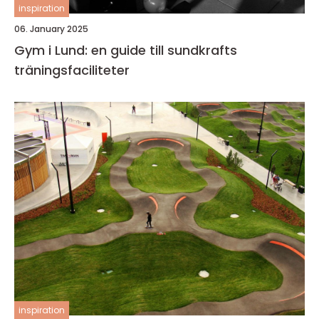
inspiration
06. January 2025
Gym i Lund: en guide till sundkrafts
träningsfaciliteter
inspiration