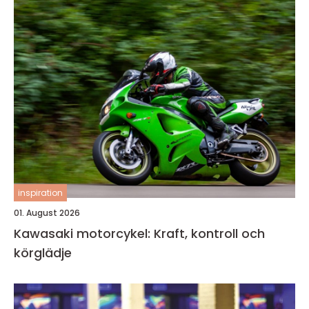
inspiration
01. August 2026
Kawasaki motorcykel: Kraft, kontroll och
körglädje