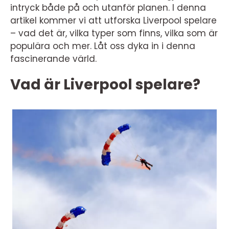
intryck både på och utanför planen. I denna
artikel kommer vi att utforska Liverpool spelare
– vad det är, vilka typer som finns, vilka som är
populära och mer. Låt oss dyka in i denna
fascinerande värld.
Vad är Liverpool spelare?