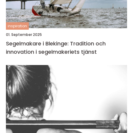
inspiration
01. September 2025
Segelmakare i Blekinge: Tradition och
innovation i segelmakeriets tjänst