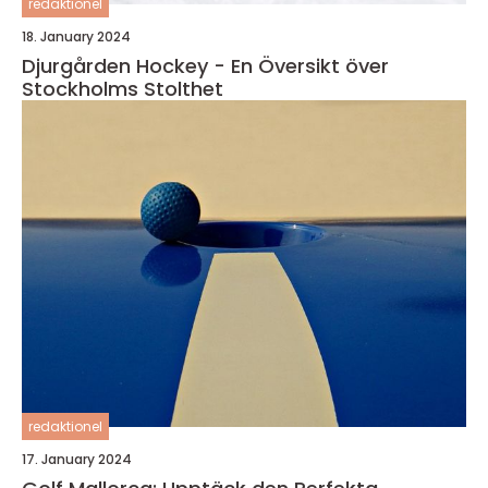
redaktionel
18. January 2024
Djurgården Hockey - En Översikt över
Stockholms Stolthet
redaktionel
17. January 2024