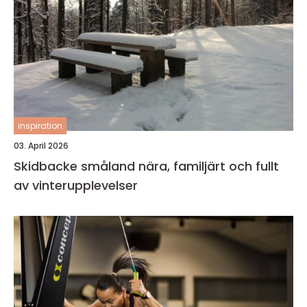
inspiration
03. April 2026
Skidbacke småland nära, familjärt och fullt
av vinterupplevelser