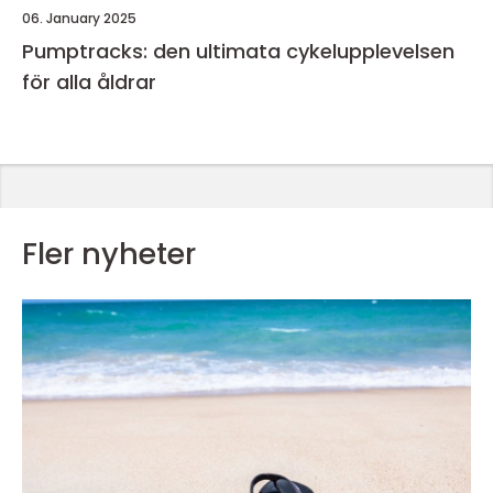
06. January 2025
Pumptracks: den ultimata cykelupplevelsen
för alla åldrar
Fler nyheter