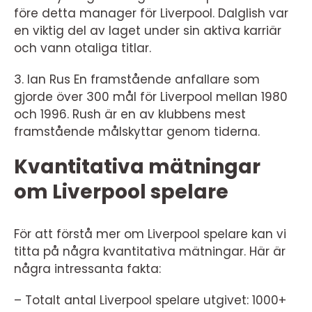
före detta manager för Liverpool. Dalglish var
en viktig del av laget under sin aktiva karriär
och vann otaliga titlar.
3. Ian Rus En framstående anfallare som
gjorde över 300 mål för Liverpool mellan 1980
och 1996. Rush är en av klubbens mest
framstående målskyttar genom tiderna.
Kvantitativa mätningar
om Liverpool spelare
För att förstå mer om Liverpool spelare kan vi
titta på några kvantitativa mätningar. Här är
några intressanta fakta:
– Totalt antal Liverpool spelare utgivet: 1000+