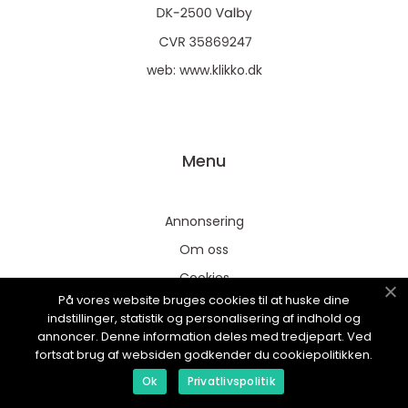
web:
www.klikko.dk
Menu
Annonsering
Om oss
Cookies
På vores website bruges cookies til at huske dine
Kontakta oss
indstillinger, statistik og personalisering af indhold og
Sitemap
annoncer. Denne information deles med tredjepart. Ved
fortsat brug af websiden godkender du cookiepolitikken.
Ok
Privatlivspolitik