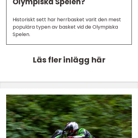
Olympiska Spelen?
Historiskt sett har herrbasket varit den mest
populära typen av basket vid de Olympiska
Spelen.
Läs fler inlägg här