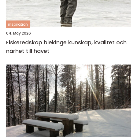
inspiration
04. May 2026
Fiskeredskap blekinge kunskap, kvalitet och
närhet till havet