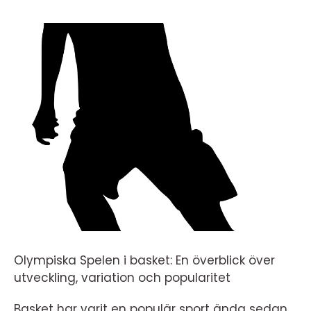
Olympiska Spelen i basket: En överblick över
utveckling, variation och popularitet
Basket har varit en populär sport ända sedan