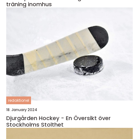
träning inomhus
redaktionel
18. January 2024
Djurgården Hockey - En Översikt över
Stockholms Stolthet