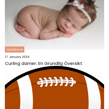
redaktionel
17. January 2024
Curling damer: En Grundlig Översikt