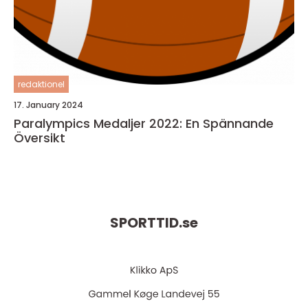
redaktionel
17. January 2024
Paralympics Medaljer 2022: En Spännande
Översikt
SPORTTID.
se