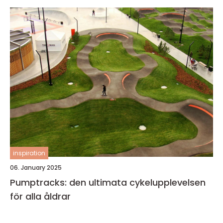
inspiration
06. January 2025
Pumptracks: den ultimata cykelupplevelsen
för alla åldrar