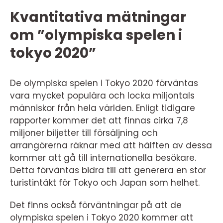
Kvantitativa mätningar
om ”olympiska spelen i
tokyo 2020”
De olympiska spelen i Tokyo 2020 förväntas
vara mycket populära och locka miljontals
människor från hela världen. Enligt tidigare
rapporter kommer det att finnas cirka 7,8
miljoner biljetter till försäljning och
arrangörerna räknar med att hälften av dessa
kommer att gå till internationella besökare.
Detta förväntas bidra till att generera en stor
turistintäkt för Tokyo och Japan som helhet.
Det finns också förväntningar på att de
olympiska spelen i Tokyo 2020 kommer att