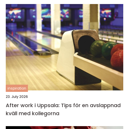
inspiration
23. July 2026
After work i Uppsala: Tips för en avslappnad
kväll med kollegorna