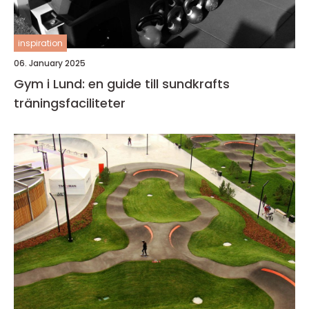
inspiration
06. January 2025
Gym i Lund: en guide till sundkrafts
träningsfaciliteter