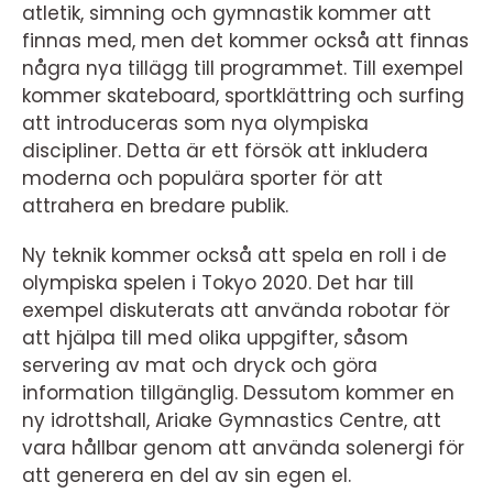
atletik, simning och gymnastik kommer att
finnas med, men det kommer också att finnas
några nya tillägg till programmet. Till exempel
kommer skateboard, sportklättring och surfing
att introduceras som nya olympiska
discipliner. Detta är ett försök att inkludera
moderna och populära sporter för att
attrahera en bredare publik.
Ny teknik kommer också att spela en roll i de
olympiska spelen i Tokyo 2020. Det har till
exempel diskuterats att använda robotar för
att hjälpa till med olika uppgifter, såsom
servering av mat och dryck och göra
information tillgänglig. Dessutom kommer en
ny idrottshall, Ariake Gymnastics Centre, att
vara hållbar genom att använda solenergi för
att generera en del av sin egen el.