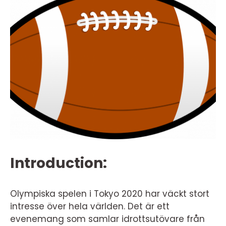
Introduction:
Olympiska spelen i Tokyo 2020 har väckt stort
intresse över hela världen. Det är ett
evenemang som samlar idrottsutövare från