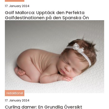
17. January 2024
Golf Mallorca: Upptäck den Perfekta
Golfdestinationen på den Spanska Ön
redaktionel
17. January 2024
Curling damer: En Grundlig Översikt