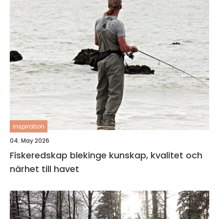
inspiration
04. May 2026
Fiskeredskap blekinge kunskap, kvalitet och
närhet till havet