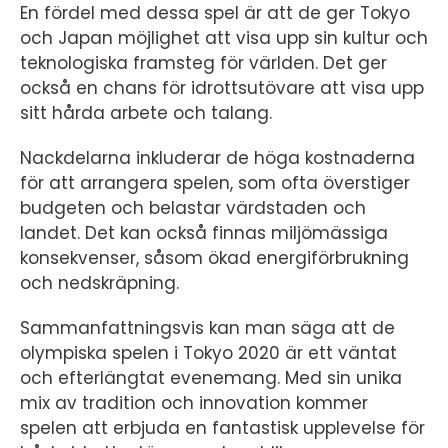
En fördel med dessa spel är att de ger Tokyo
och Japan möjlighet att visa upp sin kultur och
teknologiska framsteg för världen. Det ger
också en chans för idrottsutövare att visa upp
sitt hårda arbete och talang.
Nackdelarna inkluderar de höga kostnaderna
för att arrangera spelen, som ofta överstiger
budgeten och belastar värdstaden och
landet. Det kan också finnas miljömässiga
konsekvenser, såsom ökad energiförbrukning
och nedskräpning.
Sammanfattningsvis kan man säga att de
olympiska spelen i Tokyo 2020 är ett väntat
och efterlängtat evenemang. Med sin unika
mix av tradition och innovation kommer
spelen att erbjuda en fantastisk upplevelse för