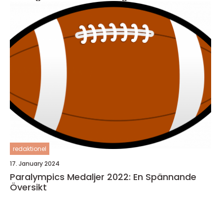
redaktionel
17. January 2024
Paralympics Medaljer 2022: En Spännande
Översikt