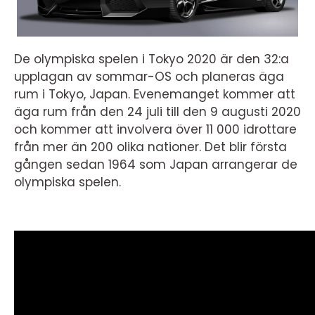
De olympiska spelen i Tokyo 2020 är den 32:a
upplagan av sommar-OS och planeras äga
rum i Tokyo, Japan. Evenemanget kommer att
äga rum från den 24 juli till den 9 augusti 2020
och kommer att involvera över 11 000 idrottare
från mer än 200 olika nationer. Det blir första
gången sedan 1964 som Japan arrangerar de
olympiska spelen.