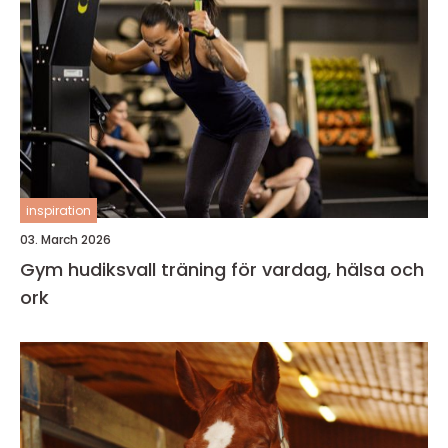
inspiration
03. March 2026
Gym hudiksvall träning för vardag, hälsa och
ork