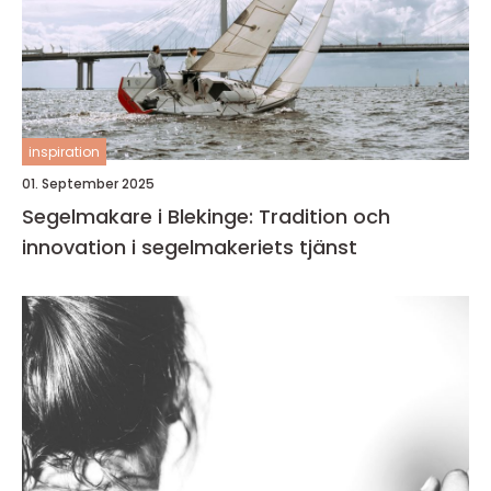
inspiration
01. September 2025
Segelmakare i Blekinge: Tradition och
innovation i segelmakeriets tjänst