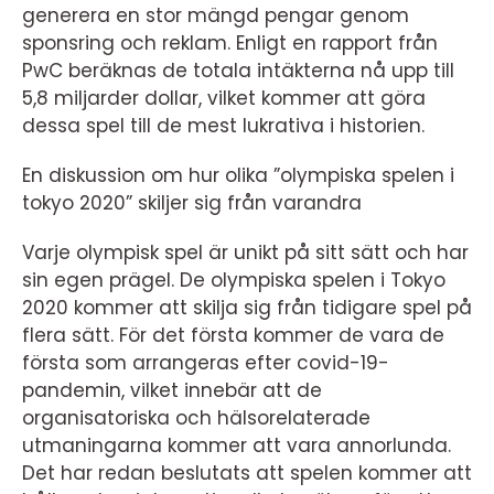
generera en stor mängd pengar genom
sponsring och reklam. Enligt en rapport från
PwC beräknas de totala intäkterna nå upp till
5,8 miljarder dollar, vilket kommer att göra
dessa spel till de mest lukrativa i historien.
En diskussion om hur olika ”olympiska spelen i
tokyo 2020” skiljer sig från varandra
Varje olympisk spel är unikt på sitt sätt och har
sin egen prägel. De olympiska spelen i Tokyo
2020 kommer att skilja sig från tidigare spel på
flera sätt. För det första kommer de vara de
första som arrangeras efter covid-19-
pandemin, vilket innebär att de
organisatoriska och hälsorelaterade
utmaningarna kommer att vara annorlunda.
Det har redan beslutats att spelen kommer att