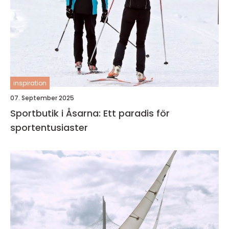
inspiration
07. September 2025
Sportbutik i Åsarna: Ett paradis för
sportentusiaster