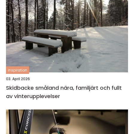
inspiration
03. April 2026
Skidbacke småland nära, familjärt och fullt
av vinterupplevelser