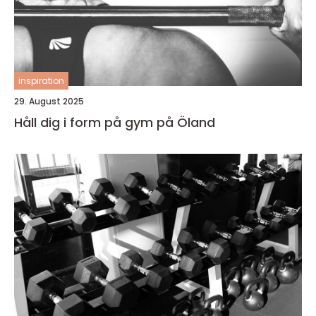
inspiration
29. August 2025
Håll dig i form på gym på Öland