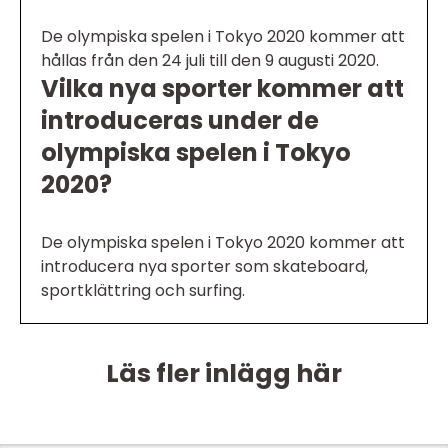
De olympiska spelen i Tokyo 2020 kommer att
hållas från den 24 juli till den 9 augusti 2020.
Vilka nya sporter kommer att
introduceras under de
olympiska spelen i Tokyo
2020?
De olympiska spelen i Tokyo 2020 kommer att
introducera nya sporter som skateboard,
sportklättring och surfing.
Läs fler inlägg här