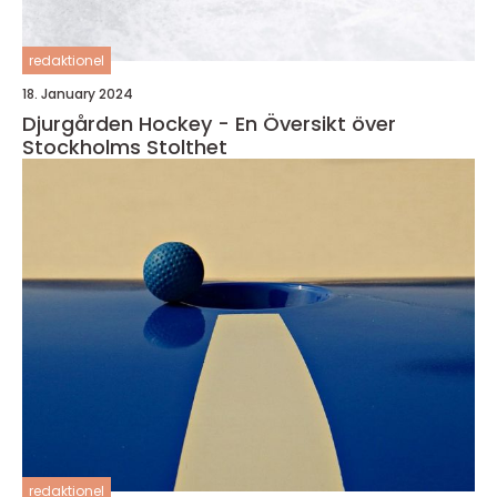
redaktionel
18. January 2024
Djurgården Hockey - En Översikt över
Stockholms Stolthet
redaktionel