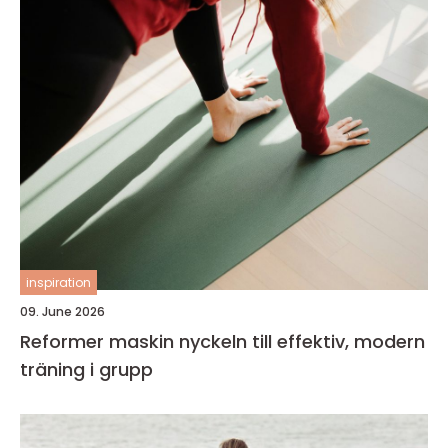
inspiration
09. June 2026
Reformer maskin nyckeln till effektiv, modern
träning i grupp