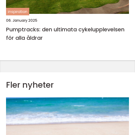
inspiration
06. January 2025
Pumptracks: den ultimata cykelupplevelsen
för alla åldrar
Fler nyheter