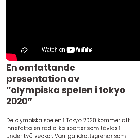
En omfattande
presentation av
”olympiska spelen i tokyo
2020”
De olympiska spelen i Tokyo 2020 kommer att
innefatta en rad olika sporter som tävlas i
under två veckor. Vanliga idrottsgrenar som