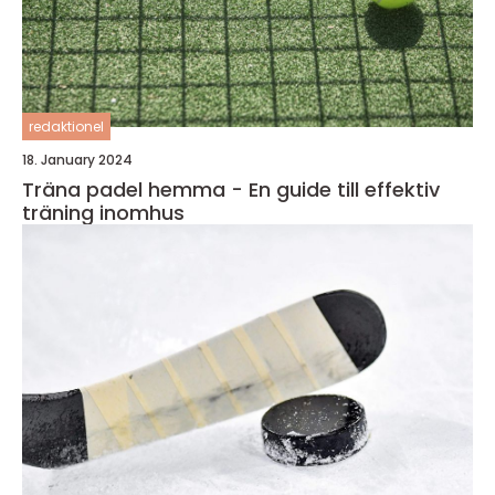
redaktionel
18. January 2024
Träna padel hemma - En guide till effektiv
träning inomhus