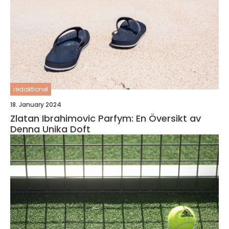
redaktionel
18. January 2024
Zlatan Ibrahimovic Parfym: En Översikt av
Denna Unika Doft