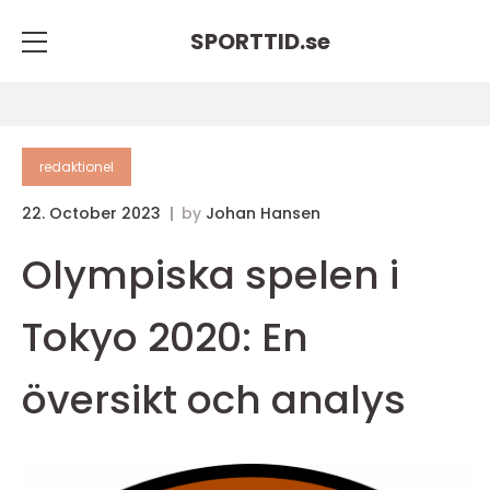
SPORTTID.
se
redaktionel
22. October 2023
by
Johan Hansen
Olympiska spelen i
Tokyo 2020: En
översikt och analys