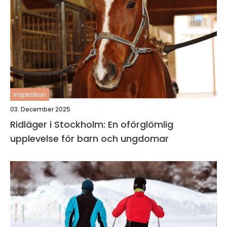
inspiration
03. December 2025
Ridläger i Stockholm: En oförglömlig
upplevelse för barn och ungdomar