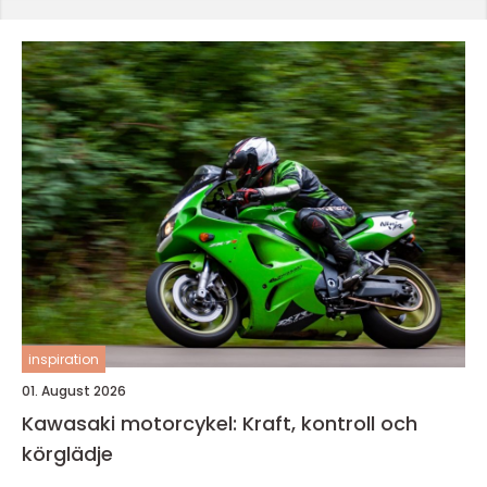
inspiration
01. August 2026
Kawasaki motorcykel: Kraft, kontroll och
körglädje