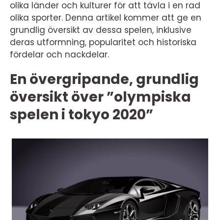
olika länder och kulturer för att tävla i en rad
olika sporter. Denna artikel kommer att ge en
grundlig översikt av dessa spelen, inklusive
deras utformning, popularitet och historiska
fördelar och nackdelar.
En övergripande, grundlig
översikt över ”olympiska
spelen i tokyo 2020”