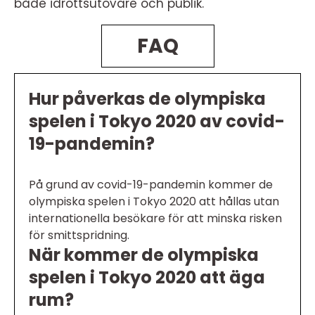
både idrottsutövare och publik.
FAQ
Hur påverkas de olympiska
spelen i Tokyo 2020 av covid-
19-pandemin?
På grund av covid-19-pandemin kommer de
olympiska spelen i Tokyo 2020 att hållas utan
internationella besökare för att minska risken
för smittspridning.
När kommer de olympiska
spelen i Tokyo 2020 att äga
rum?