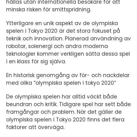
hållas utan internationella besökare för att
minska risken för smittspridning.
Ytterligare en unik aspekt av de olympiska
spelen i Tokyo 2020 är det stora fokuset på
teknik och innovation. Planerad användning av
robotar, solenergi och andra moderna
teknologier kommer verkligen sätta dessa spel
i en klass för sig själva.
En historisk genomgång av för- och nackdelar
med olika ”olympiska spelen i tokyo 2020”
De olympiska spelen har alltid väckt både
beundran och kritik. Tidigare spel har sett både
framgångar och problem. När det gäller de
olympiska spelen i Tokyo 2020 finns det flera
faktorer att överväga.