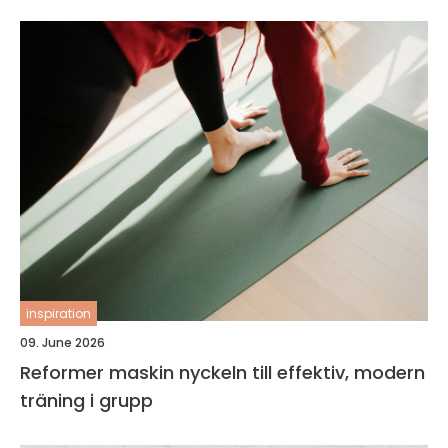
inspiration
09. June 2026
Reformer maskin nyckeln till effektiv, modern
träning i grupp