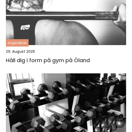
inspiration
29. August 2025
Håll dig i form på gym på Öland