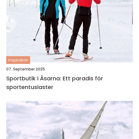
inspiration
07. September 2025
Sportbutik i Åsarna: Ett paradis för
sportentusiaster