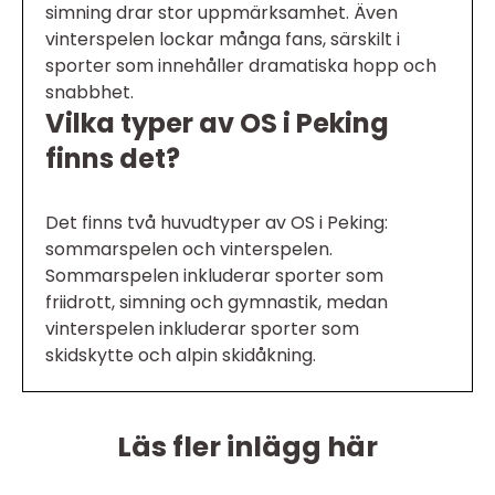
simning drar stor uppmärksamhet. Även
vinterspelen lockar många fans, särskilt i
sporter som innehåller dramatiska hopp och
snabbhet.
Vilka typer av OS i Peking
finns det?
Det finns två huvudtyper av OS i Peking:
sommarspelen och vinterspelen.
Sommarspelen inkluderar sporter som
friidrott, simning och gymnastik, medan
vinterspelen inkluderar sporter som
skidskytte och alpin skidåkning.
Läs fler inlägg här