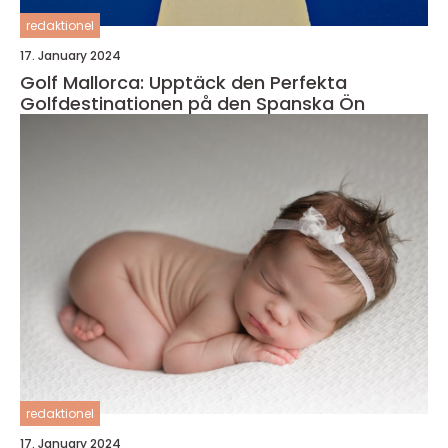
redaktionel
17. January 2024
Golf Mallorca: Upptäck den Perfekta
Golfdestinationen på den Spanska Ön
redaktionel
17. January 2024