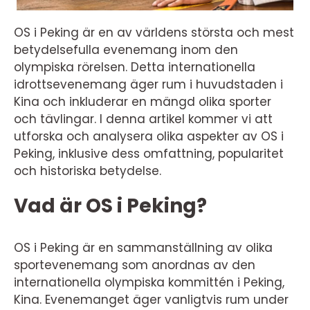
OS i Peking är en av världens största och mest
betydelsefulla evenemang inom den
olympiska rörelsen. Detta internationella
idrottsevenemang äger rum i huvudstaden i
Kina och inkluderar en mängd olika sporter
och tävlingar. I denna artikel kommer vi att
utforska och analysera olika aspekter av OS i
Peking, inklusive dess omfattning, popularitet
och historiska betydelse.
Vad är OS i Peking?
OS i Peking är en sammanställning av olika
sportevenemang som anordnas av den
internationella olympiska kommittén i Peking,
Kina. Evenemanget äger vanligtvis rum under