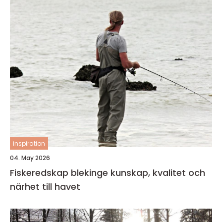
inspiration
04. May 2026
Fiskeredskap blekinge kunskap, kvalitet och
närhet till havet