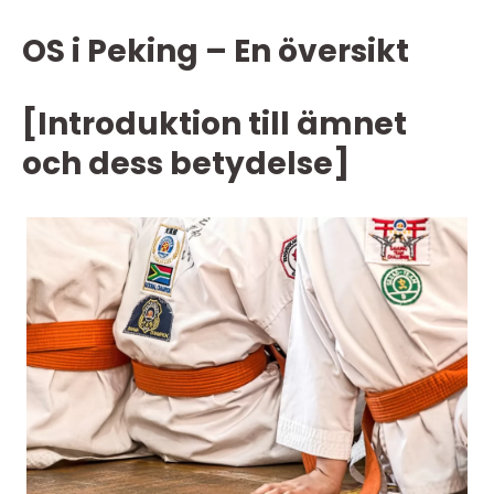
OS i Peking – En översikt
[Introduktion till ämnet
och dess betydelse]