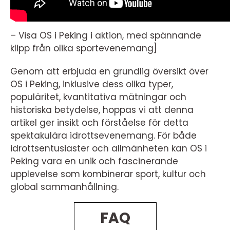
– Visa OS i Peking i aktion, med spännande
klipp från olika sportevenemang]
Genom att erbjuda en grundlig översikt över
OS i Peking, inklusive dess olika typer,
populäritet, kvantitativa mätningar och
historiska betydelse, hoppas vi att denna
artikel ger insikt och förståelse för detta
spektakulära idrottsevenemang. För både
idrottsentusiaster och allmänheten kan OS i
Peking vara en unik och fascinerande
upplevelse som kombinerar sport, kultur och
global sammanhållning.
FAQ