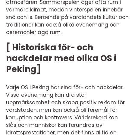
atmosfären. Sommarspelen äger ofta rum i
varmare klimat, medan vinterspelen innebär
snö och is. Beroende på värdlandets kultur och
traditioner kan också olika evenemang och
ceremonier äga rum.
[ Historiska för- och
nackdelar med olika OS i
Peking]
Varje OS i Peking har sina för- och nackdelar.
Vissa evenemang kan dra stor
uppmärksamhet och skapa positiv reklam för
värdstaden, men kan också bli föremål för
korruption och kontrovers. Världsrekord kan
slås och människor kan förundras av
idrottsprestationer, men det finns alltid en