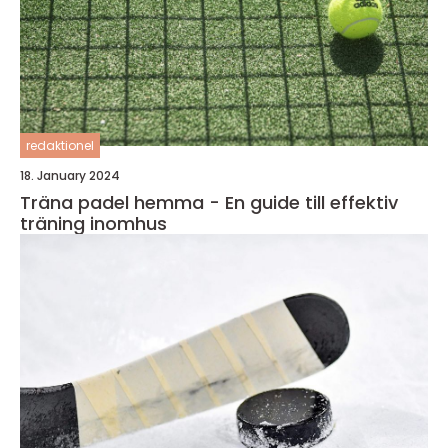
redaktionel
18. January 2024
Träna padel hemma - En guide till effektiv
träning inomhus