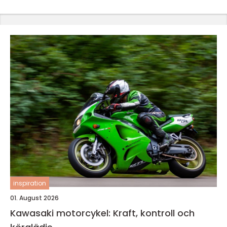
inspiration
01. August 2026
Kawasaki motorcykel: Kraft, kontroll och