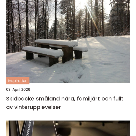
inspiration
03. April 2026
Skidbacke småland nära, familjärt och fullt
av vinterupplevelser