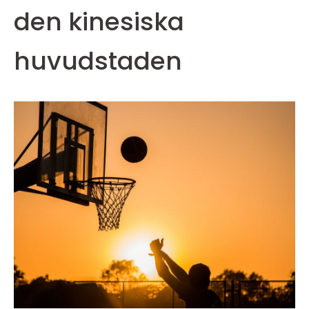
den kinesiska
huvudstaden