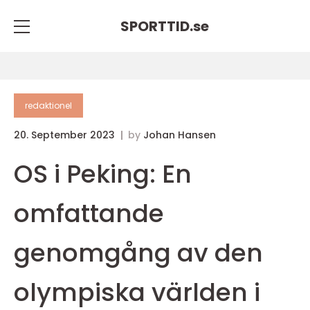
SPORTTID.
se
redaktionel
20. September 2023
by
Johan Hansen
OS i Peking: En
omfattande
genomgång av den
olympiska världen i