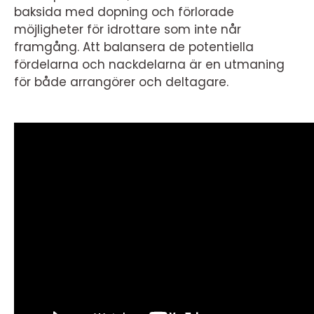
baksida med dopning och förlorade
möjligheter för idrottare som inte når
framgång. Att balansera de potentiella
fördelarna och nackdelarna är en utmaning
för både arrangörer och deltagare.