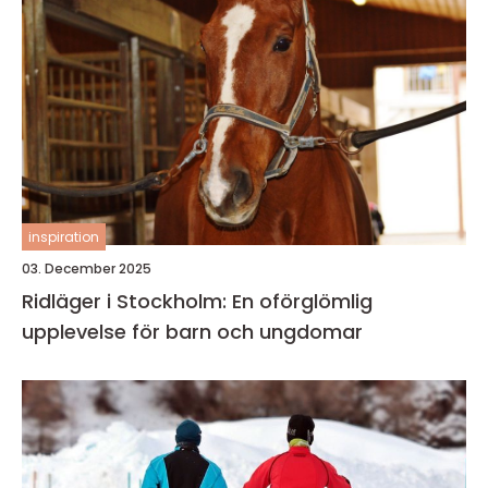
inspiration
03. December 2025
Ridläger i Stockholm: En oförglömlig
upplevelse för barn och ungdomar