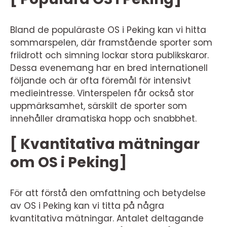
Bland de populäraste OS i Peking kan vi hitta
sommarspelen, där framstående sporter som
friidrott och simning lockar stora publikskaror.
Dessa evenemang har en bred internationell
följande och är ofta föremål för intensivt
medieintresse. Vinterspelen får också stor
uppmärksamhet, särskilt de sporter som
innehåller dramatiska hopp och snabbhet.
[ Kvantitativa mätningar
om OS i Peking]
För att förstå den omfattning och betydelse
av OS i Peking kan vi titta på några
kvantitativa mätningar. Antalet deltagande