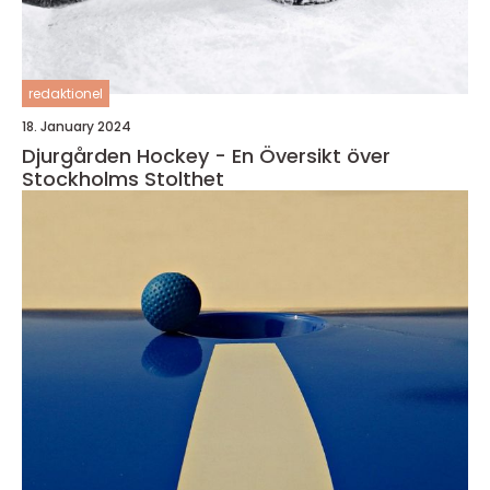
redaktionel
18. January 2024
Djurgården Hockey - En Översikt över
Stockholms Stolthet