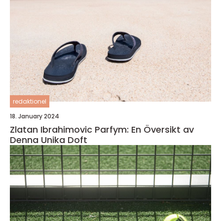
redaktionel
18. January 2024
Zlatan Ibrahimovic Parfym: En Översikt av
Denna Unika Doft