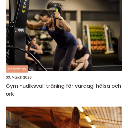
inspiration
03. March 2026
Gym hudiksvall träning för vardag, hälsa och
ork