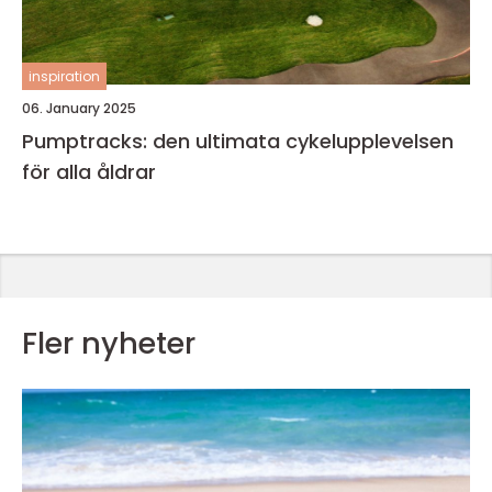
inspiration
06. January 2025
Pumptracks: den ultimata cykelupplevelsen
för alla åldrar
Fler nyheter