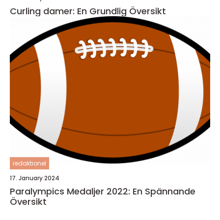
Curling damer: En Grundlig Översikt
redaktionel
17. January 2024
Paralympics Medaljer 2022: En Spännande
Översikt