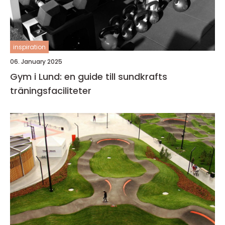
inspiration
06. January 2025
Gym i Lund: en guide till sundkrafts
träningsfaciliteter