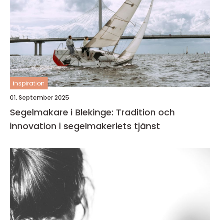
inspiration
01. September 2025
Segelmakare i Blekinge: Tradition och
innovation i segelmakeriets tjänst