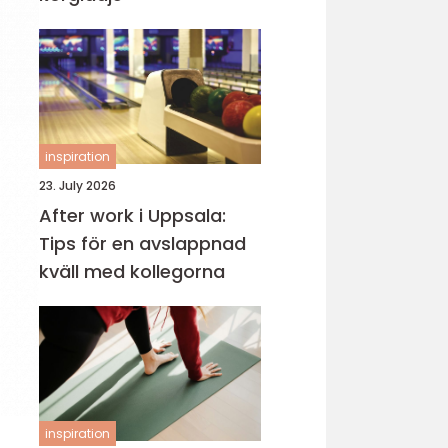
inspiration
23. July 2026
After work i Uppsala:
Tips för en avslappnad
kväll med kollegorna
inspiration