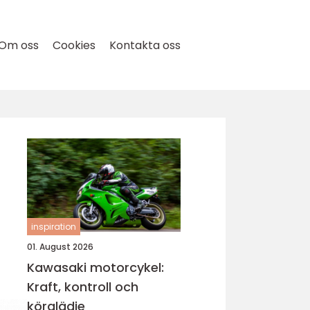
Om oss
Cookies
Kontakta oss
inspiration
01. August 2026
Kawasaki motorcykel:
Kraft, kontroll och
körglädje