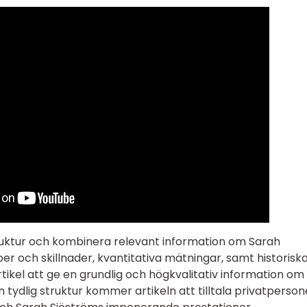
uktur och kombinera relevant information om Sarah
er och skillnader, kvantitativa mätningar, samt historiska
kel att ge en grundlig och högkvalitativ information om
tydlig struktur kommer artikeln att tilltala privatperson