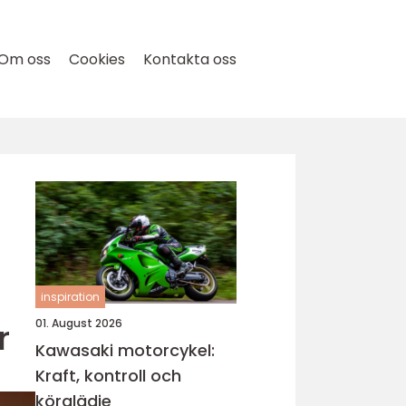
Om oss
Cookies
Kontakta oss
inspiration
r
01. August 2026
Kawasaki motorcykel:
Kraft, kontroll och
körglädje