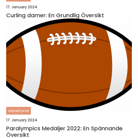
17. January 2024
Curling damer: En Grundlig Översikt
redaktionel
17. January 2024
Paralympics Medaljer 2022: En Spännande
Översikt