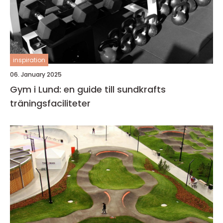
inspiration
06. January 2025
Gym i Lund: en guide till sundkrafts
träningsfaciliteter