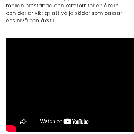
mellan prestanda och komfort för en åkare,
och det är viktigt att välja skidor som passar
ens nivå och åkstil.