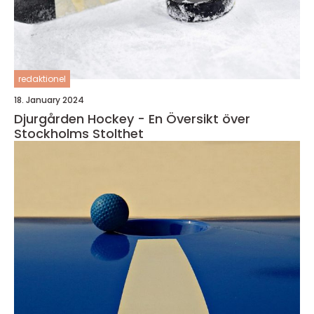
redaktionel
18. January 2024
Djurgården Hockey - En Översikt över
Stockholms Stolthet