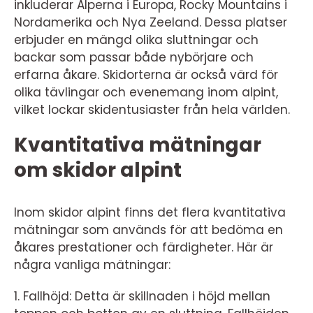
inkluderar Alperna i Europa, Rocky Mountains i
Nordamerika och Nya Zeeland. Dessa platser
erbjuder en mängd olika sluttningar och
backar som passar både nybörjare och
erfarna åkare. Skidorterna är också värd för
olika tävlingar och evenemang inom alpint,
vilket lockar skidentusiaster från hela världen.
Kvantitativa mätningar
om skidor alpint
Inom skidor alpint finns det flera kvantitativa
mätningar som används för att bedöma en
åkares prestationer och färdigheter. Här är
några vanliga mätningar:
1. Fallhöjd: Detta är skillnaden i höjd mellan