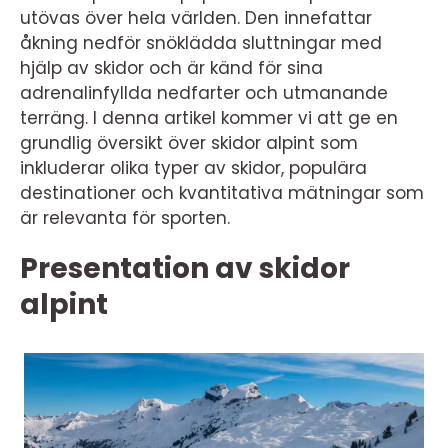
utövas över hela världen. Den innefattar
åkning nedför snöklädda sluttningar med
hjälp av skidor och är känd för sina
adrenalinfyllda nedfarter och utmanande
terräng. I denna artikel kommer vi att ge en
grundlig översikt över skidor alpint som
inkluderar olika typer av skidor, populära
destinationer och kvantitativa mätningar som
är relevanta för sporten.
Presentation av skidor
alpint