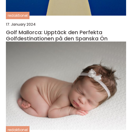
redaktionel
17. January 2024
Golf Mallorca: Upptäck den Perfekta
Golfdestinationen på den Spanska Ön
redaktionel