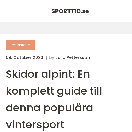
SPORTTID.
se
redaktionel
09. October 2023
by
Julia Pettersson
Skidor alpint: En
komplett guide till
denna populära
vintersport