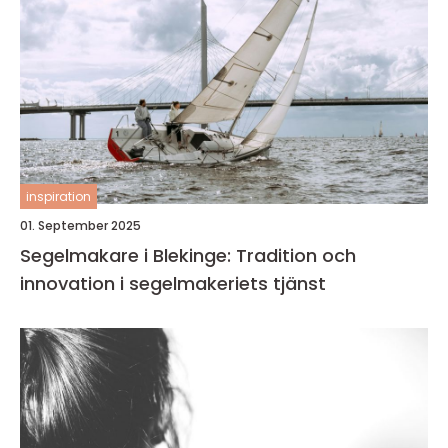
inspiration
01. September 2025
Segelmakare i Blekinge: Tradition och
innovation i segelmakeriets tjänst