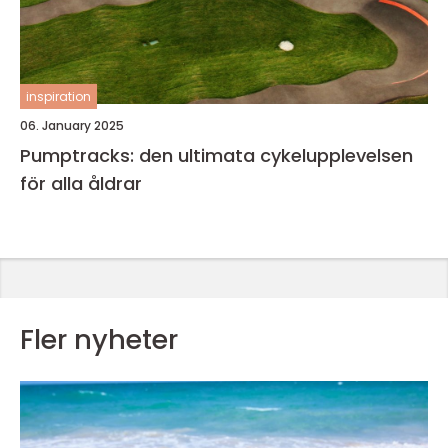
inspiration
06. January 2025
Pumptracks: den ultimata cykelupplevelsen
för alla åldrar
Fler nyheter