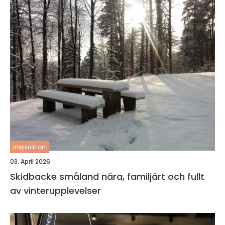
inspiration
03. April 2026
Skidbacke småland nära, familjärt och fullt
av vinterupplevelser