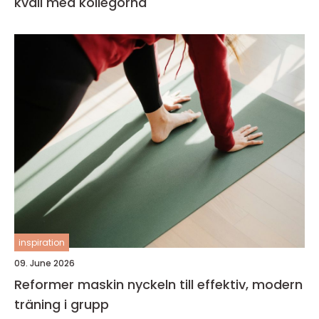
kväll med kollegorna
inspiration
09. June 2026
Reformer maskin nyckeln till effektiv, modern
träning i grupp