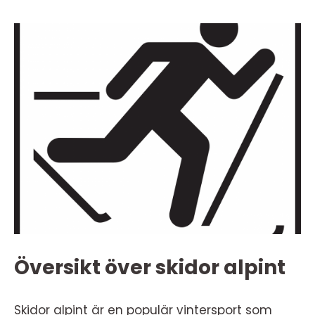
Översikt över skidor alpint
Skidor alpint är en populär vintersport som