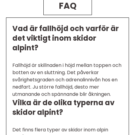
FAQ
Vad är fallhöjd och varför är
det viktigt inom skidor
alpint?
Fallhöjd är skillnaden i höjd mellan toppen och
botten av en sluttning. Det påverkar
svårighetsgraden och adrenalinnivån hos en
nedfart. Ju större fallhöjd, desto mer
utmanande och spännande blir åkningen.
Vilka är de olika typerna av
skidor alpint?
Det finns flera typer av skidor inom alpin