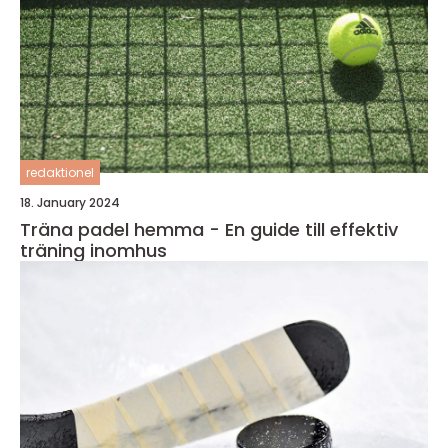
redaktionel
18. January 2024
Träna padel hemma - En guide till effektiv
träning inomhus