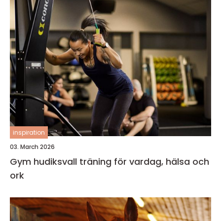
inspiration
03. March 2026
Gym hudiksvall träning för vardag, hälsa och
ork