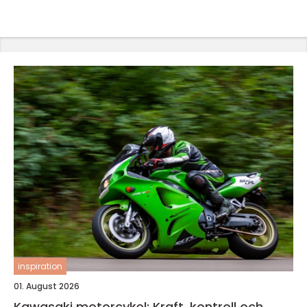
inspiration
01. August 2026
Kawasaki motorcykel: Kraft, kontroll och