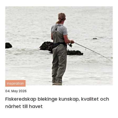
inspiration
04. May 2026
Fiskeredskap blekinge kunskap, kvalitet och
närhet till havet