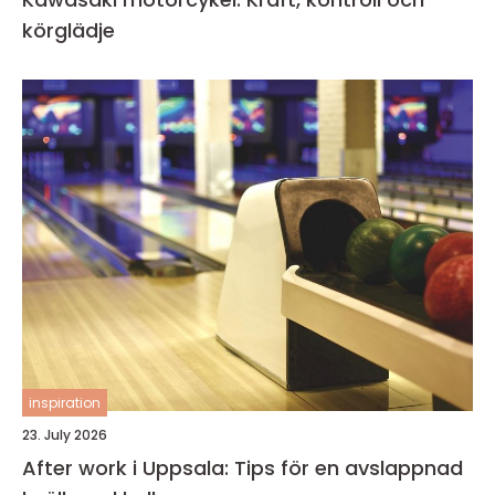
körglädje
inspiration
23. July 2026
After work i Uppsala: Tips för en avslappnad