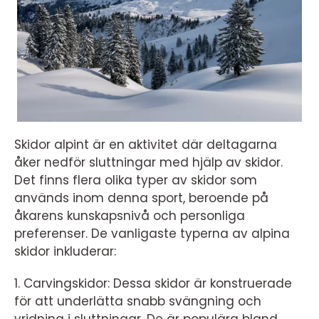
Skidor alpint är en aktivitet där deltagarna
åker nedför sluttningar med hjälp av skidor.
Det finns flera olika typer av skidor som
används inom denna sport, beroende på
åkarens kunskapsnivå och personliga
preferenser. De vanligaste typerna av alpina
skidor inkluderar:
1. Carvingskidor: Dessa skidor är konstruerade
för att underlätta snabb svängning och