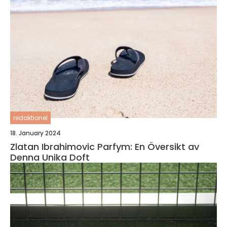
redaktionel
18. January 2024
Zlatan Ibrahimovic Parfym: En Översikt av
Denna Unika Doft