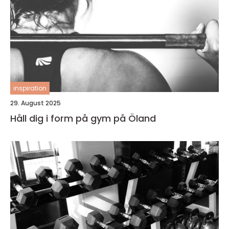
inspiration
29. August 2025
Håll dig i form på gym på Öland