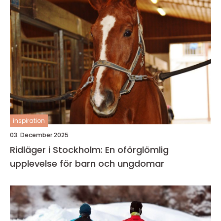
inspiration
03. December 2025
Ridläger i Stockholm: En oförglömlig
upplevelse för barn och ungdomar