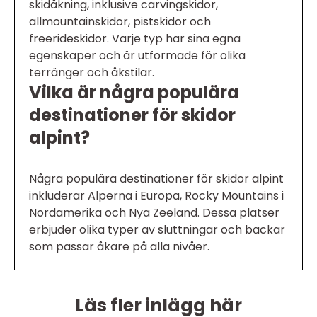
skidåkning, inklusive carvingskidor,
allmountainskidor, pistskidor och
freerideskidor. Varje typ har sina egna
egenskaper och är utformade för olika
terränger och åkstilar.
Vilka är några populära
destinationer för skidor
alpint?
Några populära destinationer för skidor alpint
inkluderar Alperna i Europa, Rocky Mountains i
Nordamerika och Nya Zeeland. Dessa platser
erbjuder olika typer av sluttningar och backar
som passar åkare på alla nivåer.
Läs fler inlägg här