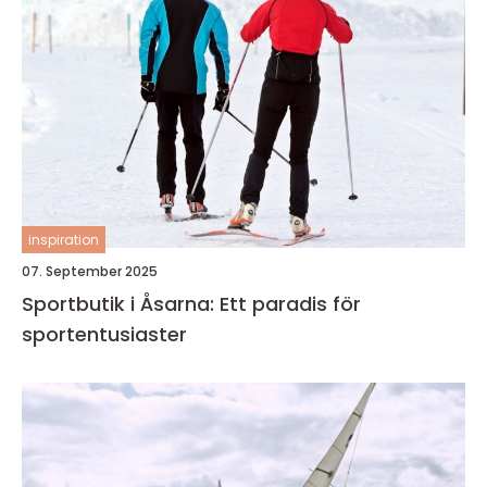
inspiration
07. September 2025
Sportbutik i Åsarna: Ett paradis för
sportentusiaster