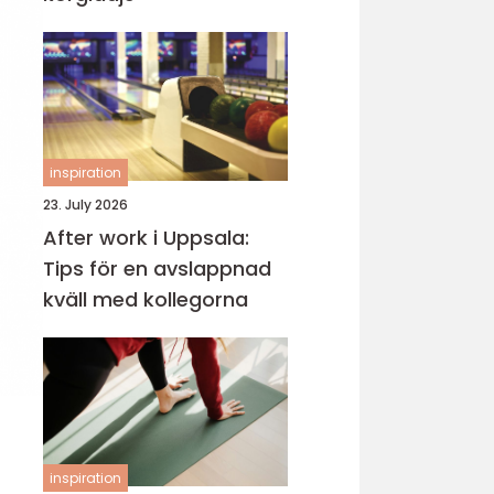
inspiration
23. July 2026
After work i Uppsala:
Tips för en avslappnad
kväll med kollegorna
inspiration