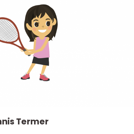
nnis Termer