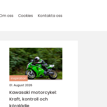
Om oss
Cookies
Kontakta oss
inspiration
01. August 2026
Kawasaki motorcykel:
Kraft, kontroll och
körglädje