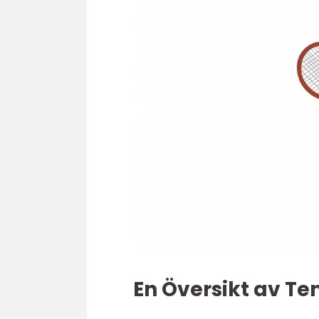
En Översikt av Te