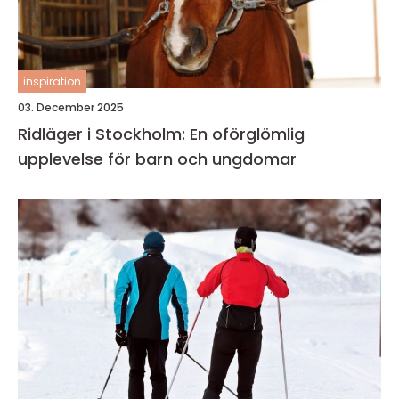
inspiration
03. December 2025
Ridläger i Stockholm: En oförglömlig
upplevelse för barn och ungdomar