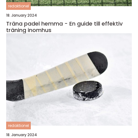
redaktionel
18. January 2024
Träna padel hemma - En guide till effektiv
träning inomhus
redaktionel
18. January 2024