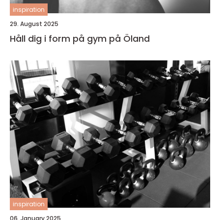
inspiration
29. August 2025
Håll dig i form på gym på Öland
inspiration
06. January 2025