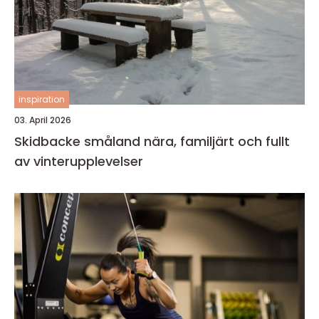
inspiration
03. April 2026
Skidbacke småland nära, familjärt och fullt
av vinterupplevelser