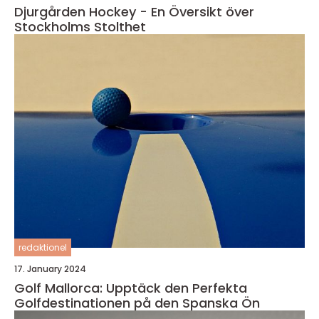
Djurgården Hockey - En Översikt över
Stockholms Stolthet
redaktionel
17. January 2024
Golf Mallorca: Upptäck den Perfekta
Golfdestinationen på den Spanska Ön