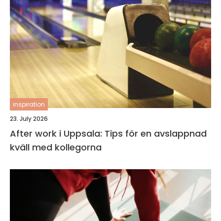
inspiration
23. July 2026
After work i Uppsala: Tips för en avslappnad
kväll med kollegorna