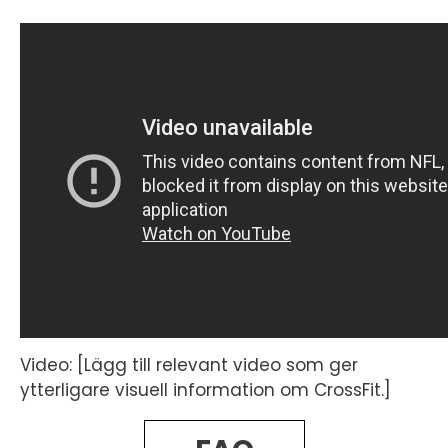
Video: [Lägg till relevant video som ger
ytterligare visuell information om CrossFit.]