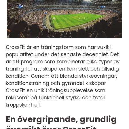
CrossFit är en träningsform som har vuxit i
popularitet under det senaste decenniet. Det
är ett program som kombinerar olika typer av
träning för att skapa en komplett och allsidig
kondition. Genom att blanda styrkeövningar,
konditionsträning och gymnastik skapar
CrossFit en unik träningsupplevelse som
fokuserar på funktionell styrka och total
kroppskontroll.
En övergripande, grundlig