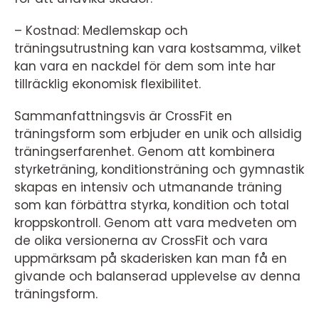
– Kostnad: Medlemskap och
träningsutrustning kan vara kostsamma, vilket
kan vara en nackdel för dem som inte har
tillräcklig ekonomisk flexibilitet.
Sammanfattningsvis är CrossFit en
träningsform som erbjuder en unik och allsidig
träningserfarenhet. Genom att kombinera
styrketräning, konditionsträning och gymnastik
skapas en intensiv och utmanande träning
som kan förbättra styrka, kondition och total
kroppskontroll. Genom att vara medveten om
de olika versionerna av CrossFit och vara
uppmärksam på skaderisken kan man få en
givande och balanserad upplevelse av denna
träningsform.