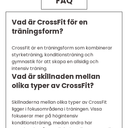
FAQ
Vad är CrossFit för en
träningsform?
CrossFit är en träningsform som kombinerar
styrketräning, konditionsträning och
gymnastik för att skapa en allsidig och
intensiv träning.
Vad är skillnaden mellan
olika typer av CrossFit?
Skillnaderna mellan olika typer av CrossFit
ligger i fokusområdena i träningen. Vissa
fokuserar mer på högintensiv
konditionsträning, medan andra har