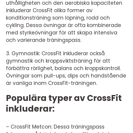
uthålligheten och den aerobiska kapaciteten
inkluderar CrossFit olika former av
konditionsträning som löpning, rodd och
cykling. Dessa övningar är ofta kombinerade
med styrkeövningar för att skapa intensiva
och varierande träningspass.
3. Gymnastik: CrossFit inkluderar också
gymnastik och kroppsviktsträning för att
förbättra rörlighet, balans och kroppskontroll.
Övningar som pull-ups, dips och handstående
är vanliga inom CrossFit-träningen.
Populära typer av CrossFit
inkluderar:
– CrossFit Metcon: Dessa träningspass