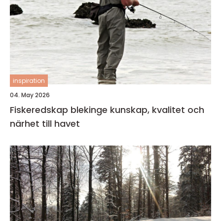
inspiration
04. May 2026
Fiskeredskap blekinge kunskap, kvalitet och
närhet till havet