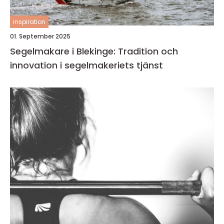
inspiration
01. September 2025
Segelmakare i Blekinge: Tradition och
innovation i segelmakeriets tjänst