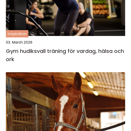
inspiration
03. March 2026
Gym hudiksvall träning för vardag, hälsa och
ork