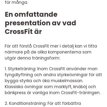
för många.
En omfattande
presentation av vad
CrossFit är
För att förstå CrossFit mer i detalj kan vi titta
närmare på de olika komponenterna som
utgör denna träningsform:
1. Styrketräning: Inom CrossFit använder man
tyngdlyftning och andra styrkeövningar för att
bygga styrka och öka muskelmassan.
Klassiska övningar som marklyft, knäböj och
bänkpress är vanliga inom CrossFit-träningen.
2. Konditionsträning: För att förbättra