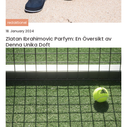
redaktionel
18. January 2024
Zlatan Ibrahimovic Parfym: En Översikt av
Denna Unika Doft