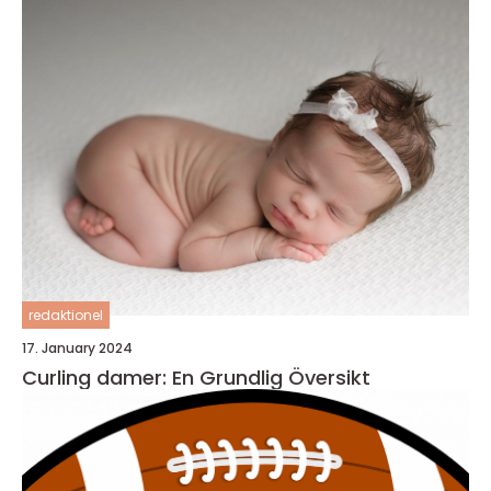
redaktionel
17. January 2024
Curling damer: En Grundlig Översikt