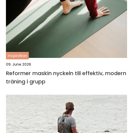
inspiration
09. June 2026
Reformer maskin nyckeln till effektiv, modern
träning i grupp