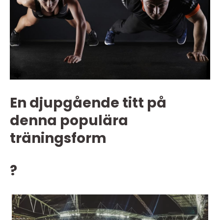
En djupgående titt på
denna populära
träningsform
?