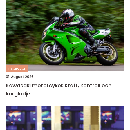
inspiration
01. August 2026
Kawasaki motorcykel: Kraft, kontroll och
körglädje