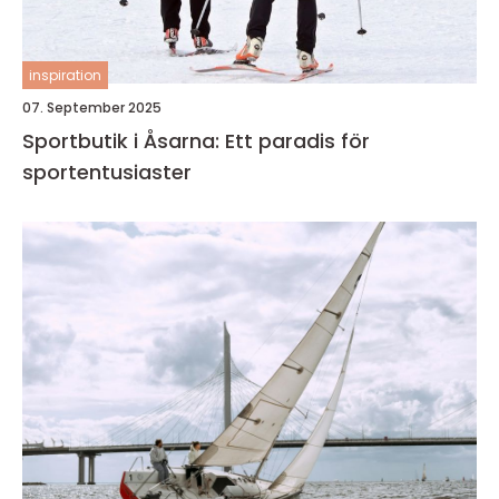
inspiration
07. September 2025
Sportbutik i Åsarna: Ett paradis för
sportentusiaster