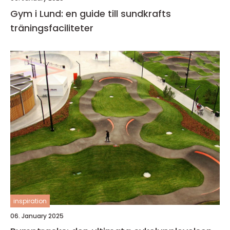
Gym i Lund: en guide till sundkrafts
träningsfaciliteter
inspiration
06. January 2025