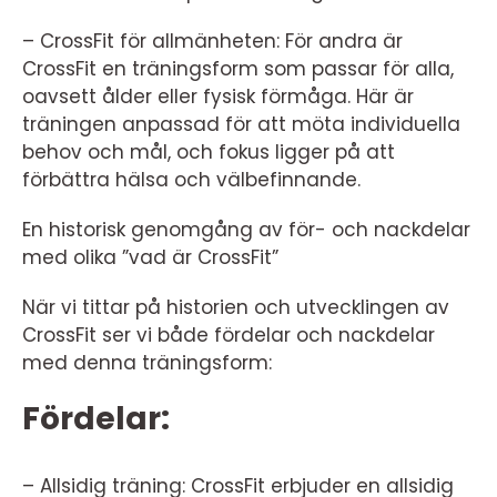
– CrossFit för allmänheten: För andra är
CrossFit en träningsform som passar för alla,
oavsett ålder eller fysisk förmåga. Här är
träningen anpassad för att möta individuella
behov och mål, och fokus ligger på att
förbättra hälsa och välbefinnande.
En historisk genomgång av för- och nackdelar
med olika ”vad är CrossFit”
När vi tittar på historien och utvecklingen av
CrossFit ser vi både fördelar och nackdelar
med denna träningsform:
Fördelar:
– Allsidig träning: CrossFit erbjuder en allsidig