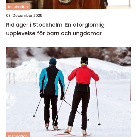
inspiration
03. December 2025
Ridläger i Stockholm: En oförglömlig
upplevelse för barn och ungdomar
inspiration