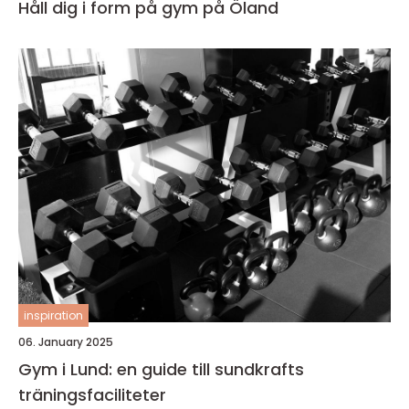
Håll dig i form på gym på Öland
inspiration
06. January 2025
Gym i Lund: en guide till sundkrafts
träningsfaciliteter