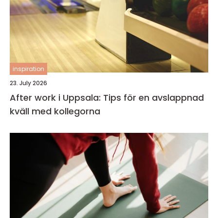
inspiration
23. July 2026
After work i Uppsala: Tips för en avslappnad
kväll med kollegorna