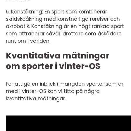
5. Konståkning: En sport som kombinerar
skridskoåkning med konstnärliga rörelser och
akrobatik. Konståkning är en högt rankad sport
som attraherar såväl idrottare som åskådare
runt om i världen.
Kvantitativa mätningar
om sporter i vinter-OS
För att ge en inblick i mängden sporter som är
med i vinter-OS kan vi titta på några
kvantitativa mätningar.