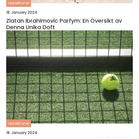
redaktionel
18. January 2024
Zlatan Ibrahimovic Parfym: En Översikt av
Denna Unika Doft
redaktionel
18. January 2024