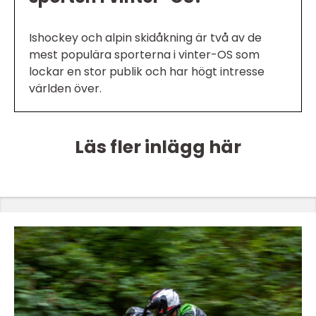
Ishockey och alpin skidåkning är två av de
mest populära sporterna i vinter-OS som
lockar en stor publik och har högt intresse
världen över.
Läs fler inlägg här