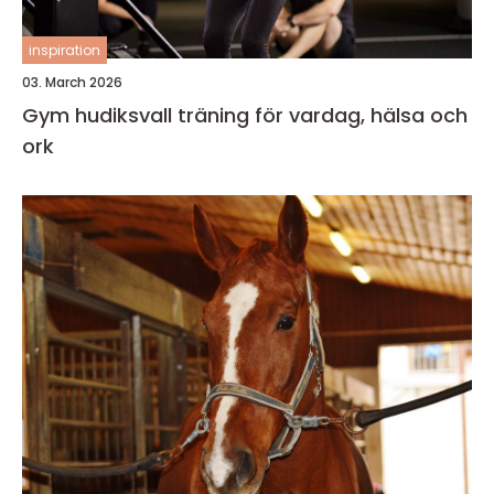
inspiration
03. March 2026
Gym hudiksvall träning för vardag, hälsa och
ork