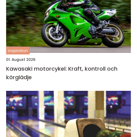
inspiration
01. August 2026
Kawasaki motorcykel: Kraft, kontroll och
körglädje