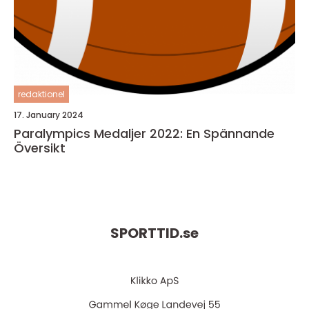
redaktionel
17. January 2024
Paralympics Medaljer 2022: En Spännande
Översikt
SPORTTID.
se