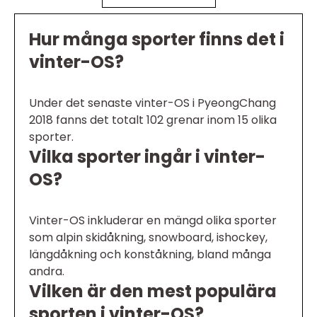
Hur många sporter finns det i
vinter-OS?
Under det senaste vinter-OS i PyeongChang
2018 fanns det totalt 102 grenar inom 15 olika
sporter.
Vilka sporter ingår i vinter-
OS?
Vinter-OS inkluderar en mängd olika sporter
som alpin skidåkning, snowboard, ishockey,
längdåkning och konståkning, bland många
andra.
Vilken är den mest populära
sporten i vinter-OS?