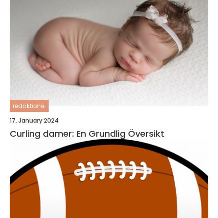
redaktionel
17. January 2024
Curling damer: En Grundlig Översikt