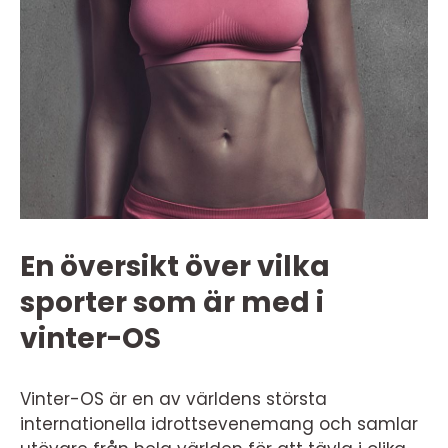
En översikt över vilka
sporter som är med i
vinter-OS
Vinter-OS är en av världens största
internationella idrottsevenemang och samlar