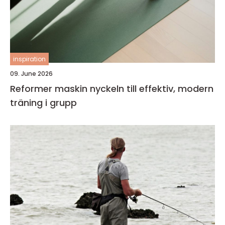
inspiration
09. June 2026
Reformer maskin nyckeln till effektiv, modern
träning i grupp