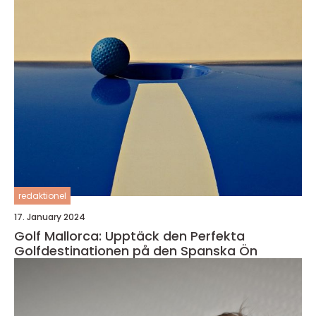
redaktionel
17. January 2024
Golf Mallorca: Upptäck den Perfekta
Golfdestinationen på den Spanska Ön