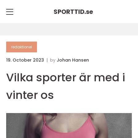
SPORTTID.
se
redaktionel
19. October 2023
by
Johan Hansen
Vilka sporter är med i
vinter os