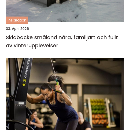
inspiration
03. April 2026
Skidbacke småland nära, familjärt och fullt
av vinterupplevelser