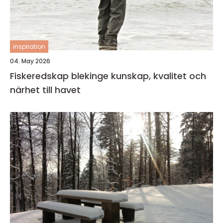
inspiration
04. May 2026
Fiskeredskap blekinge kunskap, kvalitet och
närhet till havet