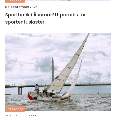
07. September 2025
Sportbutik i Åsarna: Ett paradis för
sportentusiaster
inspiration