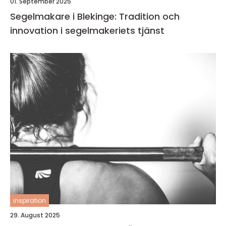
01. September 2025
Segelmakare i Blekinge: Tradition och
innovation i segelmakeriets tjänst
inspiration
29. August 2025