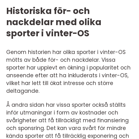
Historiska för- och
nackdelar med olika
sporter i vinter-OS
Genom historien har olika sporter i vinter-OS
mötts av både för- och nackdelar. Vissa
sporter har upplevt en ökning i popularitet och
anseende efter att ha inkluderats i vinter-OS,
vilket har lett till ökat intresse och större
deltagande.
Å andra sidan har vissa sporter också ställts
inför utmaningar i form av kostnader och
svårigheter att få tillräckligt med finansiering
och sponsring. Det kan vara svårt för mindre
kända sporter att få tillräcklig exponering och