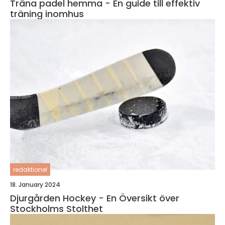
Träna padel hemma - En guide till effektiv
träning inomhus
redaktionel
18. January 2024
Djurgården Hockey - En Översikt över
Stockholms Stolthet