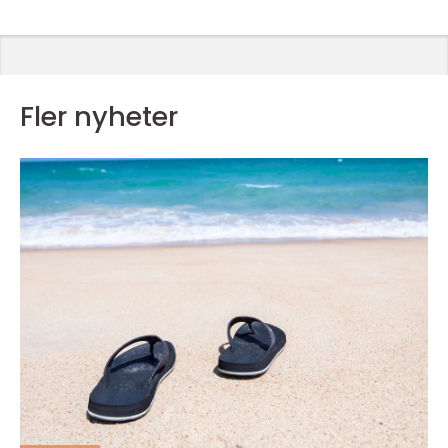
Fler nyheter