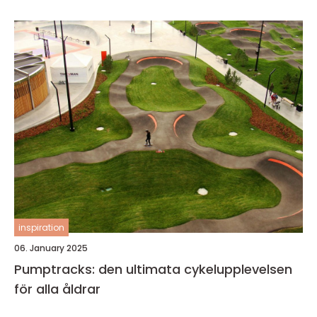
inspiration
06. January 2025
Pumptracks: den ultimata cykelupplevelsen
för alla åldrar