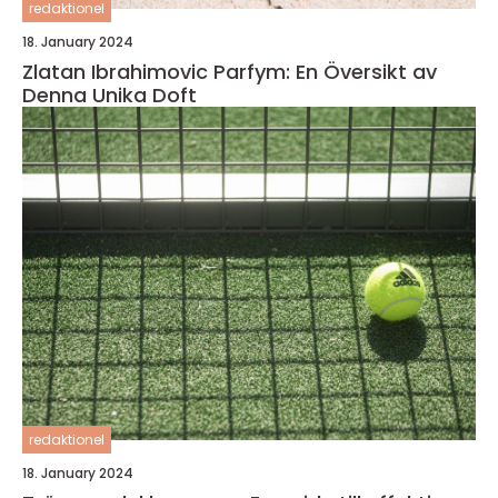
redaktionel
18. January 2024
Zlatan Ibrahimovic Parfym: En Översikt av
Denna Unika Doft
redaktionel
18. January 2024