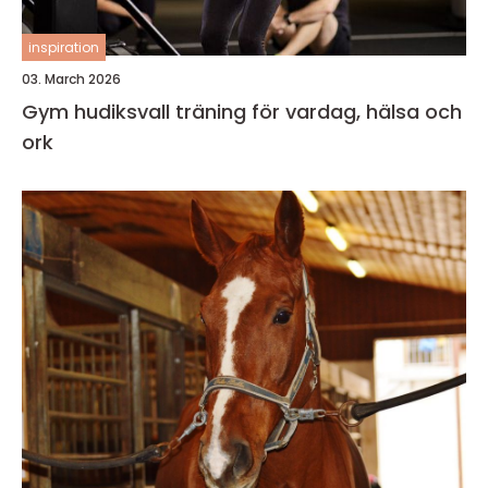
inspiration
03. March 2026
Gym hudiksvall träning för vardag, hälsa och
ork