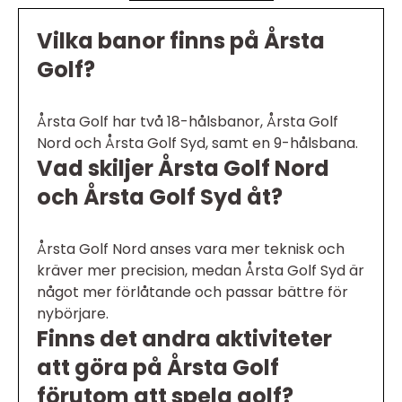
Vilka banor finns på Årsta
Golf?
Årsta Golf har två 18-hålsbanor, Årsta Golf
Nord och Årsta Golf Syd, samt en 9-hålsbana.
Vad skiljer Årsta Golf Nord
och Årsta Golf Syd åt?
Årsta Golf Nord anses vara mer teknisk och
kräver mer precision, medan Årsta Golf Syd är
något mer förlåtande och passar bättre för
nybörjare.
Finns det andra aktiviteter
att göra på Årsta Golf
förutom att spela golf?