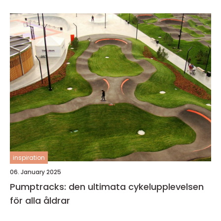
inspiration
06. January 2025
Pumptracks: den ultimata cykelupplevelsen
för alla åldrar