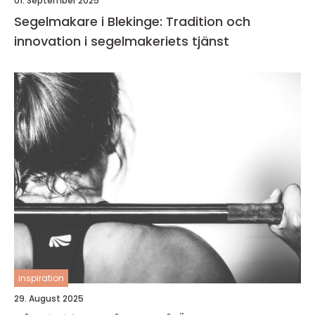
01. September 2025
Segelmakare i Blekinge: Tradition och
innovation i segelmakeriets tjänst
inspiration
29. August 2025