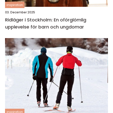
inspiration
03. December 2025
Ridläger i Stockholm: En oförglömlig
upplevelse för barn och ungdomar
inspiration