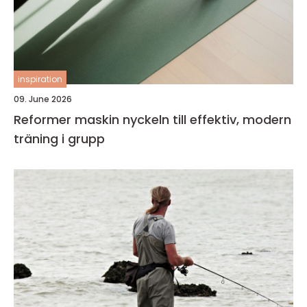
inspiration
09. June 2026
Reformer maskin nyckeln till effektiv, modern
träning i grupp