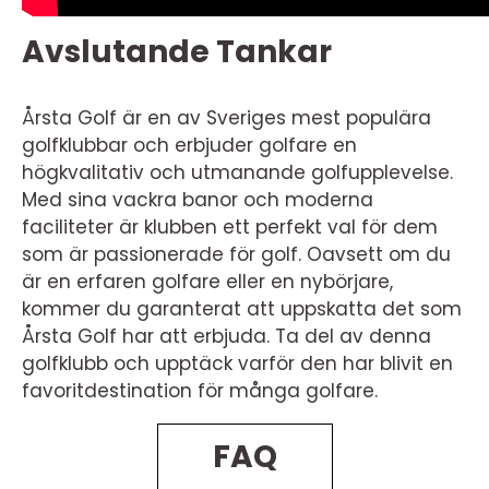
Avslutande Tankar
Årsta Golf är en av Sveriges mest populära
golfklubbar och erbjuder golfare en
högkvalitativ och utmanande golfupplevelse.
Med sina vackra banor och moderna
faciliteter är klubben ett perfekt val för dem
som är passionerade för golf. Oavsett om du
är en erfaren golfare eller en nybörjare,
kommer du garanterat att uppskatta det som
Årsta Golf har att erbjuda. Ta del av denna
golfklubb och upptäck varför den har blivit en
favoritdestination för många golfare.
FAQ