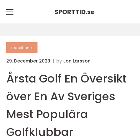
SPORTTID.
se
redaktionel
29. December 2023
by
Jon Larsson
Årsta Golf En Översikt
över En Av Sveriges
Mest Populära
Golfklubbar