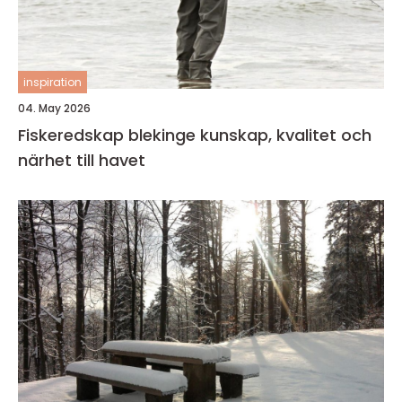
inspiration
04. May 2026
Fiskeredskap blekinge kunskap, kvalitet och
närhet till havet