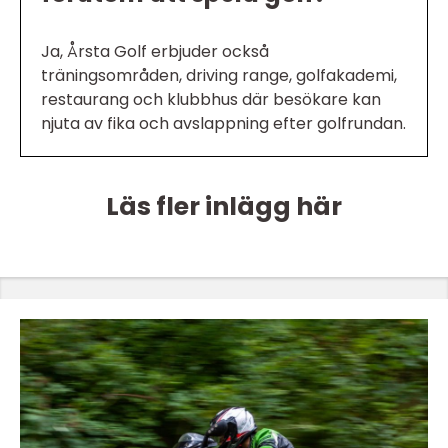
Ja, Årsta Golf erbjuder också
träningsområden, driving range, golfakademi,
restaurang och klubbhus där besökare kan
njuta av fika och avslappning efter golfrundan.
Läs fler inlägg här