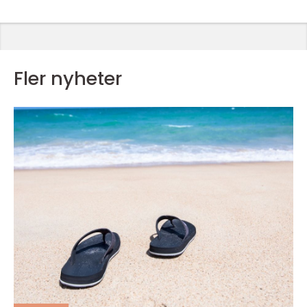
Fler nyheter