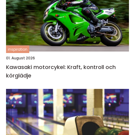
inspiration
01. August 2026
Kawasaki motorcykel: Kraft, kontroll och
körglädje