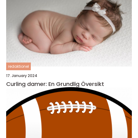
redaktionel
17. January 2024
Curling damer: En Grundlig Översikt