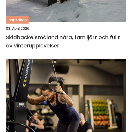
inspiration
03. April 2026
Skidbacke småland nära, familjärt och fullt
av vinterupplevelser