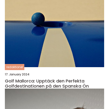
redaktionel
17. January 2024
Golf Mallorca: Upptäck den Perfekta
Golfdestinationen på den Spanska Ön