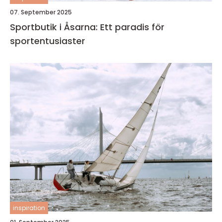
07. September 2025
Sportbutik i Åsarna: Ett paradis för
sportentusiaster
inspiration