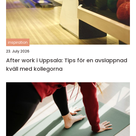
inspiration
23. July 2026
After work i Uppsala: Tips för en avslappnad
kväll med kollegorna