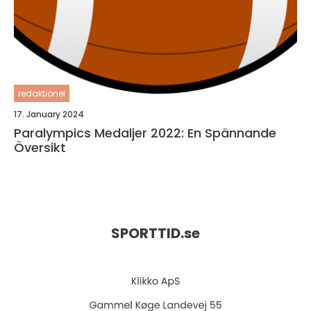
redaktionel
17. January 2024
Paralympics Medaljer 2022: En Spännande
Översikt
SPORTTID.
se