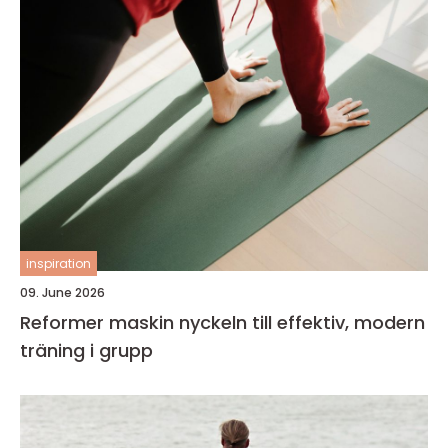
inspiration
09. June 2026
Reformer maskin nyckeln till effektiv, modern
träning i grupp