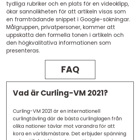
tydliga rubriker och en plats för en videoklipp,
ökar sannolikheten för att artikeln visas som
en framträdande snippet i Google-sökningar.
Målgruppen, privatpersoner, kommer att
uppskatta den formella tonen i artikeln och
den högkvalitativa informationen som
presenteras.
FAQ
Vad är Curling-VM 2021?
Curling-VM 2021 är en internationell
curlingtävling där de bästa curlinglagen från
olika nationer tävlar mot varandra för att
kora en världsmästare. Det erbjuder spänning