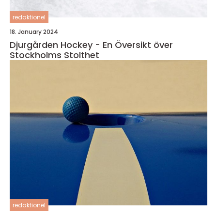
redaktionel
18. January 2024
Djurgården Hockey - En Översikt över
Stockholms Stolthet
redaktionel