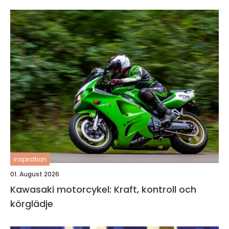
inspiration
01. August 2026
Kawasaki motorcykel: Kraft, kontroll och
körglädje