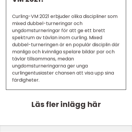
Curling-VM 2021 erbjuder olika discipliner som
mixed dubbel-turneringar och
ungdomsturneringar för att ge ett brett
spektrum av tävlan inom curling. Mixed
dubbel-turneringen är en populär disciplin där
manliga och kvinnliga spelare bildar par och
tävlar tillsammans, medan
ungdomsturneringarna ger unga
curlingentusiaster chansen att visa upp sina
färdigheter.
Läs fler inlägg här