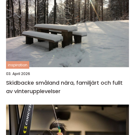
inspiration
03. April 2026
Skidbacke småland nära, familjärt och fullt
av vinterupplevelser