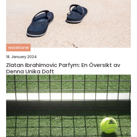
redaktionel
18. January 2024
Zlatan Ibrahimovic Parfym: En Översikt av
Denna Unika Doft