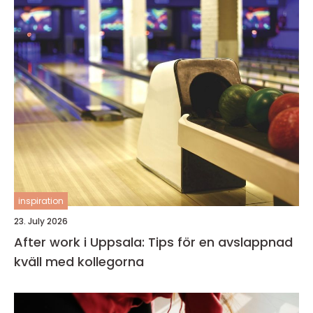
inspiration
23. July 2026
After work i Uppsala: Tips för en avslappnad
kväll med kollegorna