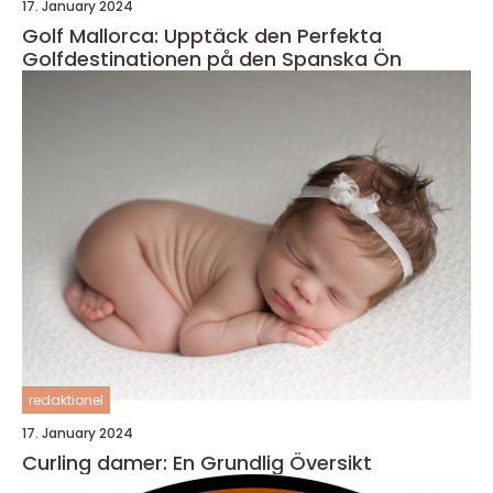
17. January 2024
Golf Mallorca: Upptäck den Perfekta
Golfdestinationen på den Spanska Ön
redaktionel
17. January 2024
Curling damer: En Grundlig Översikt