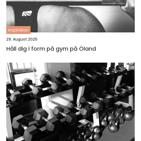
inspiration
29. August 2025
Håll dig i form på gym på Öland