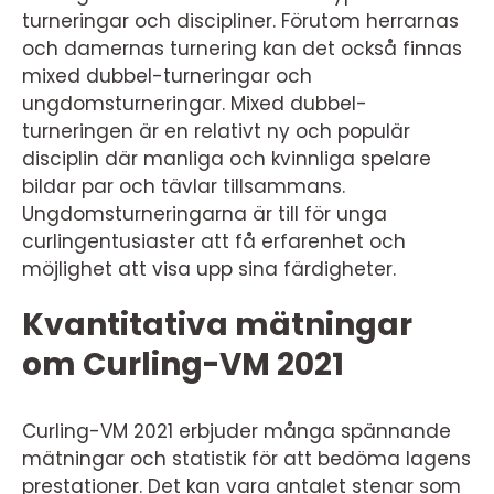
turneringar och discipliner. Förutom herrarnas
och damernas turnering kan det också finnas
mixed dubbel-turneringar och
ungdomsturneringar. Mixed dubbel-
turneringen är en relativt ny och populär
disciplin där manliga och kvinnliga spelare
bildar par och tävlar tillsammans.
Ungdomsturneringarna är till för unga
curlingentusiaster att få erfarenhet och
möjlighet att visa upp sina färdigheter.
Kvantitativa mätningar
om Curling-VM 2021
Curling-VM 2021 erbjuder många spännande
mätningar och statistik för att bedöma lagens
prestationer. Det kan vara antalet stenar som