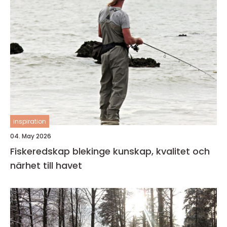
inspiration
04. May 2026
Fiskeredskap blekinge kunskap, kvalitet och
närhet till havet