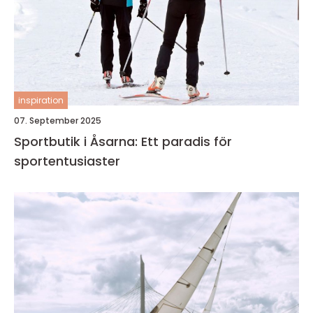
inspiration
07. September 2025
Sportbutik i Åsarna: Ett paradis för
sportentusiaster