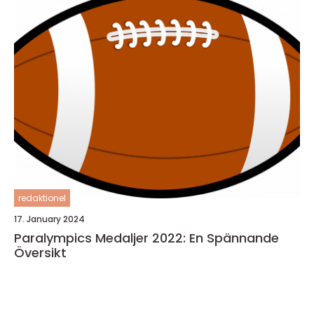
redaktionel
17. January 2024
Paralympics Medaljer 2022: En Spännande
Översikt