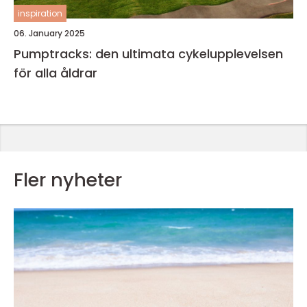
inspiration
06. January 2025
Pumptracks: den ultimata cykelupplevelsen
för alla åldrar
Fler nyheter