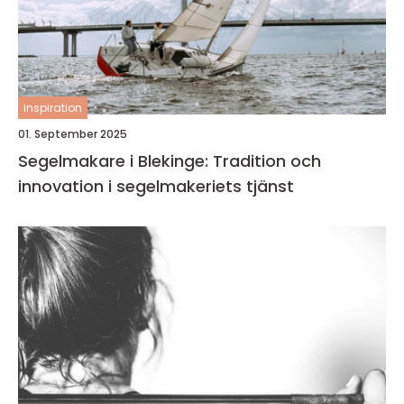
inspiration
01. September 2025
Segelmakare i Blekinge: Tradition och
innovation i segelmakeriets tjänst