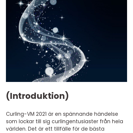
(Introduktion)
Curling-VM 2021 är en spännande händelse
som lockar till sig curlingentusiaster från hela
världen. Det är ett tillfälle för de bästa