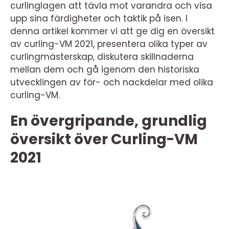
curlinglagen att tävla mot varandra och visa
upp sina färdigheter och taktik på isen. I
denna artikel kommer vi att ge dig en översikt
av curling-VM 2021, presentera olika typer av
curlingmästerskap, diskutera skillnaderna
mellan dem och gå igenom den historiska
utvecklingen av för- och nackdelar med olika
curling-VM.
En övergripande, grundlig
översikt över Curling-VM
2021