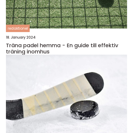
redaktionel
18. January 2024
Träna padel hemma - En guide till effektiv
träning inomhus