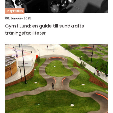
inspiration
06. January 2025
Gym i Lund: en guide till sundkrafts
träningsfaciliteter