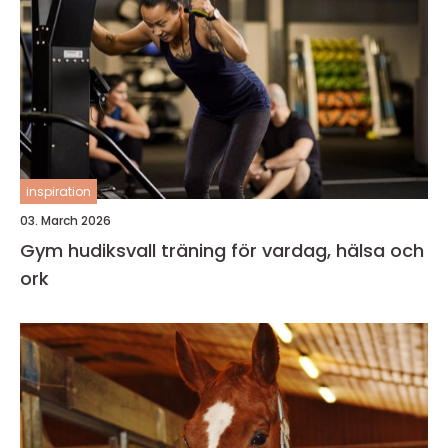
inspiration
03. March 2026
Gym hudiksvall träning för vardag, hälsa och
ork