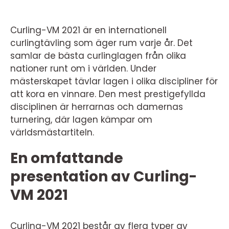
Curling-VM 2021 är en internationell
curlingtävling som äger rum varje år. Det
samlar de bästa curlinglagen från olika
nationer runt om i världen. Under
mästerskapet tävlar lagen i olika discipliner för
att kora en vinnare. Den mest prestigefyllda
disciplinen är herrarnas och damernas
turnering, där lagen kämpar om
världsmästartiteln.
En omfattande
presentation av Curling-
VM 2021
Curling-VM 2021 består av flera typer av