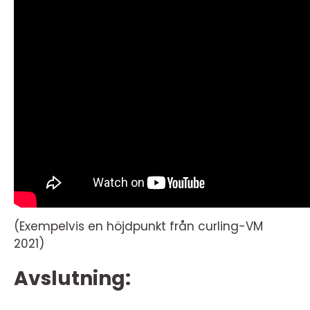
(Exempelvis en höjdpunkt från curling-VM
2021)
Avslutning: