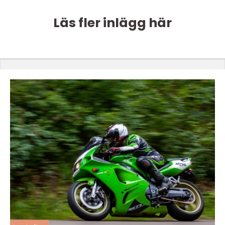
Läs fler inlägg här