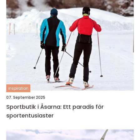
inspiration
07. September 2025
Sportbutik i Åsarna: Ett paradis för
sportentusiaster