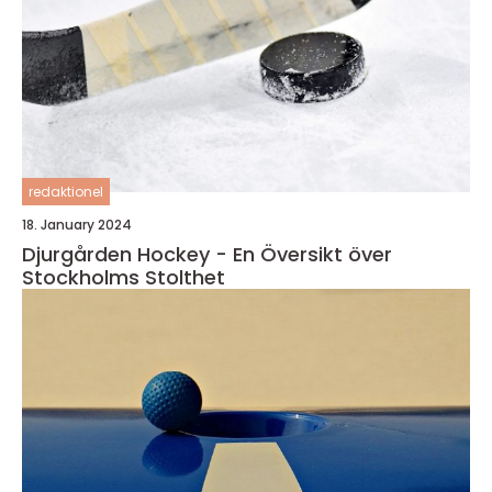
redaktionel
18. January 2024
Djurgården Hockey - En Översikt över
Stockholms Stolthet