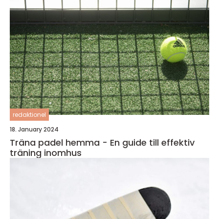
redaktionel
18. January 2024
Träna padel hemma - En guide till effektiv
träning inomhus