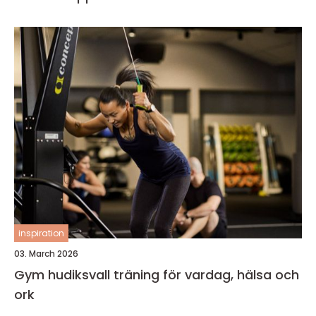
inspiration
03. March 2026
Gym hudiksvall träning för vardag, hälsa och
ork