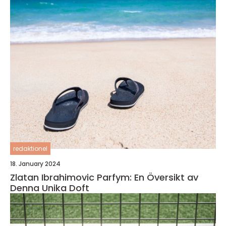
redaktionel
18. January 2024
Zlatan Ibrahimovic Parfym: En Översikt av
Denna Unika Doft