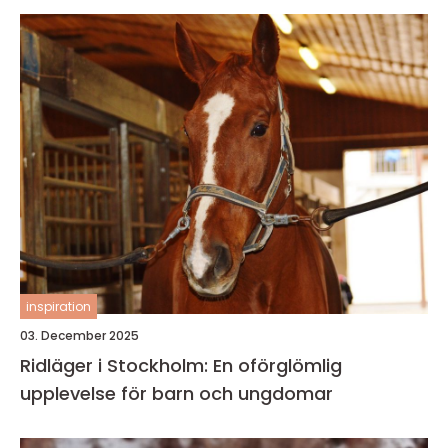
inspiration
03. December 2025
Ridläger i Stockholm: En oförglömlig
upplevelse för barn och ungdomar