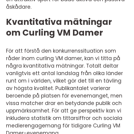
åskådare.
Kvantitativa mätningar
om Curling VM Damer
För att förstå den konkurrenssituation som
råder inom curling VM damer, kan vi titta på
några kvantitativa mätningar. Totalt deltar
vanligtvis ett antal landslag från olika länder
runt om i världen, vilket gör det till en tävling
av högsta kvalitet. Publikantalet varierar
beroende på platsen för evenemanget, men
vissa matcher drar en betydande publik och
uppmärksamhet. För att ge perspektiv kan vi
inkludera statistik om tittarsiffror och sociala
medierengagemang för tidigare Curling VM
Damer-evenemang.