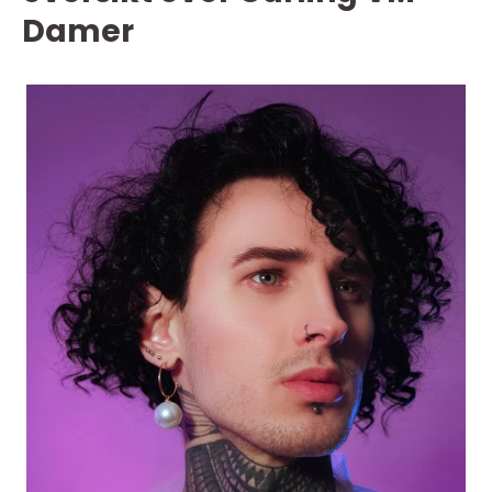
Damer