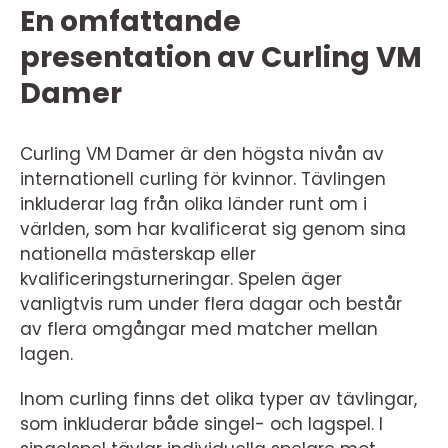
En omfattande
presentation av Curling VM
Damer
Curling VM Damer är den högsta nivån av
internationell curling för kvinnor. Tävlingen
inkluderar lag från olika länder runt om i
världen, som har kvalificerat sig genom sina
nationella mästerskap eller
kvalificeringsturneringar. Spelen äger
vanligtvis rum under flera dagar och består
av flera omgångar med matcher mellan
lagen.
Inom curling finns det olika typer av tävlingar,
som inkluderar både singel- och lagspel. I