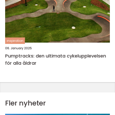
inspiration
06. January 2025
Pumptracks: den ultimata cykelupplevelsen
för alla åldrar
Fler nyheter