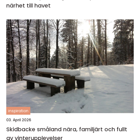
närhet till havet
inspiration
03. April 2026
Skidbacke småland nära, familjärt och fullt
av vinterupplevelser