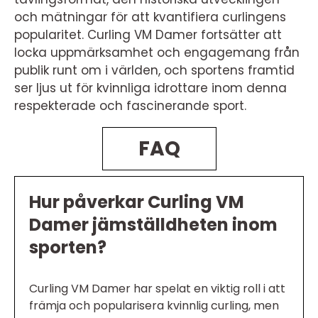
och mätningar för att kvantifiera curlingens
popularitet. Curling VM Damer fortsätter att
locka uppmärksamhet och engagemang från
publik runt om i världen, och sportens framtid
ser ljus ut för kvinnliga idrottare inom denna
respekterade och fascinerande sport.
FAQ
Hur påverkar Curling VM
Damer jämställdheten inom
sporten?
Curling VM Damer har spelat en viktig roll i att
främja och popularisera kvinnlig curling, men