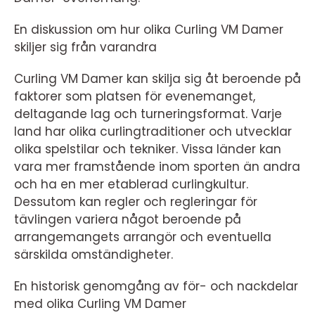
En diskussion om hur olika Curling VM Damer
skiljer sig från varandra
Curling VM Damer kan skilja sig åt beroende på
faktorer som platsen för evenemanget,
deltagande lag och turneringsformat. Varje
land har olika curlingtraditioner och utvecklar
olika spelstilar och tekniker. Vissa länder kan
vara mer framstående inom sporten än andra
och ha en mer etablerad curlingkultur.
Dessutom kan regler och regleringar för
tävlingen variera något beroende på
arrangemangets arrangör och eventuella
särskilda omständigheter.
En historisk genomgång av för- och nackdelar
med olika Curling VM Damer