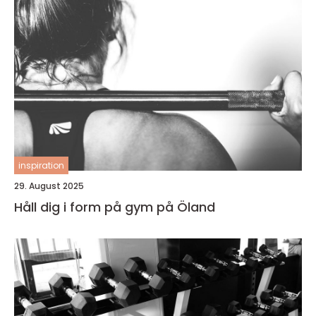
inspiration
29. August 2025
Håll dig i form på gym på Öland