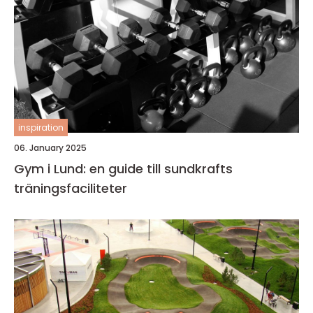
inspiration
06. January 2025
Gym i Lund: en guide till sundkrafts
träningsfaciliteter