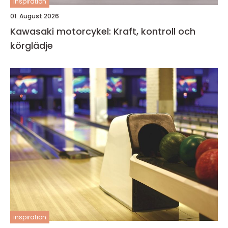
inspiration
01. August 2026
Kawasaki motorcykel: Kraft, kontroll och
körglädje
inspiration