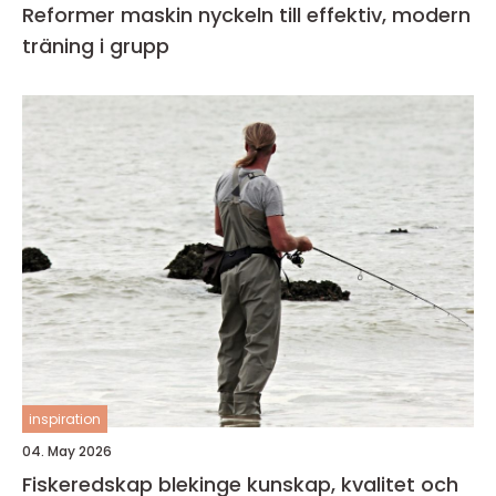
Reformer maskin nyckeln till effektiv, modern
träning i grupp
inspiration
04. May 2026
Fiskeredskap blekinge kunskap, kvalitet och