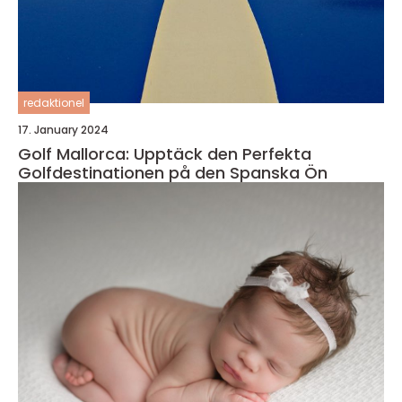
redaktionel
17. January 2024
Golf Mallorca: Upptäck den Perfekta
Golfdestinationen på den Spanska Ön