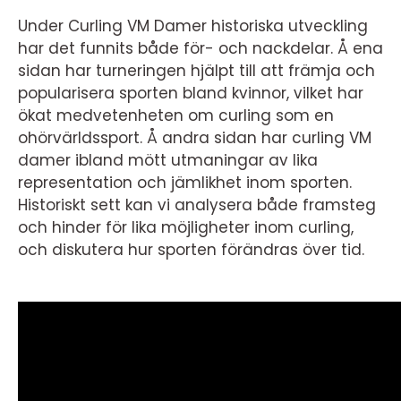
Under Curling VM Damer historiska utveckling
har det funnits både för- och nackdelar. Å ena
sidan har turneringen hjälpt till att främja och
popularisera sporten bland kvinnor, vilket har
ökat medvetenheten om curling som en
ohörvärldssport. Å andra sidan har curling VM
damer ibland mött utmaningar av lika
representation och jämlikhet inom sporten.
Historiskt sett kan vi analysera både framsteg
och hinder för lika möjligheter inom curling,
och diskutera hur sporten förändras över tid.