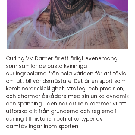
Curling VM Damer är ett årligt evenemang
som samlar de bästa kvinnliga
curlingspelarna från hela världen för att tävla
om att bli världsmästare. Det är en sport som
kombinerar skicklighet, strategi och precision,
och charmar åskådare med sin unika dynamik
och spänning. I den här artikeln kommer vi att
utforska allt från grunderna och reglerna i
curling till historien och olika typer av
damtävlingar inom sporten.