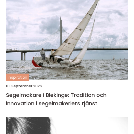
inspiration
01. September 2025
Segelmakare i Blekinge: Tradition och
innovation i segelmakeriets tjänst