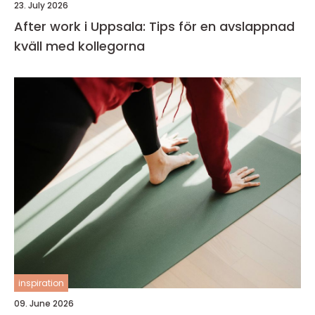
23. July 2026
After work i Uppsala: Tips för en avslappnad
kväll med kollegorna
inspiration
09. June 2026