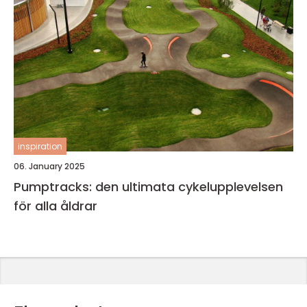
inspiration
06. January 2025
Pumptracks: den ultimata cykelupplevelsen
för alla åldrar