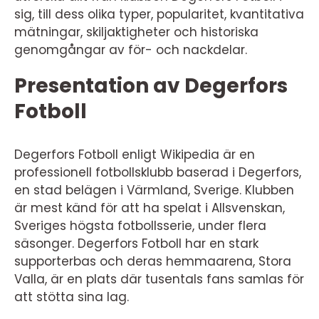
sig, till dess olika typer, popularitet, kvantitativa
mätningar, skiljaktigheter och historiska
genomgångar av för- och nackdelar.
Presentation av Degerfors
Fotboll
Degerfors Fotboll enligt Wikipedia är en
professionell fotbollsklubb baserad i Degerfors,
en stad belägen i Värmland, Sverige. Klubben
är mest känd för att ha spelat i Allsvenskan,
Sveriges högsta fotbollsserie, under flera
säsonger. Degerfors Fotboll har en stark
supporterbas och deras hemmaarena, Stora
Valla, är en plats där tusentals fans samlas för
att stötta sina lag.