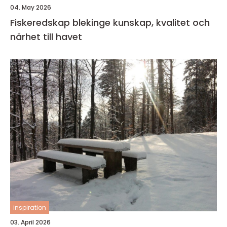
04. May 2026
Fiskeredskap blekinge kunskap, kvalitet och
närhet till havet
inspiration
03. April 2026