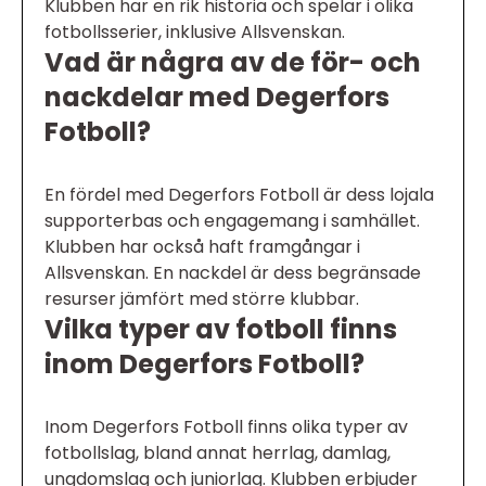
Klubben har en rik historia och spelar i olika
fotbollsserier, inklusive Allsvenskan.
Vad är några av de för- och
nackdelar med Degerfors
Fotboll?
En fördel med Degerfors Fotboll är dess lojala
supporterbas och engagemang i samhället.
Klubben har också haft framgångar i
Allsvenskan. En nackdel är dess begränsade
resurser jämfört med större klubbar.
Vilka typer av fotboll finns
inom Degerfors Fotboll?
Inom Degerfors Fotboll finns olika typer av
fotbollslag, bland annat herrlag, damlag,
ungdomslag och juniorlag. Klubben erbjuder