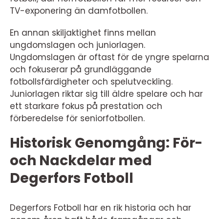
TV-exponering än damfotbollen.
En annan skiljaktighet finns mellan
ungdomslagen och juniorlagen.
Ungdomslagen är oftast för de yngre spelarna
och fokuserar på grundläggande
fotbollsfärdigheter och spelutveckling.
Juniorlagen riktar sig till äldre spelare och har
ett starkare fokus på prestation och
förberedelse för seniorfotbollen.
Historisk Genomgång: För-
och Nackdelar med
Degerfors Fotboll
Degerfors Fotboll har en rik historia och har