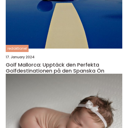
redaktionel
17. January 2024
Golf Mallorca: Upptäck den Perfekta
Golfdestinationen på den Spanska Ön