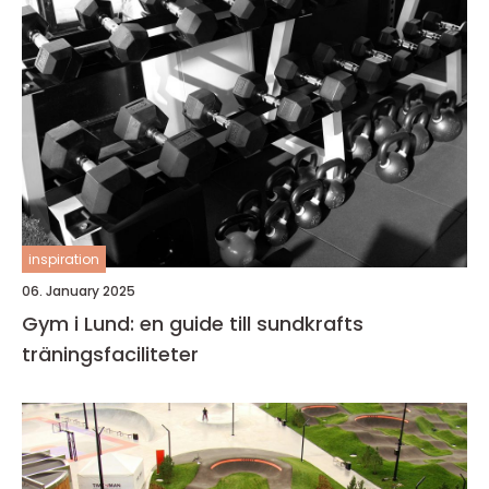
inspiration
06. January 2025
Gym i Lund: en guide till sundkrafts
träningsfaciliteter