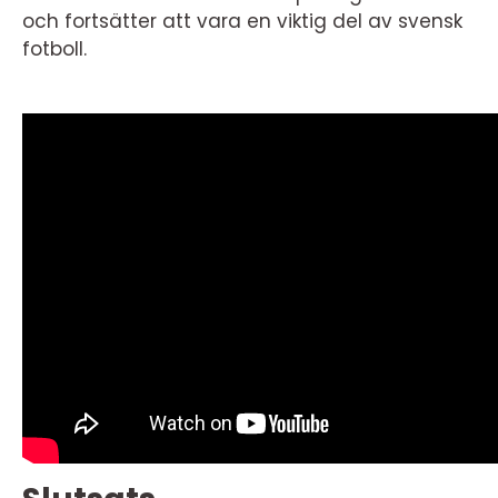
och fortsätter att vara en viktig del av svensk
fotboll.