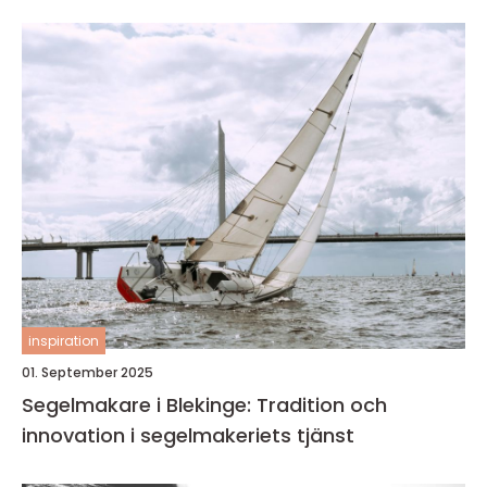
inspiration
01. September 2025
Segelmakare i Blekinge: Tradition och
innovation i segelmakeriets tjänst