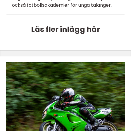
också fotbollsakademier för unga talanger.
Läs fler inlägg här