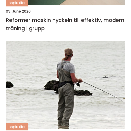
inspiration
09. June 2026
Reformer maskin nyckeln till effektiv, modern
träning i grupp
inspiration