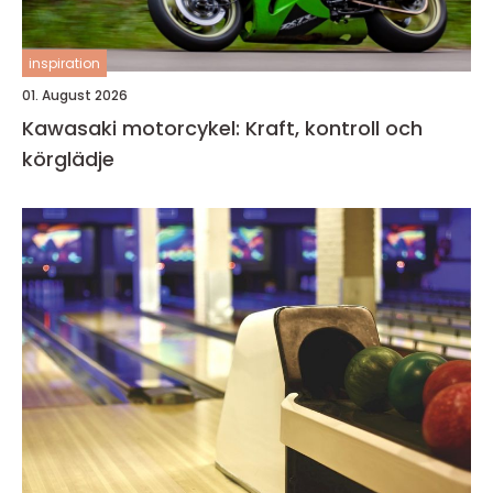
inspiration
01. August 2026
Kawasaki motorcykel: Kraft, kontroll och
körglädje