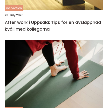
inspiration
23. July 2026
After work i Uppsala: Tips för en avslappnad
kväll med kollegorna