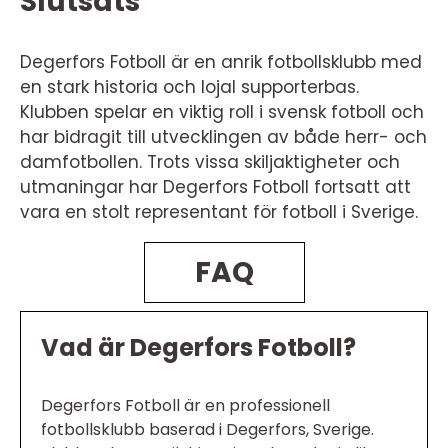
Slutsats
Degerfors Fotboll är en anrik fotbollsklubb med
en stark historia och lojal supporterbas.
Klubben spelar en viktig roll i svensk fotboll och
har bidragit till utvecklingen av både herr- och
damfotbollen. Trots vissa skiljaktigheter och
utmaningar har Degerfors Fotboll fortsatt att
vara en stolt representant för fotboll i Sverige.
FAQ
Vad är Degerfors Fotboll?
Degerfors Fotboll är en professionell
fotbollsklubb baserad i Degerfors, Sverige.