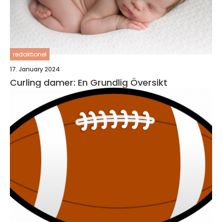
redaktionel
17. January 2024
Curling damer: En Grundlig Översikt