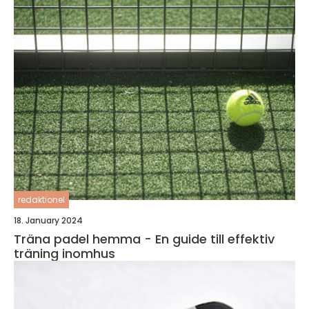
redaktionel
18. January 2024
Träna padel hemma - En guide till effektiv
träning inomhus