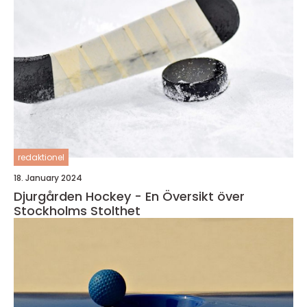
redaktionel
18. January 2024
Djurgården Hockey - En Översikt över
Stockholms Stolthet