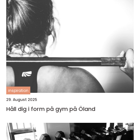
inspiration
29. August 2025
Håll dig i form på gym på Öland