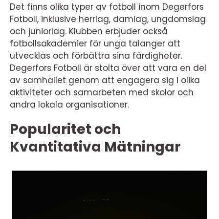
Det finns olika typer av fotboll inom Degerfors
Fotboll, inklusive herrlag, damlag, ungdomslag
och juniorlag. Klubben erbjuder också
fotbollsakademier för unga talanger att
utvecklas och förbättra sina färdigheter.
Degerfors Fotboll är stolta över att vara en del
av samhället genom att engagera sig i olika
aktiviteter och samarbeten med skolor och
andra lokala organisationer.
Popularitet och
Kvantitativa Mätningar