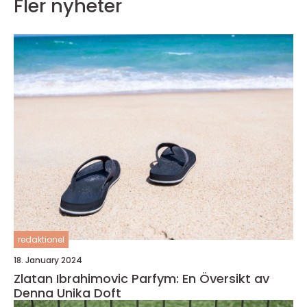
Fler nyheter
redaktionel
18. January 2024
Zlatan Ibrahimovic Parfym: En Översikt av
Denna Unika Doft