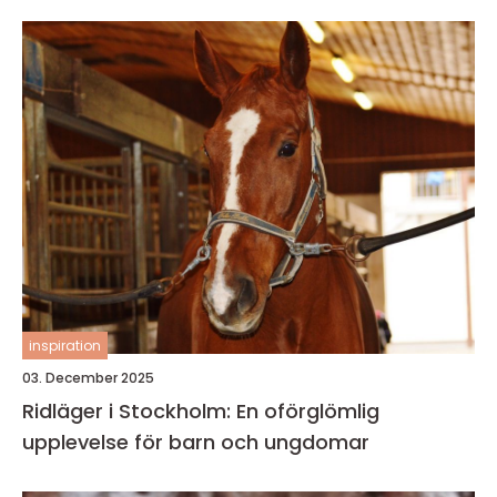
inspiration
03. December 2025
Ridläger i Stockholm: En oförglömlig
upplevelse för barn och ungdomar