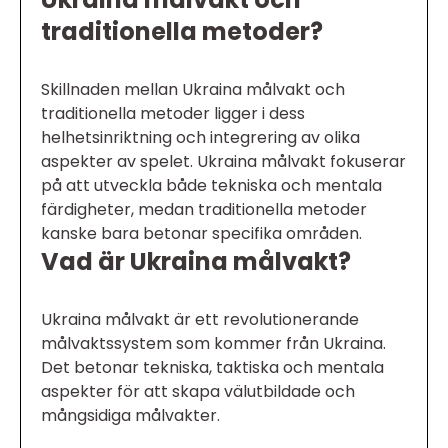
traditionella metoder?
Skillnaden mellan Ukraina målvakt och
traditionella metoder ligger i dess
helhetsinriktning och integrering av olika
aspekter av spelet. Ukraina målvakt fokuserar
på att utveckla både tekniska och mentala
färdigheter, medan traditionella metoder
kanske bara betonar specifika områden.
Vad är Ukraina målvakt?
Ukraina målvakt är ett revolutionerande
målvaktssystem som kommer från Ukraina.
Det betonar tekniska, taktiska och mentala
aspekter för att skapa välutbildade och
mångsidiga målvakter.