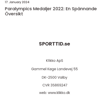
17. January 2024
Paralympics Medaljer 2022: En Spännande
Översikt
SPORTTID.
se
web:
www.klikko.dk