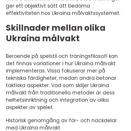
ger ett objektivt sätt att bedöma
effektiviteten hos Ukraina målvaktssystemet.
Skillnader mellan olika
Ukraina målvakt
Beroende på spelstil och träningsfilosofi kan
det finnas variationer i hur Ukraina målvakt
implementeras. Vissa fokuserar mer på
tekniska färdigheter, medan andra betonar
taktiska aspekter. Vad som skiljer Ukraina
målvakt från traditionella metoder är dess
helhetsinriktning och integration av olika
aspekter av spelet.
Historisk genomgång av för- och nackdelar
med Ukraina målvakt