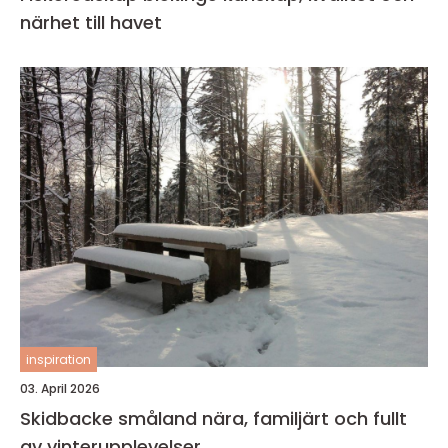
närhet till havet
inspiration
03. April 2026
Skidbacke småland nära, familjärt och fullt
av vinterupplevelser