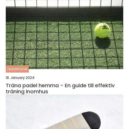
redaktionel
18. January 2024
Träna padel hemma - En guide till effektiv
träning inomhus