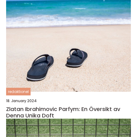
redaktionel
18. January 2024
Zlatan Ibrahimovic Parfym: En Översikt av
Denna Unika Doft