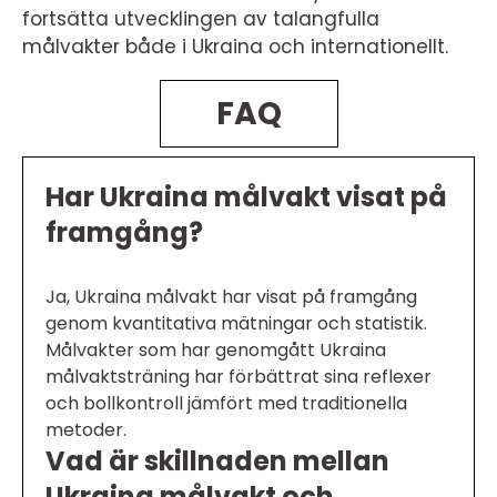
fortsätta utvecklingen av talangfulla
målvakter både i Ukraina och internationellt.
FAQ
Har Ukraina målvakt visat på
framgång?
Ja, Ukraina målvakt har visat på framgång
genom kvantitativa mätningar och statistik.
Målvakter som har genomgått Ukraina
målvaktsträning har förbättrat sina reflexer
och bollkontroll jämfört med traditionella
metoder.
Vad är skillnaden mellan
Ukraina målvakt och