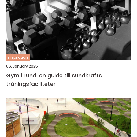
inspiration
06. January 2025
Gym i Lund: en guide till sundkrafts
träningsfaciliteter