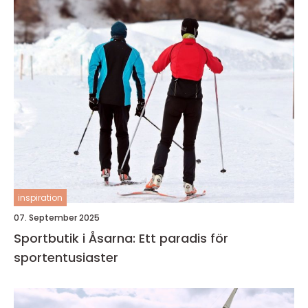
inspiration
07. September 2025
Sportbutik i Åsarna: Ett paradis för
sportentusiaster