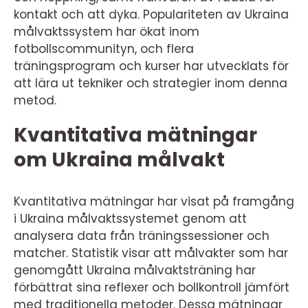
kontakt och att dyka. Populariteten av Ukraina
målvaktssystem har ökat inom
fotbollscommunityn, och flera
träningsprogram och kurser har utvecklats för
att lära ut tekniker och strategier inom denna
metod.
Kvantitativa mätningar
om Ukraina målvakt
Kvantitativa mätningar har visat på framgång
i Ukraina målvaktssystemet genom att
analysera data från träningssessioner och
matcher. Statistik visar att målvakter som har
genomgått Ukraina målvaktsträning har
förbättrat sina reflexer och bollkontroll jämfört
med traditionella metoder. Dessa mätningar