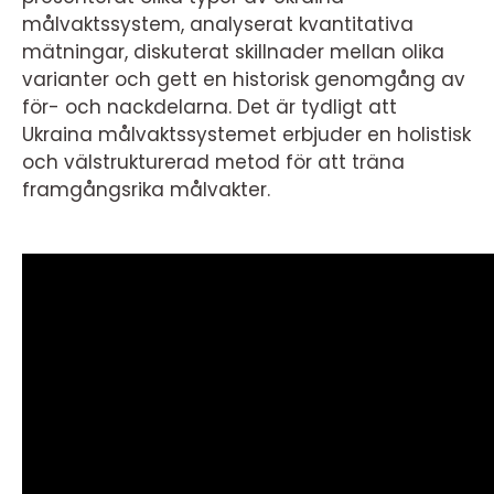
målvaktssystem, analyserat kvantitativa
mätningar, diskuterat skillnader mellan olika
varianter och gett en historisk genomgång av
för- och nackdelarna. Det är tydligt att
Ukraina målvaktssystemet erbjuder en holistisk
och välstrukturerad metod för att träna
framgångsrika målvakter.