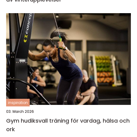
inspiration
03. March 2026
Gym hudiksvall träning för vardag, hälsa och
ork