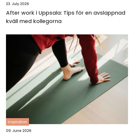
23. July 2026
After work i Uppsala: Tips för en avslappnad
kväll med kollegorna
inspiration
09. June 2026