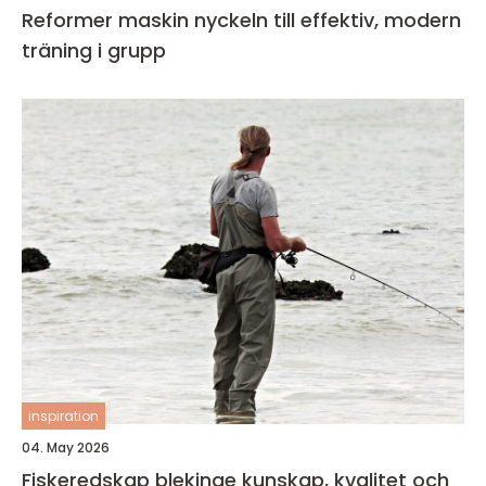
Reformer maskin nyckeln till effektiv, modern
träning i grupp
inspiration
04. May 2026
Fiskeredskap blekinge kunskap, kvalitet och