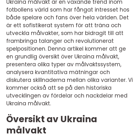
Ukraina målvakt är en växande trend inom
fotbollens värld som har fångat intresset hos
både spelare och fans över hela världen. Det
är ett sofistikerat system för att träna och
utveckla målvakter, som har bidragit till att
frambringa talanger och revolutionerat
spelpositionen. Denna artikel kommer att ge
en grundlig översikt över Ukraina målvakt,
presentera olika typer av målvaktssystem,
analysera kvantitativa mätningar och
diskutera skillnaderna mellan olika varianter. Vi
kommer också att se på den historiska
utvecklingen av fördelar och nackdelar med
Ukraina målvakt.
Översikt av Ukraina
målvakt