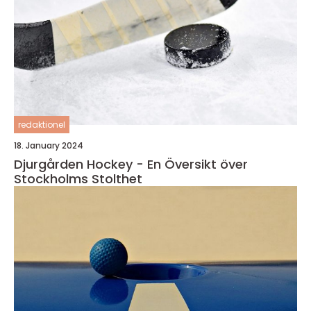
redaktionel
18. January 2024
Djurgården Hockey - En Översikt över
Stockholms Stolthet