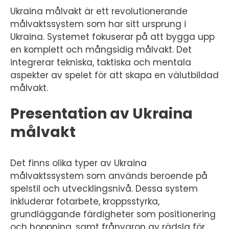
Ukraina målvakt är ett revolutionerande
målvaktssystem som har sitt ursprung i
Ukraina. Systemet fokuserar på att bygga upp
en komplett och mångsidig målvakt. Det
integrerar tekniska, taktiska och mentala
aspekter av spelet för att skapa en välutbildad
målvakt.
Presentation av Ukraina
målvakt
Det finns olika typer av Ukraina
målvaktssystem som används beroende på
spelstil och utvecklingsnivå. Dessa system
inkluderar fotarbete, kroppsstyrka,
grundläggande färdigheter som positionering
och hoppning, samt frånvaron av rädsla för