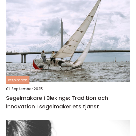
inspiration
01. September 2025
Segelmakare i Blekinge: Tradition och
innovation i segelmakeriets tjänst