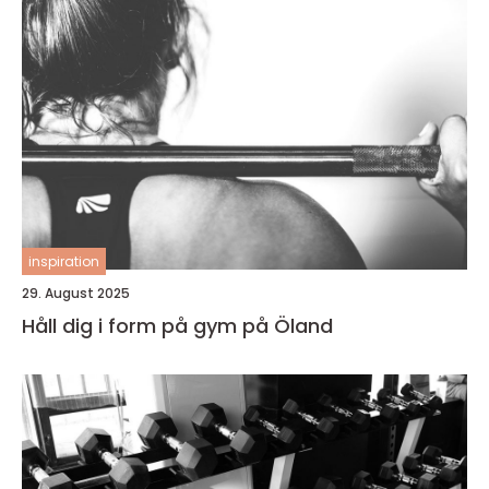
inspiration
29. August 2025
Håll dig i form på gym på Öland