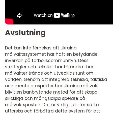
Avslutning
Det kan inte förnekas att Ukraina
målvaktssystemet har haft en betydande
inverkan på fotbollscommunityn. Dess
strategier och tekniker har förändrat hur
målvakter tränas och utvecklas runt om i
världen. Genom att integrera tekniska, taktiska
och mentala aspekter har Ukraina målvakt
blivit en banbrytande metod för att skapa
skickliga och mångsidiga spelare på
målvaktsposten. Det är viktigt att fortsätta
utforska och förbättra detta system för att