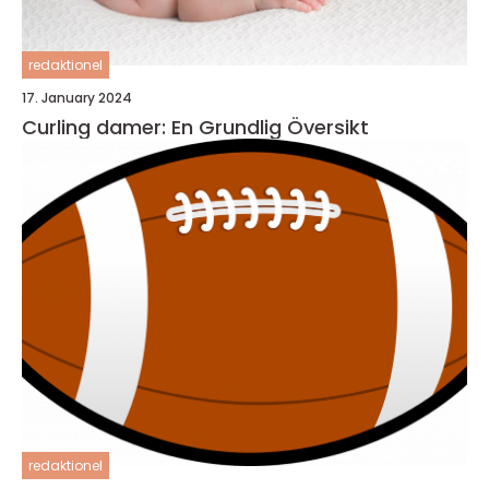
redaktionel
17. January 2024
Curling damer: En Grundlig Översikt
redaktionel