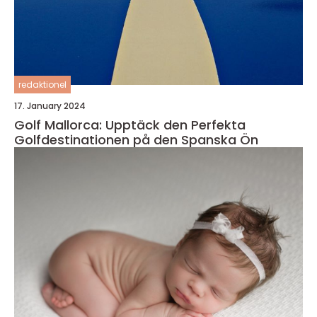
redaktionel
17. January 2024
Golf Mallorca: Upptäck den Perfekta
Golfdestinationen på den Spanska Ön