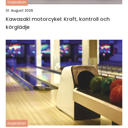
inspiration
01. August 2026
Kawasaki motorcykel: Kraft, kontroll och
körglädje
inspiration