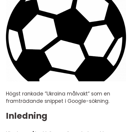
Högst rankade ”Ukraina målvakt” som en
framträdande snippet i Google-sökning.
Inledning