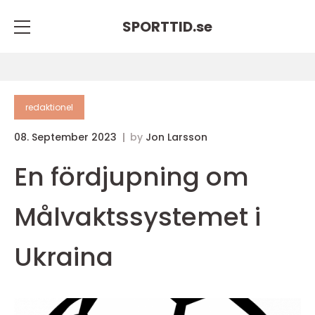
SPORTTID.
se
redaktionel
08. September 2023
by
Jon Larsson
En fördjupning om
Målvaktssystemet i
Ukraina