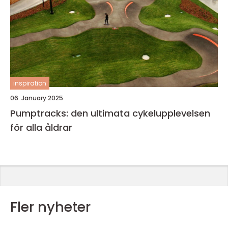
inspiration
06. January 2025
Pumptracks: den ultimata cykelupplevelsen
för alla åldrar
Fler nyheter