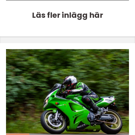
Läs fler inlägg här