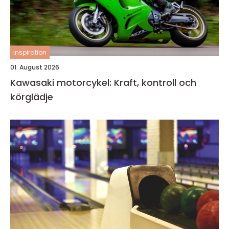
inspiration
01. August 2026
Kawasaki motorcykel: Kraft, kontroll och
körglädje