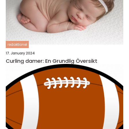
redaktionel
17. January 2024
Curling damer: En Grundlig Översikt