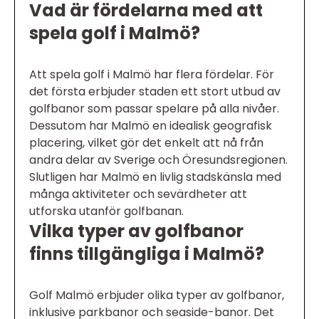
Vad är fördelarna med att
spela golf i Malmö?
Att spela golf i Malmö har flera fördelar. För
det första erbjuder staden ett stort utbud av
golfbanor som passar spelare på alla nivåer.
Dessutom har Malmö en idealisk geografisk
placering, vilket gör det enkelt att nå från
andra delar av Sverige och Öresundsregionen.
Slutligen har Malmö en livlig stadskänsla med
många aktiviteter och sevärdheter att
utforska utanför golfbanan.
Vilka typer av golfbanor
finns tillgängliga i Malmö?
Golf Malmö erbjuder olika typer av golfbanor,
inklusive parkbanor och seaside-banor. Det