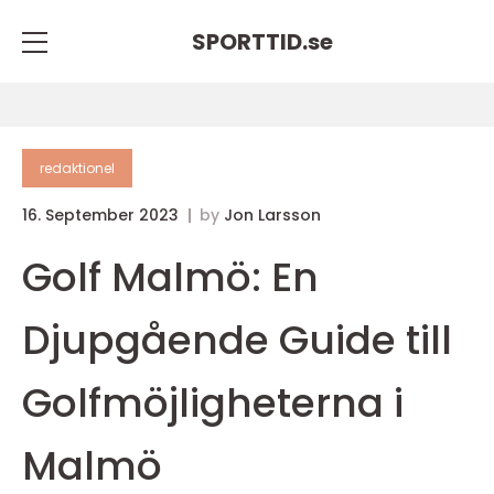
SPORTTID.
se
redaktionel
16. September 2023
by
Jon Larsson
Golf Malmö: En
Djupgående Guide till
Golfmöjligheterna i
Malmö