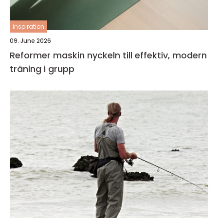
inspiration
09. June 2026
Reformer maskin nyckeln till effektiv, modern
träning i grupp