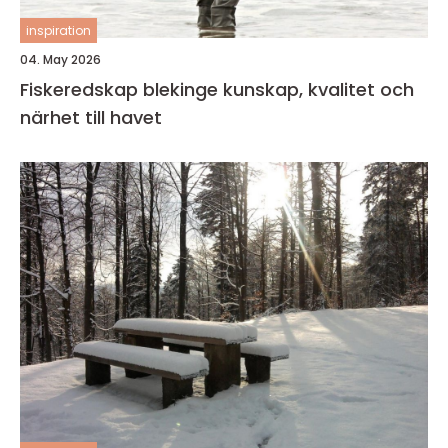
inspiration
04. May 2026
Fiskeredskap blekinge kunskap, kvalitet och
närhet till havet