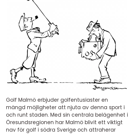
Golf Malmö erbjuder golfentusiaster en
mängd möjligheter att njuta av denna sport i
och runt staden. Med sin centrala belägenhet i
Öresundsregionen har Malmö blivit ett viktigt
nav för golf i södra Sverige och attraherar