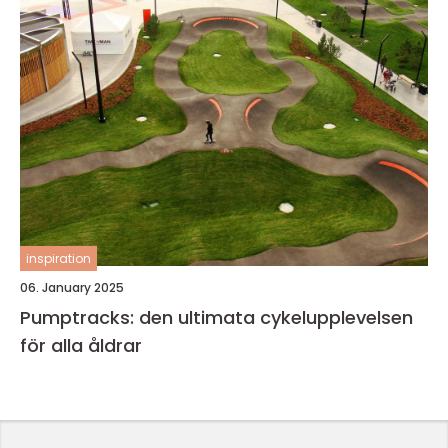
inspiration
06. January 2025
Pumptracks: den ultimata cykelupplevelsen
för alla åldrar