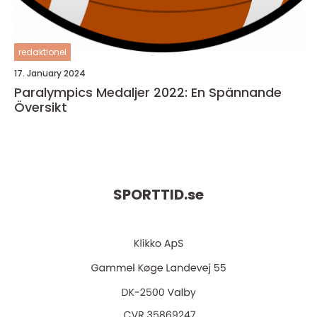
redaktionel
17. January 2024
Paralympics Medaljer 2022: En Spännande
Översikt
SPORTTID.
se