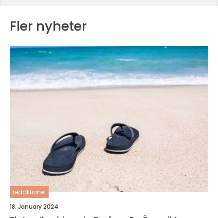
Fler nyheter
redaktionel
18. January 2024