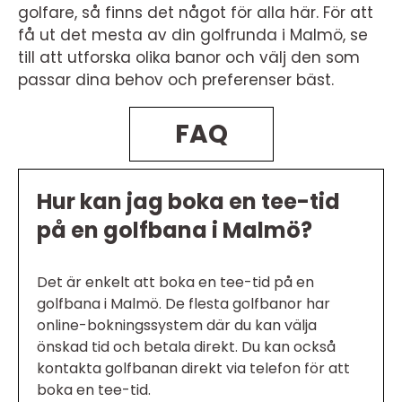
golfare, så finns det något för alla här. För att
få ut det mesta av din golfrunda i Malmö, se
till att utforska olika banor och välj den som
passar dina behov och preferenser bäst.
FAQ
Hur kan jag boka en tee-tid
på en golfbana i Malmö?
Det är enkelt att boka en tee-tid på en
golfbana i Malmö. De flesta golfbanor har
online-bokningssystem där du kan välja
önskad tid och betala direkt. Du kan också
kontakta golfbanan direkt via telefon för att
boka en tee-tid.