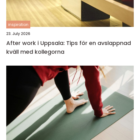
inspiration
23. July 2026
After work i Uppsala: Tips för en avslappnad
kväll med kollegorna