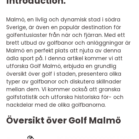
Introduction:
Malmö, en livlig och dynamisk stad i södra
Sverige, är även en populär destination för
golfentusiaster från när och fjärran. Med ett
brett utbud av golfbanor och anläggningar är
Malmö en perfekt plats att njuta av denna
ädla sport på. I denna artikel kommer vi att
utforska Golf Malmö, erbjuda en grundlig
översikt över golf i staden, presentera olika
typer av golfbanor och diskutera skillnader
mellan dem. Vi kommer också att granska
golfstatistik och utforska historiska för- och
nackdelar med de olika golfbanorna.
Översikt över Golf Malmö