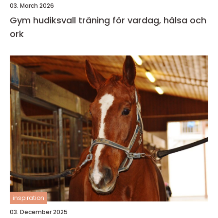
03. March 2026
Gym hudiksvall träning för vardag, hälsa och
ork
inspiration
03. December 2025