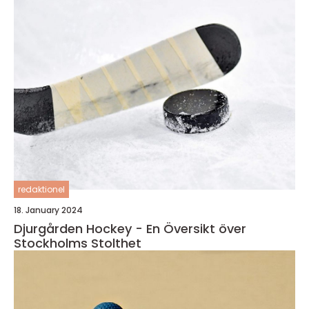
redaktionel
18. January 2024
Djurgården Hockey - En Översikt över
Stockholms Stolthet