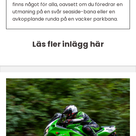
finns något för alla, oavsett om du föredrar en
utmaning på en svår seaside-bana eller en
avkopplande runda på en vacker parkbana.
Läs fler inlägg här