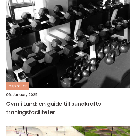
inspiration
06. January 2025
Gym i Lund: en guide till sundkrafts
träningsfaciliteter