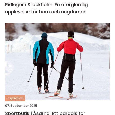
Ridläger i Stockholm: En oförglömlig
upplevelse för barn och ungdomar
inspiration
07. September 2025
Sportbutik i Åsarna: Ett paradis för