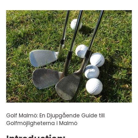
Golf Malmö: En Djupgående Guide till
Golfmöjligheterna i Malmö