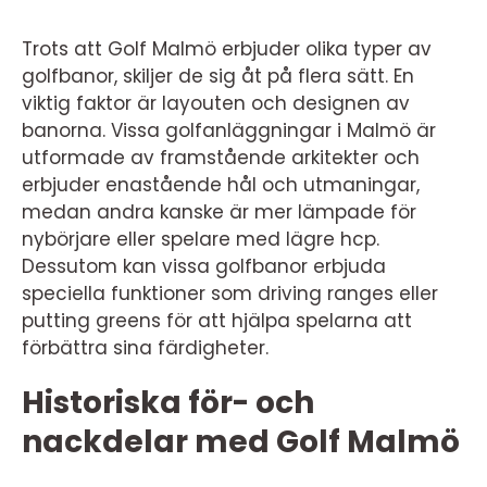
Trots att Golf Malmö erbjuder olika typer av
golfbanor, skiljer de sig åt på flera sätt. En
viktig faktor är layouten och designen av
banorna. Vissa golfanläggningar i Malmö är
utformade av framstående arkitekter och
erbjuder enastående hål och utmaningar,
medan andra kanske är mer lämpade för
nybörjare eller spelare med lägre hcp.
Dessutom kan vissa golfbanor erbjuda
speciella funktioner som driving ranges eller
putting greens för att hjälpa spelarna att
förbättra sina färdigheter.
Historiska för- och
nackdelar med Golf Malmö