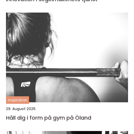
inspiration
29. August 2025
Håll dig i form på gym på Öland