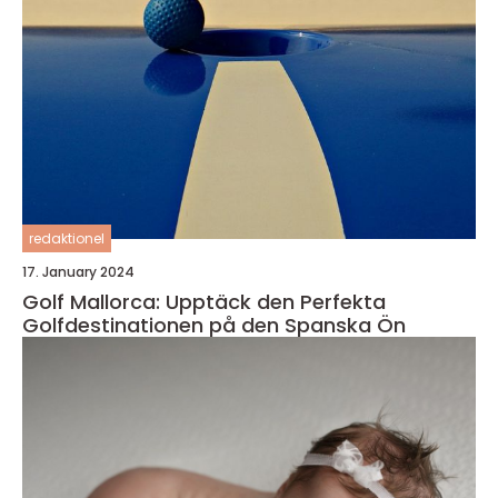
redaktionel
17. January 2024
Golf Mallorca: Upptäck den Perfekta
Golfdestinationen på den Spanska Ön