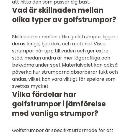
att hitta den som passar dig bäst.
Vad är skillnaden mellan
olika typer av golfstrumpor?
Skillnaderna mellan olika golfstrumpor ligger i
deras längd, tjocklek, och material. Vissa
strumpor når upp till vaden och ger extra
stöd, medan andra är mer lågprofiliga och
bekväma under spel. Materialvalet kan också
påverka hur strumporna absorberar fukt och
andas, vilket kan vara viktigt för spelare som
svettas mycket.
Vilka fördelar har
golfstrumpor i jämförelse
med vanliga strumpor?
Golfstrumpor är specifikt utformade för att