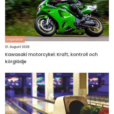
inspiration
01. August 2026
Kawasaki motorcykel: Kraft, kontroll och
körglädje