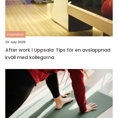
inspiration
23. July 2026
After work i Uppsala: Tips för en avslappnad
kväll med kollegorna