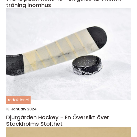
träning inomhus
redaktionel
18. January 2024
Djurgården Hockey - En Översikt över
Stockholms Stolthet