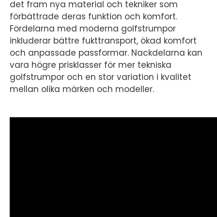
det fram nya material och tekniker som
förbättrade deras funktion och komfort.
Fördelarna med moderna golfstrumpor
inkluderar bättre fukttransport, ökad komfort
och anpassade passformar. Nackdelarna kan
vara högre prisklasser för mer tekniska
golfstrumpor och en stor variation i kvalitet
mellan olika märken och modeller.