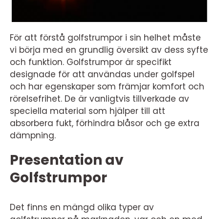
För att förstå golfstrumpor i sin helhet måste
vi börja med en grundlig översikt av dess syfte
och funktion. Golfstrumpor är specifikt
designade för att användas under golfspel
och har egenskaper som främjar komfort och
rörelsefrihet. De är vanligtvis tillverkade av
speciella material som hjälper till att
absorbera fukt, förhindra blåsor och ge extra
dämpning.
Presentation av
Golfstrumpor
Det finns en mängd olika typer av