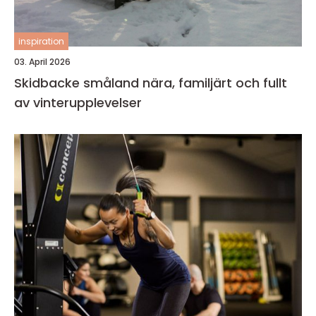
inspiration
03. April 2026
Skidbacke småland nära, familjärt och fullt
av vinterupplevelser