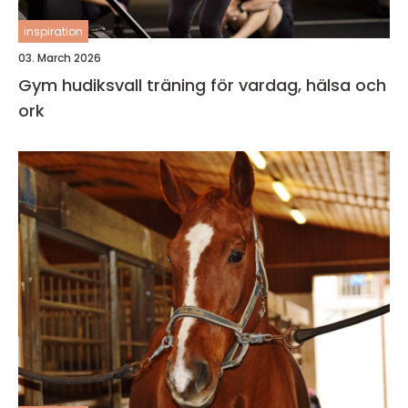
inspiration
03. March 2026
Gym hudiksvall träning för vardag, hälsa och
ork