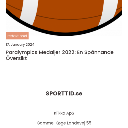
redaktionel
17. January 2024
Paralympics Medaljer 2022: En Spännande
Översikt
SPORTTID.
se