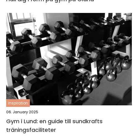
inspiration
06. January 2025
Gym i Lund: en guide till sundkrafts
träningsfaciliteter