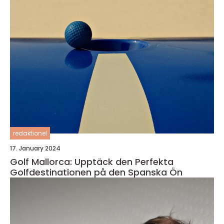
redaktionel
17. January 2024
Golf Mallorca: Upptäck den Perfekta
Golfdestinationen på den Spanska Ön