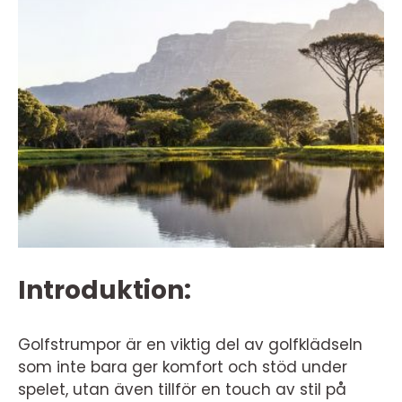
Introduktion:
Golfstrumpor är en viktig del av golfklädseln
som inte bara ger komfort och stöd under
spelet, utan även tillför en touch av stil på