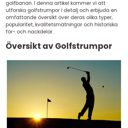
golfbanan. I denna artikel kommer vi att
utforska golfstrumpor i detalj och erbjuda en
omfattande översikt över deras olika typer,
popularitet, kvalitetsmätningar och historiska
för- och nackdelar.
Översikt av Golfstrumpor