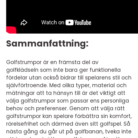
Sammanfattning:
Golfstrumpor är en främsta del av
golfklädseln som inte bara ger funktionella
fördelar utan också bidrar till spelarens stil och
självförtroende. Med olika typer, material och
mätningar att ta hänsyn till är det viktigt att
välja golfstrumpor som passar ens personliga
behov och preferenser. Genom att välja rätt
golfstrumpor kan spelare förbättra sin komfort,
rörelsefrihet och därmed även sitt golfspel. Så
nästa gång du går ut på golfbanan, tveka inte