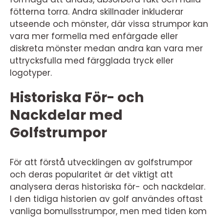
fötterna torra. Andra skillnader inkluderar
utseende och mönster, där vissa strumpor kan
vara mer formella med enfärgade eller
diskreta mönster medan andra kan vara mer
uttrycksfulla med färgglada tryck eller
logotyper.
Historiska För- och
Nackdelar med
Golfstrumpor
För att förstå utvecklingen av golfstrumpor
och deras popularitet är det viktigt att
analysera deras historiska för- och nackdelar.
I den tidiga historien av golf användes oftast
vanliga bomullsstrumpor, men med tiden kom