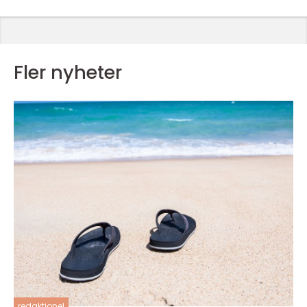
Fler nyheter
redaktionel