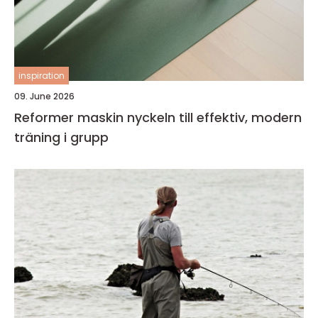
inspiration
09. June 2026
Reformer maskin nyckeln till effektiv, modern
träning i grupp