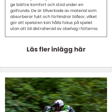
ge bättre komfort och stöd under en
golfrunda. De är tillverkade av material som
absorberar fukt och förhindrar blåsor, vilket
gör att spelaren kan hålla fokus på spelet
utan att bli distraherad av obehag i fötterna.
Läs fler inlägg här