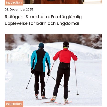
inspiration
03. December 2025
Ridläger i Stockholm: En oförglömlig
upplevelse för barn och ungdomar
inspiration