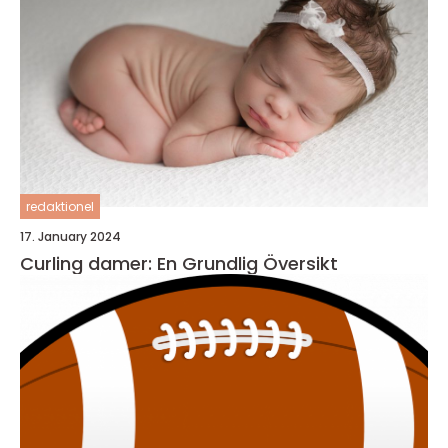
redaktionel
17. January 2024
Curling damer: En Grundlig Översikt