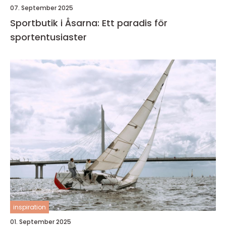
07. September 2025
Sportbutik i Åsarna: Ett paradis för
sportentusiaster
inspiration
01. September 2025