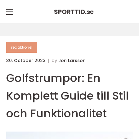
SPORTTID.
se
redaktionel
30. October 2023
by
Jon Larsson
Golfstrumpor: En
Komplett Guide till Stil
och Funktionalitet