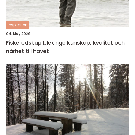
inspiration
04. May 2026
Fiskeredskap blekinge kunskap, kvalitet och
närhet till havet