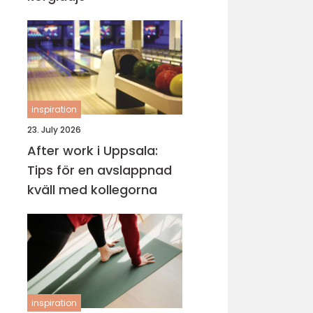
inspiration
23. July 2026
After work i Uppsala:
Tips för en avslappnad
kväll med kollegorna
inspiration