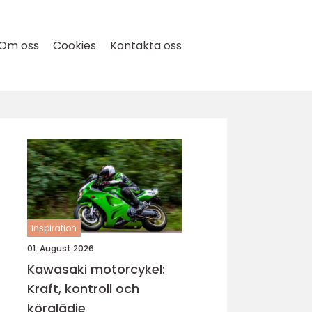
Om oss
Cookies
Kontakta oss
inspiration
01. August 2026
Kawasaki motorcykel:
Kraft, kontroll och
körglädje