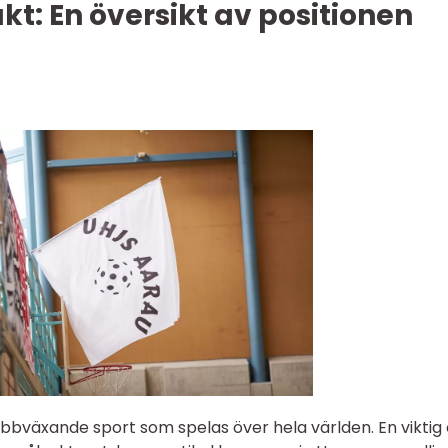
: En översikt av positionen
bbväxande sport som spelas över hela världen. En viktig