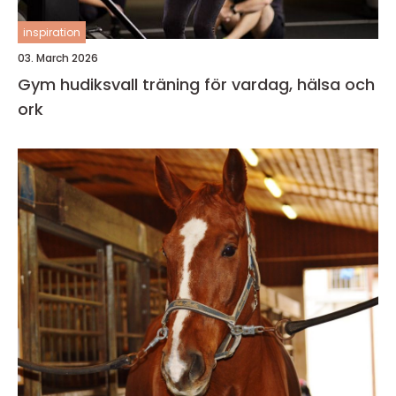
inspiration
03. March 2026
Gym hudiksvall träning för vardag, hälsa och
ork