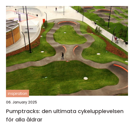
inspiration
06. January 2025
Pumptracks: den ultimata cykelupplevelsen
för alla åldrar