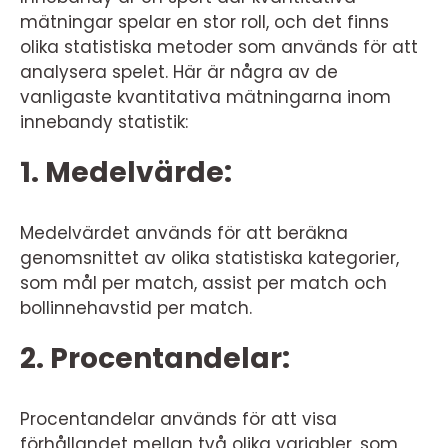
mätningar spelar en stor roll, och det finns
olika statistiska metoder som används för att
analysera spelet. Här är några av de
vanligaste kvantitativa mätningarna inom
innebandy statistik:
1. Medelvärde:
Medelvärdet används för att beräkna
genomsnittet av olika statistiska kategorier,
som mål per match, assist per match och
bollinnehavstid per match.
2. Procentandelar:
Procentandelar används för att visa
förhållandet mellan två olika variabler, som