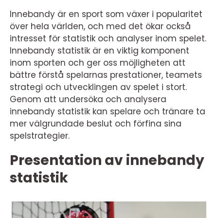
Innebandy är en sport som växer i popularitet
över hela världen, och med det ökar också
intresset för statistik och analyser inom spelet.
Innebandy statistik är en viktig komponent
inom sporten och ger oss möjligheten att
bättre förstå spelarnas prestationer, teamets
strategi och utvecklingen av spelet i stort.
Genom att undersöka och analysera
innebandy statistik kan spelare och tränare ta
mer välgrundade beslut och förfina sina
spelstrategier.
Presentation av innebandy
statistik