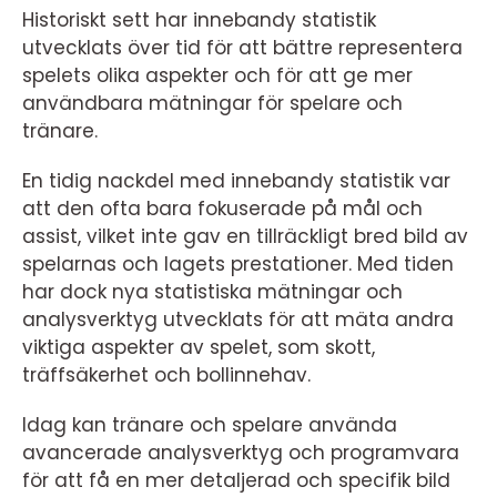
Historiskt sett har innebandy statistik
utvecklats över tid för att bättre representera
spelets olika aspekter och för att ge mer
användbara mätningar för spelare och
tränare.
En tidig nackdel med innebandy statistik var
att den ofta bara fokuserade på mål och
assist, vilket inte gav en tillräckligt bred bild av
spelarnas och lagets prestationer. Med tiden
har dock nya statistiska mätningar och
analysverktyg utvecklats för att mäta andra
viktiga aspekter av spelet, som skott,
träffsäkerhet och bollinnehav.
Idag kan tränare och spelare använda
avancerade analysverktyg och programvara
för att få en mer detaljerad och specifik bild