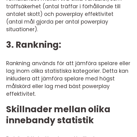
träffsäkerhet (antal träffar i förhållande till
antalet skott) och powerplay effektivitet
(antal mål gjorda per antal powerplay
situationer).
3. Rankning:
Rankning används för att jämföra spelare eller
lag inom olika statistiska kategorier. Detta kan
inkludera att jämföra spelare med högst
målskörd eller lag med bäst powerplay
effektivitet.
Skillnader mellan olika
innebandy statistik