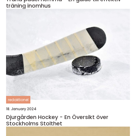
träning inomhus
redaktionel
18. January 2024
Djurgården Hockey - En Översikt över
Stockholms Stolthet