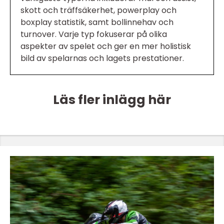
skott och träffsäkerhet, powerplay och
boxplay statistik, samt bollinnehav och
turnover. Varje typ fokuserar på olika
aspekter av spelet och ger en mer holistisk
bild av spelarnas och lagets prestationer.
Läs fler inlägg här