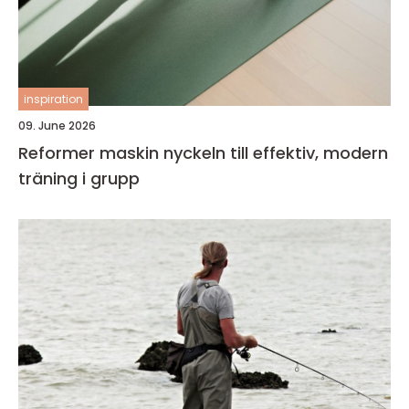
inspiration
09. June 2026
Reformer maskin nyckeln till effektiv, modern
träning i grupp