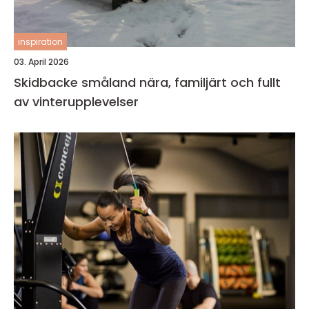
inspiration
03. April 2026
Skidbacke småland nära, familjärt och fullt
av vinterupplevelser