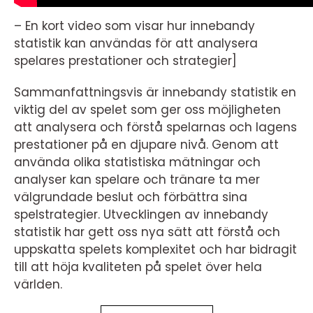
– En kort video som visar hur innebandy
statistik kan användas för att analysera
spelares prestationer och strategier]
Sammanfattningsvis är innebandy statistik en
viktig del av spelet som ger oss möjligheten
att analysera och förstå spelarnas och lagens
prestationer på en djupare nivå. Genom att
använda olika statistiska mätningar och
analyser kan spelare och tränare ta mer
välgrundade beslut och förbättra sina
spelstrategier. Utvecklingen av innebandy
statistik har gett oss nya sätt att förstå och
uppskatta spelets komplexitet och har bidragit
till att höja kvaliteten på spelet över hela
världen.