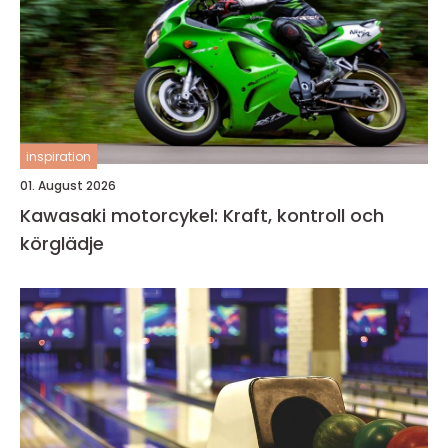
inspiration
01. August 2026
Kawasaki motorcykel: Kraft, kontroll och
körglädje