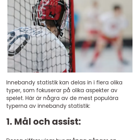
Innebandy statistik kan delas in i flera olika
typer, som fokuserar på olika aspekter av
spelet. Här är några av de mest populära
typerna av innebandy statistik:
1. Mål och assist: