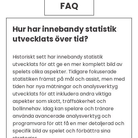
FAQ
Hur har innebandy statistik
utvecklats över tid?
Historiskt sett har innebandy statistik
utvecklats för att ge en mer komplett bild av
spelets olika aspekter. Tidigare fokuserade
statistiken främst på mål och assist, men med
tiden har nya mätningar och analysverktyg
utvecklats för att inkludera andra viktiga
aspekter som skott, träffsäkerhet och
bollinnehav. Idag kan spelare och tränare
använda avancerade analysverktyg och
programvara för att få en mer detaljerad och
specifik bild av spelet och förbättra sina