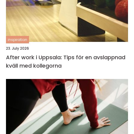
inspiration
23. July 2026
After work i Uppsala: Tips för en avslappnad
kväll med kollegorna