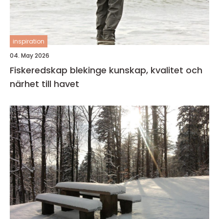
inspiration
04. May 2026
Fiskeredskap blekinge kunskap, kvalitet och
närhet till havet