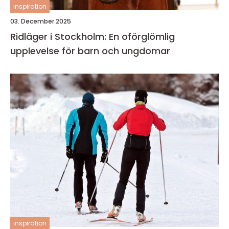
inspiration
03. December 2025
Ridläger i Stockholm: En oförglömlig
upplevelse för barn och ungdomar
inspiration