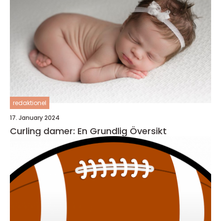
redaktionel
17. January 2024
Curling damer: En Grundlig Översikt