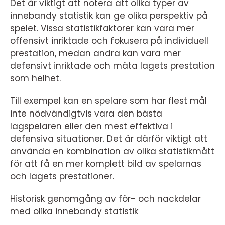
Det är viktigt att notera att olika typer av
innebandy statistik kan ge olika perspektiv på
spelet. Vissa statistikfaktorer kan vara mer
offensivt inriktade och fokusera på individuell
prestation, medan andra kan vara mer
defensivt inriktade och mäta lagets prestation
som helhet.
Till exempel kan en spelare som har flest mål
inte nödvändigtvis vara den bästa
lagspelaren eller den mest effektiva i
defensiva situationer. Det är därför viktigt att
använda en kombination av olika statistikmått
för att få en mer komplett bild av spelarnas
och lagets prestationer.
Historisk genomgång av för- och nackdelar
med olika innebandy statistik