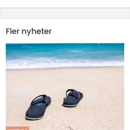
Fler nyheter