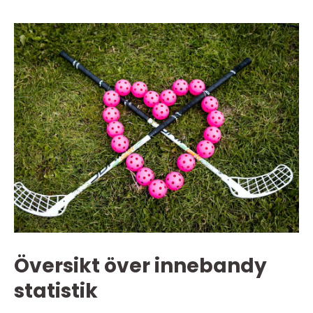
Översikt över innebandy
statistik