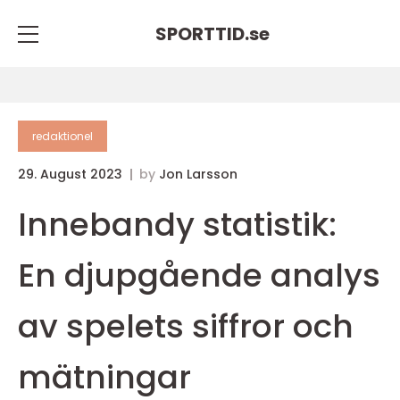
SPORTTID.
se
redaktionel
29. August 2023
by
Jon Larsson
Innebandy statistik:
En djupgående analys
av spelets siffror och
mätningar