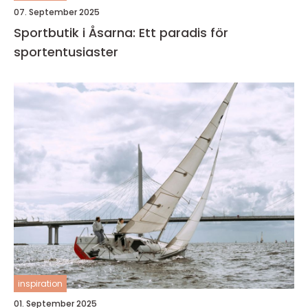
07. September 2025
Sportbutik i Åsarna: Ett paradis för
sportentusiaster
inspiration
01. September 2025