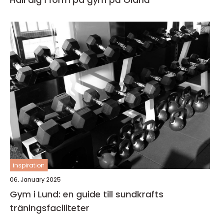
inspiration
06. January 2025
Gym i Lund: en guide till sundkrafts
träningsfaciliteter