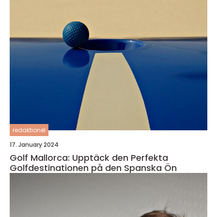
redaktionel
17. January 2024
Golf Mallorca: Upptäck den Perfekta
Golfdestinationen på den Spanska Ön