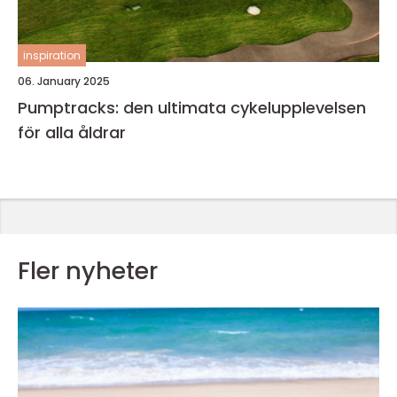
inspiration
06. January 2025
Pumptracks: den ultimata cykelupplevelsen
för alla åldrar
Fler nyheter