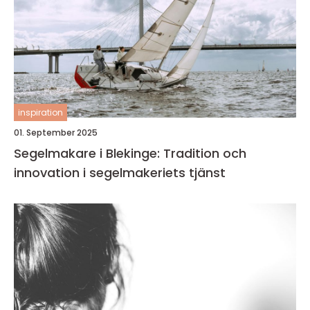
inspiration
01. September 2025
Segelmakare i Blekinge: Tradition och
innovation i segelmakeriets tjänst