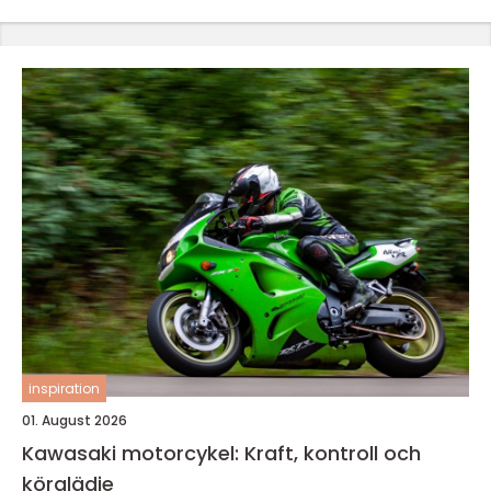
inspiration
01. August 2026
Kawasaki motorcykel: Kraft, kontroll och
körglädje