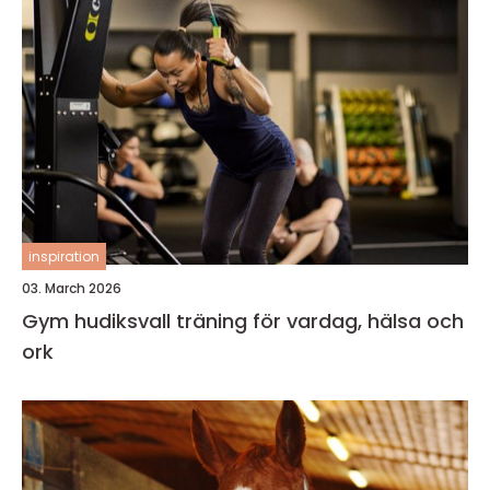
inspiration
03. March 2026
Gym hudiksvall träning för vardag, hälsa och
ork