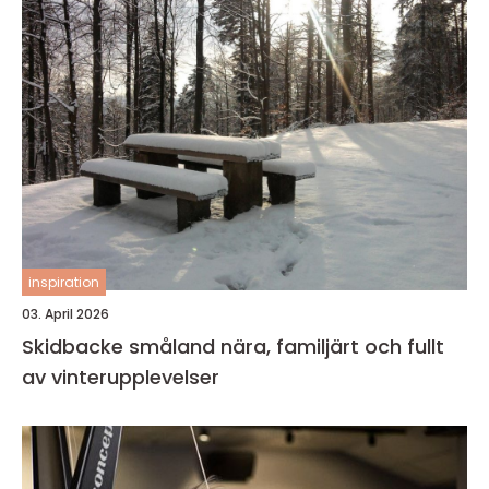
inspiration
03. April 2026
Skidbacke småland nära, familjärt och fullt
av vinterupplevelser