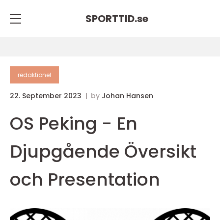
SPORTTID.
se
redaktionel
22. September 2023
by
Johan Hansen
OS Peking - En
Djupgående Översikt
och Presentation