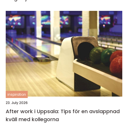
inspiration
23. July 2026
After work i Uppsala: Tips för en avslappnad
kväll med kollegorna