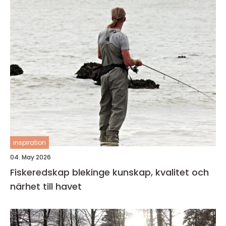
inspiration
04. May 2026
Fiskeredskap blekinge kunskap, kvalitet och
närhet till havet