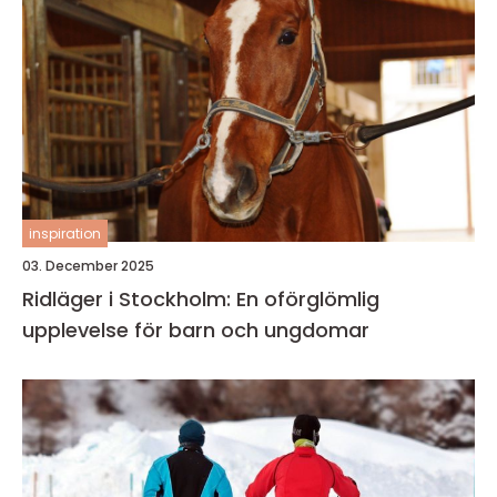
inspiration
03. December 2025
Ridläger i Stockholm: En oförglömlig
upplevelse för barn och ungdomar