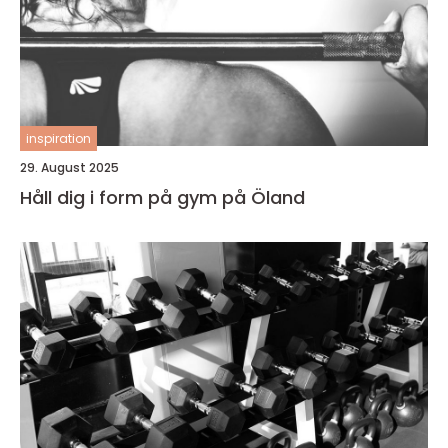
inspiration
29. August 2025
Håll dig i form på gym på Öland