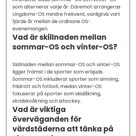
som alternerar varje år. Däremot arrangeras
Ungdoms-OS mindre frekvent, vanligtvis vart
fjärde år mellan de ordinarie OS-
evenemangen.
Vad är skillnaden mellan
sommar-OS och vinter-OS?
Skillnaden mellan sommar-OS och vinter-OS
ligger främst i de sporter som erbjuds.
Sommar-OS inkluderar sporter som simning,
friidrott och fotboll, medan vinter-OS
fokuserar på sporter som skidåkning,
skridskoåkning och ishockey.
Vad är viktiga
överväganden för
värdstäderna att tänka på