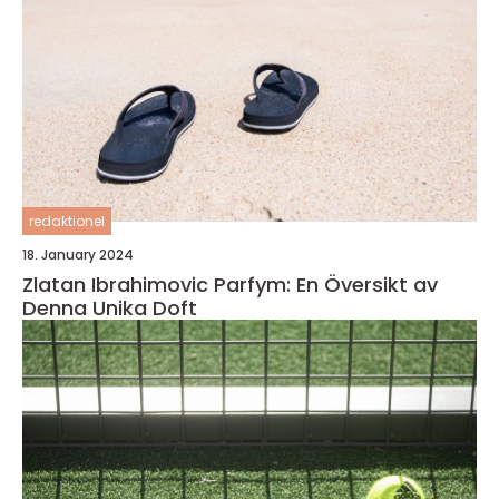
redaktionel
18. January 2024
Zlatan Ibrahimovic Parfym: En Översikt av
Denna Unika Doft