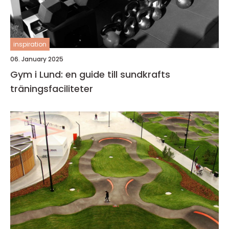
inspiration
06. January 2025
Gym i Lund: en guide till sundkrafts
träningsfaciliteter