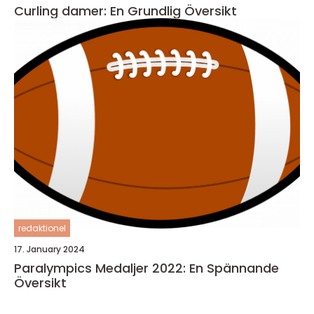
Curling damer: En Grundlig Översikt
redaktionel
17. January 2024
Paralympics Medaljer 2022: En Spännande
Översikt