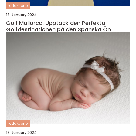
redaktionel
17. January 2024
Golf Mallorca: Upptäck den Perfekta
Golfdestinationen på den Spanska Ön
redaktionel
17. January 2024