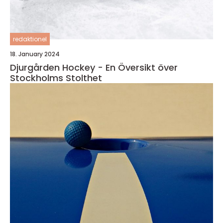
redaktionel
18. January 2024
Djurgården Hockey - En Översikt över
Stockholms Stolthet