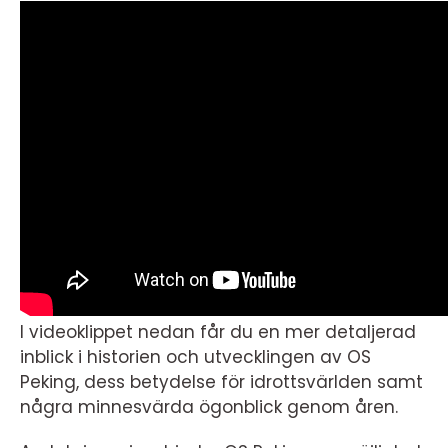
I videoklippet nedan får du en mer detaljerad
inblick i historien och utvecklingen av OS
Peking, dess betydelse för idrottsvärlden samt
några minnesvärda ögonblick genom åren.