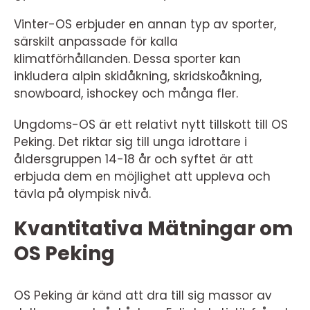
Vinter-OS erbjuder en annan typ av sporter,
särskilt anpassade för kalla
klimatförhållanden. Dessa sporter kan
inkludera alpin skidåkning, skridskoåkning,
snowboard, ishockey och många fler.
Ungdoms-OS är ett relativt nytt tillskott till OS
Peking. Det riktar sig till unga idrottare i
åldersgruppen 14-18 år och syftet är att
erbjuda dem en möjlighet att uppleva och
tävla på olympisk nivå.
Kvantitativa Mätningar om
OS Peking
OS Peking är känd att dra till sig massor av