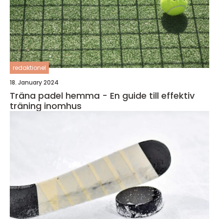
redaktionel
18. January 2024
Träna padel hemma - En guide till effektiv
träning inomhus