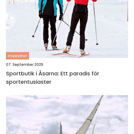
inspiration
07. September 2025
Sportbutik i Åsarna: Ett paradis för
sportentusiaster