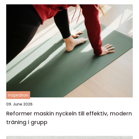
inspiration
09. June 2026
Reformer maskin nyckeln till effektiv, modern
träning i grupp