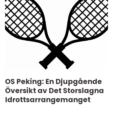
OS Peking: En Djupgående
Översikt av Det Storslagna
Idrottsarrangemanget