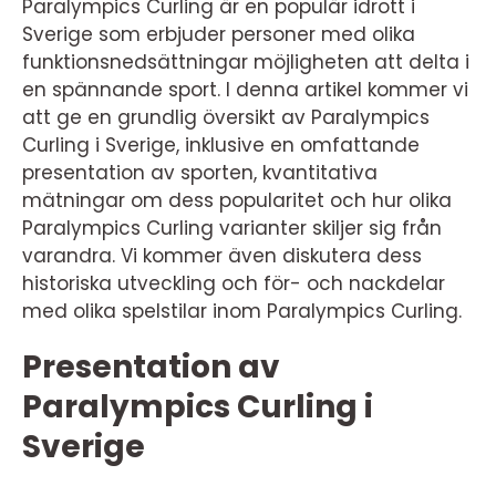
Paralympics Curling är en populär idrott i
Sverige som erbjuder personer med olika
funktionsnedsättningar möjligheten att delta i
en spännande sport. I denna artikel kommer vi
att ge en grundlig översikt av Paralympics
Curling i Sverige, inklusive en omfattande
presentation av sporten, kvantitativa
mätningar om dess popularitet och hur olika
Paralympics Curling varianter skiljer sig från
varandra. Vi kommer även diskutera dess
historiska utveckling och för- och nackdelar
med olika spelstilar inom Paralympics Curling.
Presentation av
Paralympics Curling i
Sverige