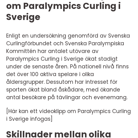
om Paralympics Curling i
Sverige
Enligt en undersökning genomförd av Svenska
Curlingförbundet och Svenska Paralympiska
Kommittén har antalet utövare av
Paralympics Curling i Sverige ökat stadigt
under de senaste åren. På nationell nivå finns
det över 100 aktiva spelare i olika
åldersgrupper. Dessutom har intresset för
sporten ökat bland åskådare, med ökande
antal besökare på tävlingar och evenemang.
[Här kan ett videoklipp om Paralympics Curling
i Sverige infogas]
Skillnader mellan olika