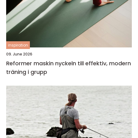
inspiration
09. June 2026
Reformer maskin nyckeln till effektiv, modern
träning i grupp