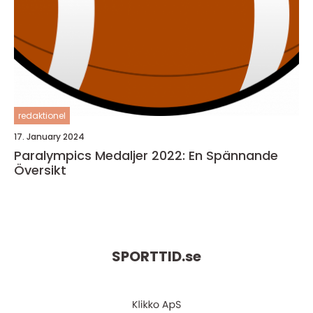
redaktionel
17. January 2024
Paralympics Medaljer 2022: En Spännande
Översikt
SPORTTID.
se