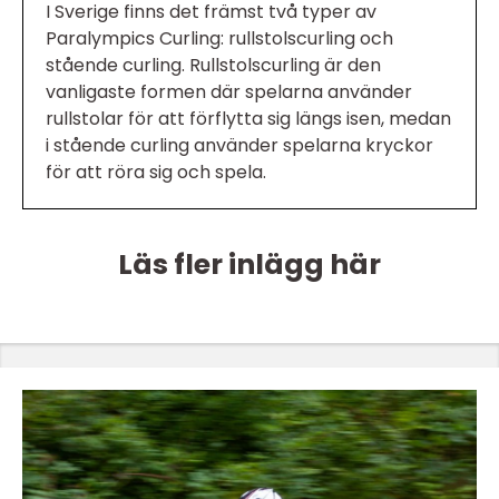
I Sverige finns det främst två typer av
Paralympics Curling: rullstolscurling och
stående curling. Rullstolscurling är den
vanligaste formen där spelarna använder
rullstolar för att förflytta sig längs isen, medan
i stående curling använder spelarna kryckor
för att röra sig och spela.
Läs fler inlägg här