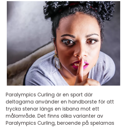
Paralympics Curling är en sport där
deltagarna använder en handborste för att
trycka stenar längs en isbana mot ett
målområde. Det finns olika varianter av
Paralympics Curling, beroende på spelarnas