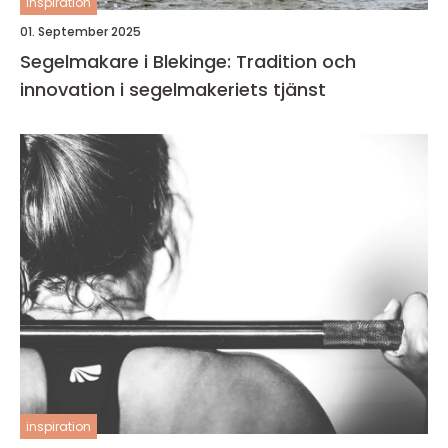
inspiration
01. September 2025
Segelmakare i Blekinge: Tradition och
innovation i segelmakeriets tjänst
inspiration