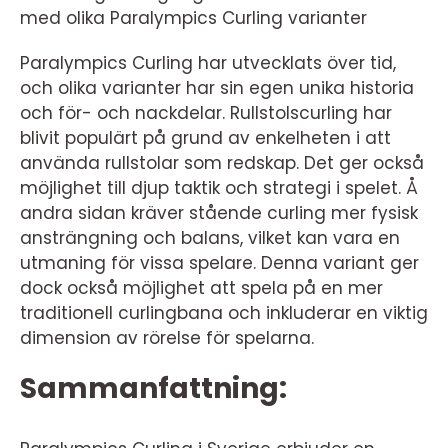
med olika Paralympics Curling varianter
Paralympics Curling har utvecklats över tid,
och olika varianter har sin egen unika historia
och för- och nackdelar. Rullstolscurling har
blivit populärt på grund av enkelheten i att
använda rullstolar som redskap. Det ger också
möjlighet till djup taktik och strategi i spelet. Å
andra sidan kräver stående curling mer fysisk
ansträngning och balans, vilket kan vara en
utmaning för vissa spelare. Denna variant ger
dock också möjlighet att spela på en mer
traditionell curlingbana och inkluderar en viktig
dimension av rörelse för spelarna.
Sammanfattning: