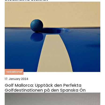
redaktionel
17. January 2024
Golf Mallorca: Upptäck den Perfekta
Golfdestinationen på den Spanska Ön