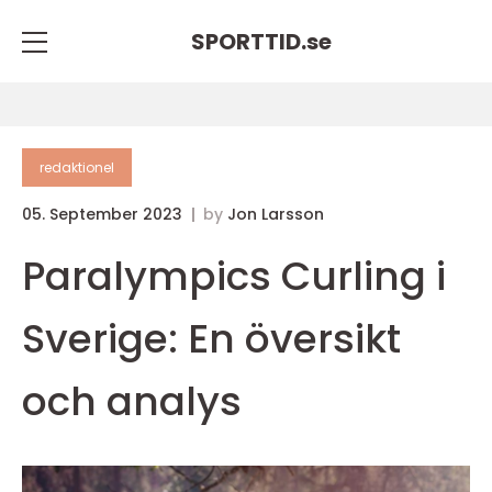
SPORTTID.
se
redaktionel
05. September 2023
by
Jon Larsson
Paralympics Curling i
Sverige: En översikt
och analys