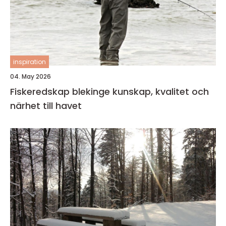
inspiration
04. May 2026
Fiskeredskap blekinge kunskap, kvalitet och
närhet till havet