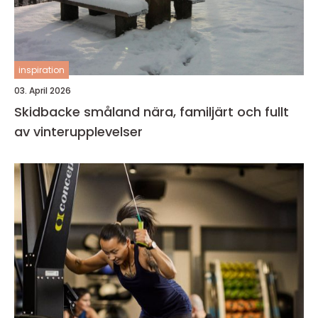
inspiration
03. April 2026
Skidbacke småland nära, familjärt och fullt
av vinterupplevelser