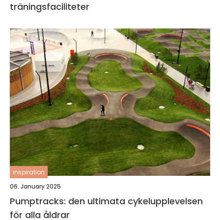
träningsfaciliteter
inspiration
06. January 2025
Pumptracks: den ultimata cykelupplevelsen
för alla åldrar