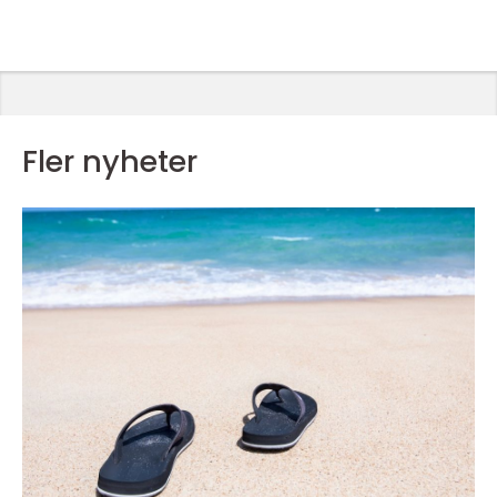
Fler nyheter