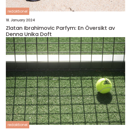
redaktionel
18. January 2024
Zlatan Ibrahimovic Parfym: En Översikt av
Denna Unika Doft
redaktionel