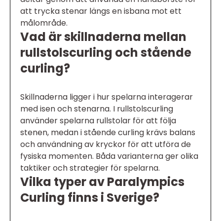
att trycka stenar längs en isbana mot ett
målområde.
Vad är skillnaderna mellan
rullstolscurling och stående
curling?
Skillnaderna ligger i hur spelarna interagerar
med isen och stenarna. I rullstolscurling
använder spelarna rullstolar för att följa
stenen, medan i stående curling krävs balans
och användning av kryckor för att utföra de
fysiska momenten. Båda varianterna ger olika
taktiker och strategier för spelarna.
Vilka typer av Paralympics
Curling finns i Sverige?