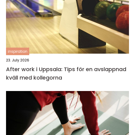
inspiration
23. July 2026
After work i Uppsala: Tips för en avslappnad
kväll med kollegorna