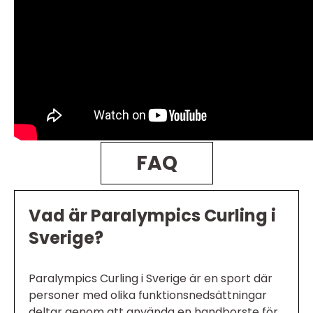
FAQ
Vad är Paralympics Curling i
Sverige?
Paralympics Curling i Sverige är en sport där
personer med olika funktionsnedsättningar
deltar genom att använda en handborste för