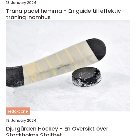
18. January 2024
Träna padel hemma - En guide till effektiv
träning inomhus
redaktionel
18. January 2024
Djurgården Hockey - En Översikt över
Stockholms Stolthet