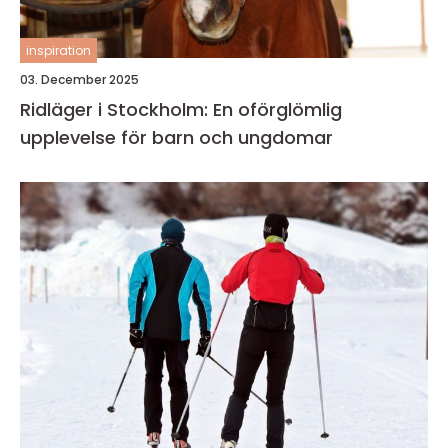
inspiration
03. December 2025
Ridläger i Stockholm: En oförglömlig
upplevelse för barn och ungdomar