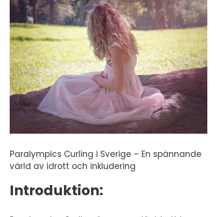
Paralympics Curling i Sverige – En spännande
värld av idrott och inkludering
Introduktion: