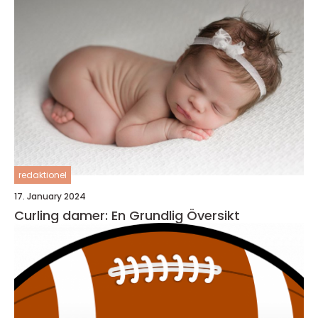
redaktionel
17. January 2024
Curling damer: En Grundlig Översikt