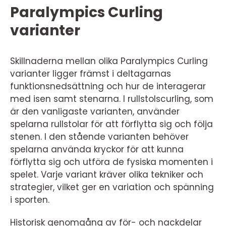
Paralympics Curling
varianter
Skillnaderna mellan olika Paralympics Curling
varianter ligger främst i deltagarnas
funktionsnedsättning och hur de interagerar
med isen samt stenarna. I rullstolscurling, som
är den vanligaste varianten, använder
spelarna rullstolar för att förflytta sig och följa
stenen. I den stående varianten behöver
spelarna använda kryckor för att kunna
förflytta sig och utföra de fysiska momenten i
spelet. Varje variant kräver olika tekniker och
strategier, vilket ger en variation och spänning
i sporten.
Historisk genomgång av för- och nackdelar