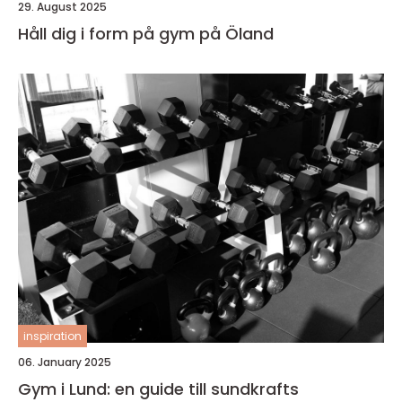
29. August 2025
Håll dig i form på gym på Öland
inspiration
06. January 2025
Gym i Lund: en guide till sundkrafts