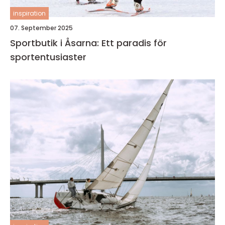
inspiration
07. September 2025
Sportbutik i Åsarna: Ett paradis för
sportentusiaster