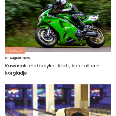
inspiration
01. August 2026
Kawasaki motorcykel: Kraft, kontroll och
körglädje