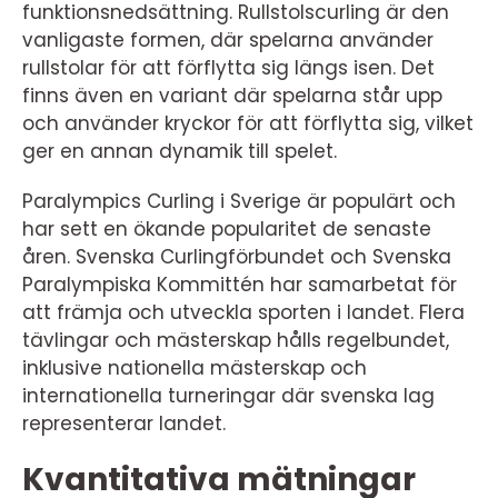
funktionsnedsättning. Rullstolscurling är den
vanligaste formen, där spelarna använder
rullstolar för att förflytta sig längs isen. Det
finns även en variant där spelarna står upp
och använder kryckor för att förflytta sig, vilket
ger en annan dynamik till spelet.
Paralympics Curling i Sverige är populärt och
har sett en ökande popularitet de senaste
åren. Svenska Curlingförbundet och Svenska
Paralympiska Kommittén har samarbetat för
att främja och utveckla sporten i landet. Flera
tävlingar och mästerskap hålls regelbundet,
inklusive nationella mästerskap och
internationella turneringar där svenska lag
representerar landet.
Kvantitativa mätningar