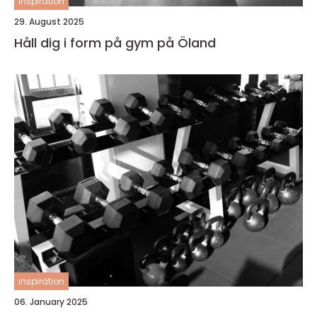
inspiration
29. August 2025
Håll dig i form på gym på Öland
inspiration
06. January 2025