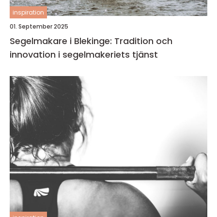
inspiration
01. September 2025
Segelmakare i Blekinge: Tradition och
innovation i segelmakeriets tjänst