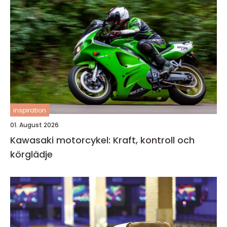
inspiration
01. August 2026
Kawasaki motorcykel: Kraft, kontroll och
körglädje