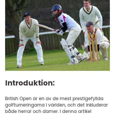
Introduktion:
British Open är en av de mest prestigefyllda
golfturneringarna i världen, och det inkluderar
både herrar och damer. I denna artikel