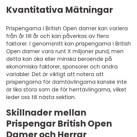
Kvantitativa Mätningar
Prispengarna i British Open damer kan variera
från år till år och kan påverkas av flera
faktorer. I genomsnitt kan prispengarna i British
Open damer vara runt X miljoner pund, men
detta kan öka eller minska beroende på
ekonomiska faktorer, sponsorer och andra
variabler. Det är viktigt att notera att
prispengarna för damtävlingarna kanske inte
är lika stora som de för herrtävlingarna, vilket
leder oss till nästa sektion.
Skillnader mellan
Prispengar British Open
Damer och Herrar