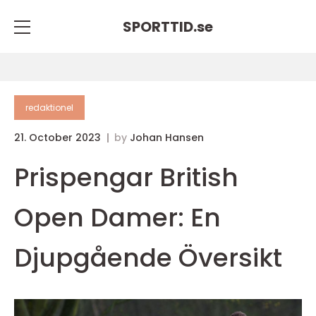
SPORTTID.
se
redaktionel
21. October 2023
by
Johan Hansen
Prispengar British
Open Damer: En
Djupgående Översikt