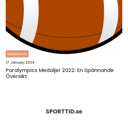
redaktionel
17. January 2024
Paralympics Medaljer 2022: En Spännande
Översikt
SPORTTID.
se