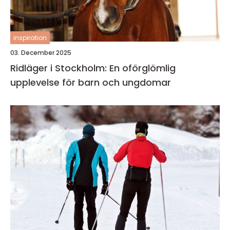
inspiration
03. December 2025
Ridläger i Stockholm: En oförglömlig
upplevelse för barn och ungdomar