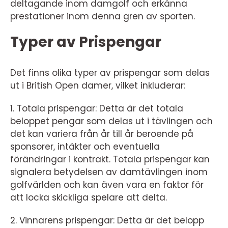
deltagande inom damgolf och erkänna
prestationer inom denna gren av sporten.
Typer av Prispengar
Det finns olika typer av prispengar som delas
ut i British Open damer, vilket inkluderar:
1. Totala prispengar: Detta är det totala
beloppet pengar som delas ut i tävlingen och
det kan variera från år till år beroende på
sponsorer, intäkter och eventuella
förändringar i kontrakt. Totala prispengar kan
signalera betydelsen av damtävlingen inom
golfvärlden och kan även vara en faktor för
att locka skickliga spelare att delta.
2. Vinnarens prispengar: Detta är det belopp