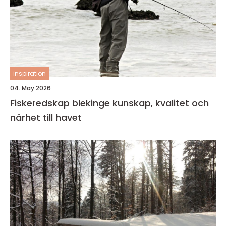
inspiration
04. May 2026
Fiskeredskap blekinge kunskap, kvalitet och
närhet till havet