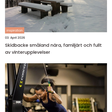
inspiration
03. April 2026
Skidbacke småland nära, familjärt och fullt
av vinterupplevelser