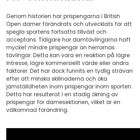
Genom historien har prispengarna i British
Open damer förändrats och utvecklats för att
spegla sportens fortsatta tillväxt och
acceptans. Tidigare har damtävlingarna haft
mycket mindre prispengar än herrarnas
tävlingar. Detta kan vara en reaktion på lägre
intresse, lägre kommersiellt värde eller andra
faktorer. Det har dock funnits en tydlig strävan
efter att minska skillnaderna och öka
jämställdheten inom prispengar inom sporten.
Detta har resulterat i en stadig ökning av
prispengar för damesektionen, vilket är en
välkomnad förändring.