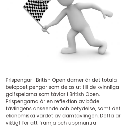
Prispengar i British Open damer är det totala
beloppet pengar som delas ut till de kvinnliga
golfspelarna som tävlar i British Open.
Prispengarna är en reflektion av både
tävlingens anseende och betydelse, samt det
ekonomiska värdet av damtävlingen. Detta är
viktigt för att främja och uppmuntra