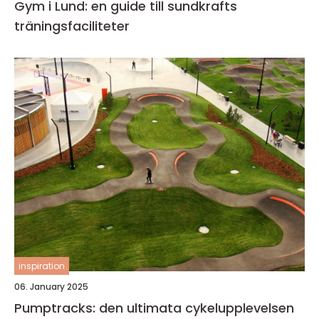
Gym i Lund: en guide till sundkrafts
träningsfaciliteter
inspiration
06. January 2025
Pumptracks: den ultimata cykelupplevelsen