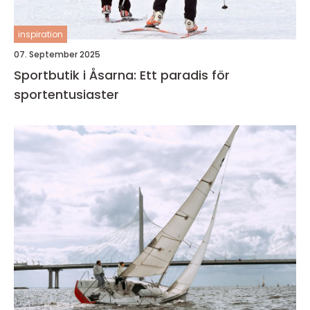
inspiration
07. September 2025
Sportbutik i Åsarna: Ett paradis för
sportentusiaster