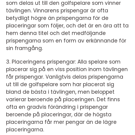
som delas ut till den golfspelare som vinner
tävlingen. Vinnarens prispengar är ofta
betydligt högre än prispengarna för de
placeringar som följer, och det är en ära att ta
hem denna titel och det medföljande
prispengarna som en form av erkännande för
sin framgång.
3. Placeringens prispengar: Alla spelare som
placerar sig på en viss position inom tävlingen
får prispengar. Vanligtvis delas prispengarna
ut till de golfspelare som har placerat sig
bland de bästa i tävlingen, men beloppet
varierar beroende på placeringen. Det finns
ofta en gradvis förändring i prispengar
beroende på placeringar, där de högsta
placeringarna får mer pengar än de lägre
placeringarna.