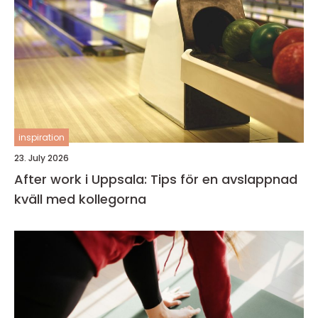
inspiration
23. July 2026
After work i Uppsala: Tips för en avslappnad
kväll med kollegorna