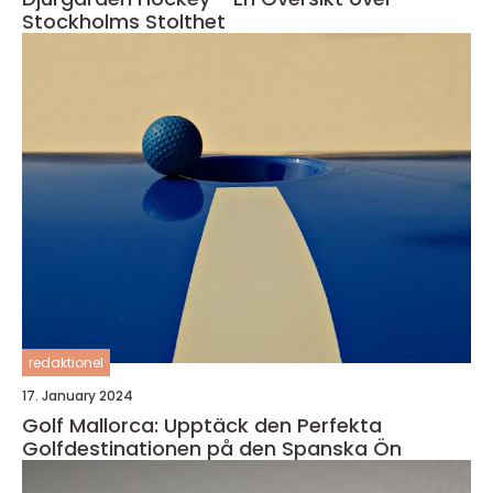
Stockholms Stolthet
redaktionel
17. January 2024
Golf Mallorca: Upptäck den Perfekta
Golfdestinationen på den Spanska Ön