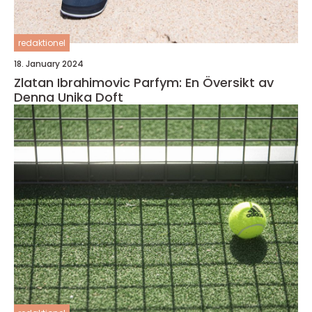
redaktionel
18. January 2024
Zlatan Ibrahimovic Parfym: En Översikt av
Denna Unika Doft