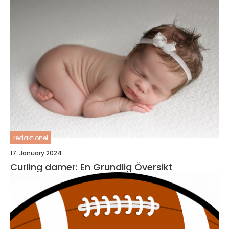
redaktionel
17. January 2024
Curling damer: En Grundlig Översikt