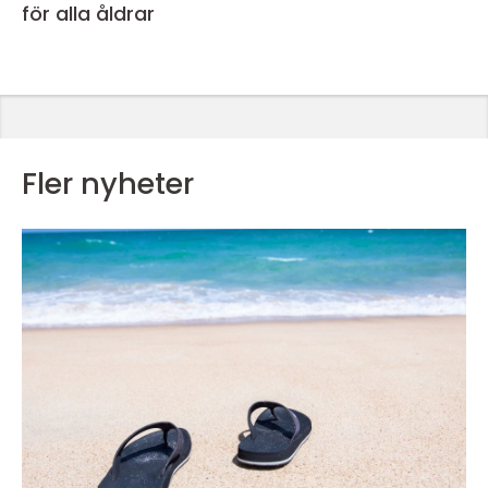
för alla åldrar
Fler nyheter