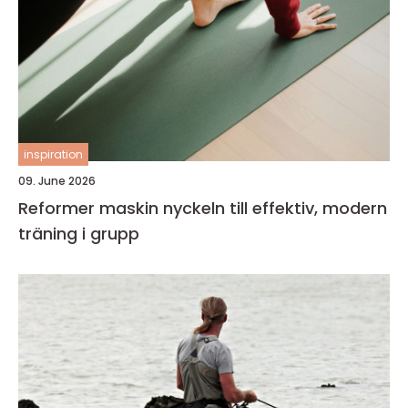
inspiration
09. June 2026
Reformer maskin nyckeln till effektiv, modern
träning i grupp