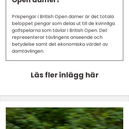
Prispengar i British Open damer är det totala
beloppet pengar som delas ut till de kvinnliga
golfspelarna som tävlar i British Open. Det
representerar tävlingens anseende och
betydelse samt det ekonomiska värdet av
damtävlingen.
Läs fler inlägg här