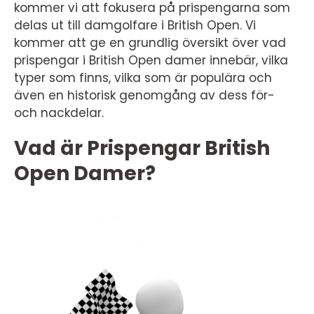
kommer vi att fokusera på prispengarna som
delas ut till damgolfare i British Open. Vi
kommer att ge en grundlig översikt över vad
prispengar i British Open damer innebär, vilka
typer som finns, vilka som är populära och
även en historisk genomgång av dess för-
och nackdelar.
Vad är Prispengar British
Open Damer?