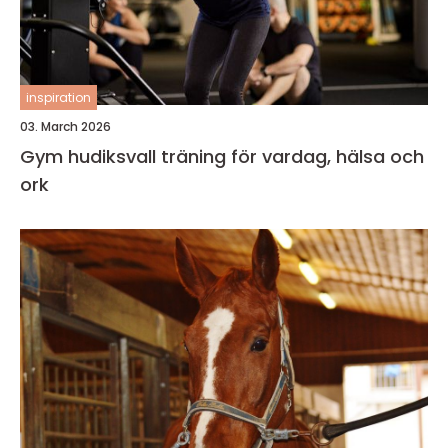
inspiration
03. March 2026
Gym hudiksvall träning för vardag, hälsa och
ork