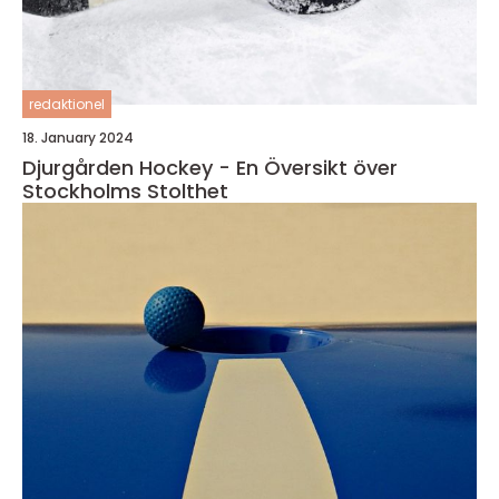
redaktionel
18. January 2024
Djurgården Hockey - En Översikt över
Stockholms Stolthet