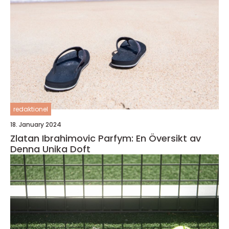
redaktionel
18. January 2024
Zlatan Ibrahimovic Parfym: En Översikt av
Denna Unika Doft