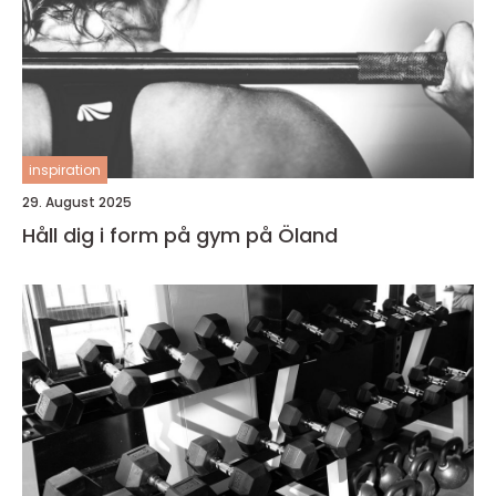
inspiration
29. August 2025
Håll dig i form på gym på Öland