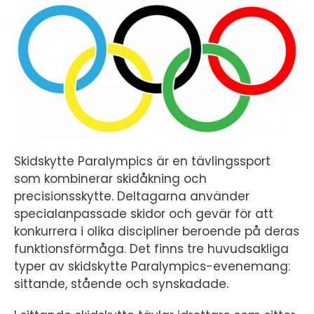
Skidskytte Paralympics är en tävlingssport
som kombinerar skidåkning och
precisionsskytte. Deltagarna använder
specialanpassade skidor och gevär för att
konkurrera i olika discipliner beroende på deras
funktionsförmåga. Det finns tre huvudsakliga
typer av skidskytte Paralympics-evenemang:
sittande, stående och synskadade.