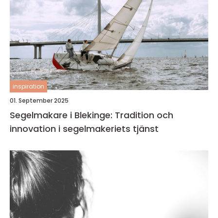
inspiration
01. September 2025
Segelmakare i Blekinge: Tradition och
innovation i segelmakeriets tjänst