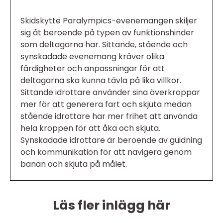
Skidskytte Paralympics-evenemangen skiljer
sig åt beroende på typen av funktionshinder
som deltagarna har. Sittande, stående och
synskadade evenemang kräver olika
färdigheter och anpassningar för att
deltagarna ska kunna tävla på lika villkor.
Sittande idrottare använder sina överkroppar
mer för att generera fart och skjuta medan
stående idrottare har mer frihet att använda
hela kroppen för att åka och skjuta.
Synskadade idrottare är beroende av guidning
och kommunikation för att navigera genom
banan och skjuta på målet.
Läs fler inlägg här