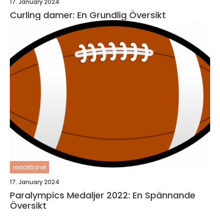
17. January 2024
Curling damer: En Grundlig Översikt
redaktionel
17. January 2024
Paralympics Medaljer 2022: En Spännande
Översikt