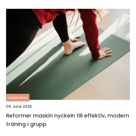
inspiration
09. June 2026
Reformer maskin nyckeln till effektiv, modern
träning i grupp