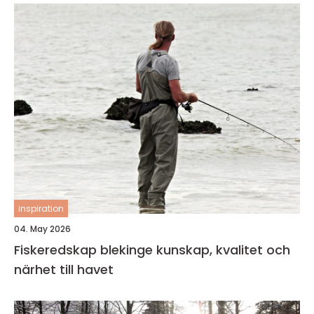
inspiration
04. May 2026
Fiskeredskap blekinge kunskap, kvalitet och
närhet till havet