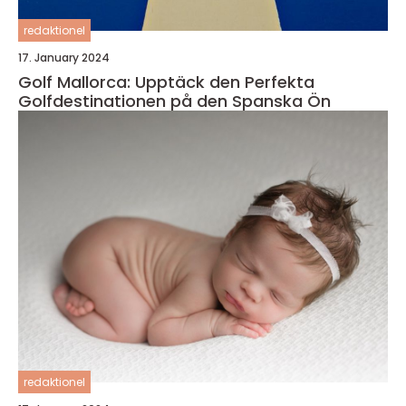
redaktionel
17. January 2024
Golf Mallorca: Upptäck den Perfekta
Golfdestinationen på den Spanska Ön
redaktionel