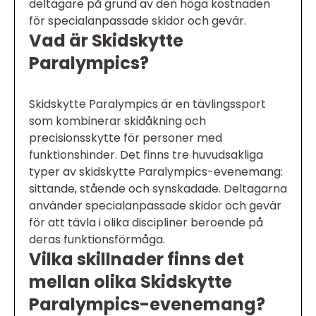
deltagare på grund av den höga kostnaden
för specialanpassade skidor och gevär.
Vad är Skidskytte
Paralympics?
Skidskytte Paralympics är en tävlingssport
som kombinerar skidåkning och
precisionsskytte för personer med
funktionshinder. Det finns tre huvudsakliga
typer av skidskytte Paralympics-evenemang:
sittande, stående och synskadade. Deltagarna
använder specialanpassade skidor och gevär
för att tävla i olika discipliner beroende på
deras funktionsförmåga.
Vilka skillnader finns det
mellan olika Skidskytte
Paralympics-evenemang?