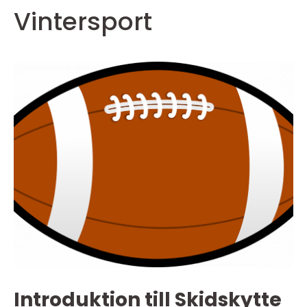
Vintersport
Introduktion till Skidskytte