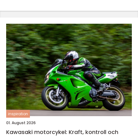
inspiration
01. August 2026
Kawasaki motorcykel: Kraft, kontroll och