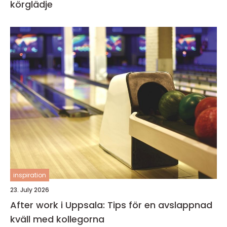
körglädje
inspiration
23. July 2026
After work i Uppsala: Tips för en avslappnad
kväll med kollegorna