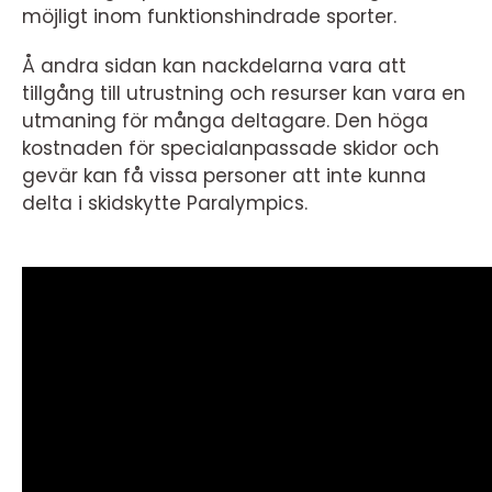
möjligt inom funktionshindrade sporter.
Å andra sidan kan nackdelarna vara att
tillgång till utrustning och resurser kan vara en
utmaning för många deltagare. Den höga
kostnaden för specialanpassade skidor och
gevär kan få vissa personer att inte kunna
delta i skidskytte Paralympics.