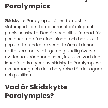
Paralympics
Skidskytte Paralympics är en fantastisk
vintersport som kombinerar skidåkning och
precisionsskytte. Den är speciellt utformad för
personer med funktionshinder och har vuxit i
popularitet under de senaste åren. I denna
artikel kommer vi att ge en grundlig översikt
av denna spännande sport, inklusive vad den
innebär, olika typer av skidskytte Paralympics-
evenemang och dess betydelse för deltagare
och publiken.
Vad är Skidskytte
Paralympics?