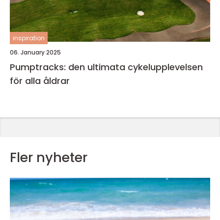
inspiration
06. January 2025
Pumptracks: den ultimata cykelupplevelsen
för alla åldrar
Fler nyheter