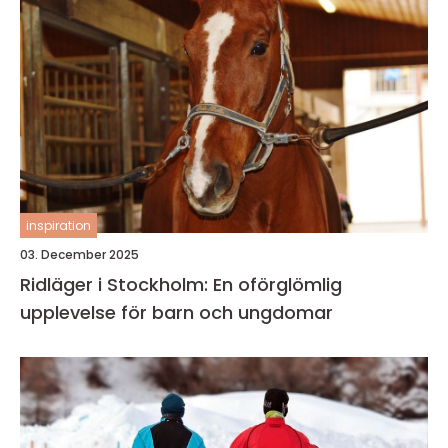
inspiration
03. December 2025
Ridläger i Stockholm: En oförglömlig
upplevelse för barn och ungdomar