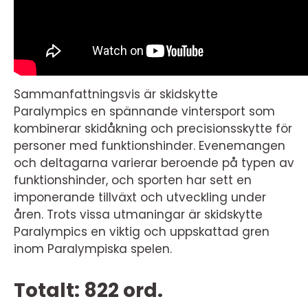
Sammanfattningsvis är skidskytte
Paralympics en spännande vintersport som
kombinerar skidåkning och precisionsskytte för
personer med funktionshinder. Evenemangen
och deltagarna varierar beroende på typen av
funktionshinder, och sporten har sett en
imponerande tillväxt och utveckling under
åren. Trots vissa utmaningar är skidskytte
Paralympics en viktig och uppskattad gren
inom Paralympiska spelen.
Totalt: 822 ord.