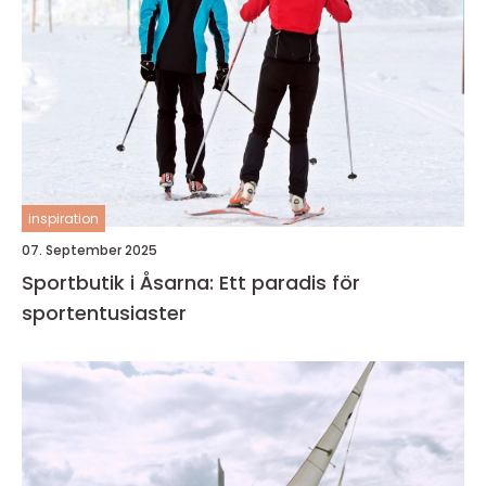
inspiration
07. September 2025
Sportbutik i Åsarna: Ett paradis för
sportentusiaster