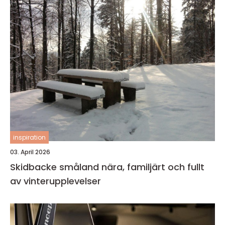
inspiration
03. April 2026
Skidbacke småland nära, familjärt och fullt
av vinterupplevelser