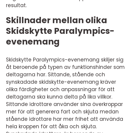
resultat.
Skillnader mellan olika
Skidskytte Paralympics-
evenemang
Skidskytte Paralympics-evenemang skiljer sig
åt beroende på typen av funktionshinder som
deltagarna har. Sittande, stående och
synskadade skidskytte-evenemang kräver
olika färdigheter och anpassningar för att
deltagarna ska kunna delta på lika villkor.
Sittande idrottare använder sina överkroppar
mer för att generera fart och skjuta medan
stående idrottare har mer frihet att använda
hela kroppen för att åka och skjuta.