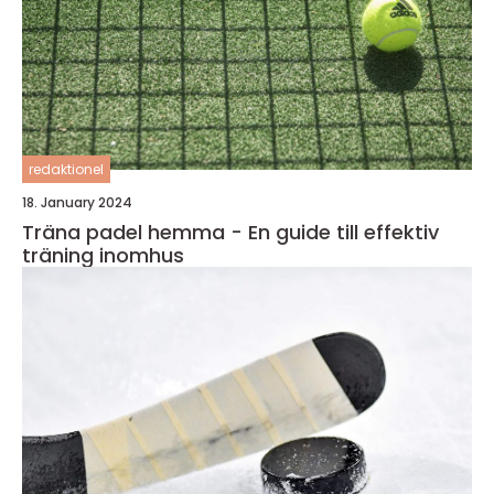
redaktionel
18. January 2024
Träna padel hemma - En guide till effektiv
träning inomhus