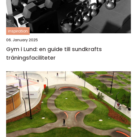
inspiration
06. January 2025
Gym i Lund: en guide till sundkrafts
träningsfaciliteter