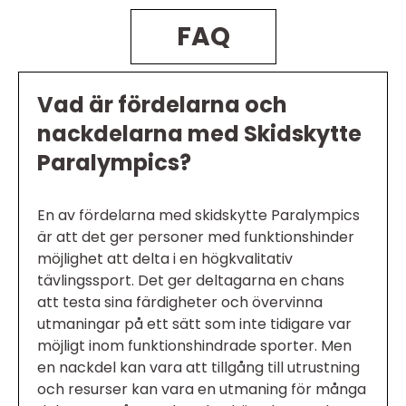
FAQ
Vad är fördelarna och
nackdelarna med Skidskytte
Paralympics?
En av fördelarna med skidskytte Paralympics
är att det ger personer med funktionshinder
möjlighet att delta i en högkvalitativ
tävlingssport. Det ger deltagarna en chans
att testa sina färdigheter och övervinna
utmaningar på ett sätt som inte tidigare var
möjligt inom funktionshindrade sporter. Men
en nackdel kan vara att tillgång till utrustning
och resurser kan vara en utmaning för många