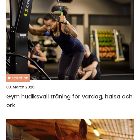
inspiration
03. March 2026
Gym hudiksvall träning för vardag, hälsa och
ork