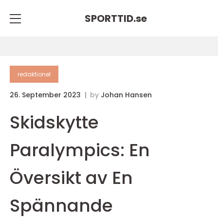
SPORTTID.
se
redaktionel
26. September 2023
by
Johan Hansen
Skidskytte
Paralympics: En
Översikt av En
Spännande