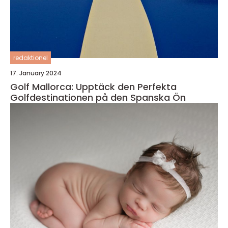
redaktionel
17. January 2024
Golf Mallorca: Upptäck den Perfekta
Golfdestinationen på den Spanska Ön