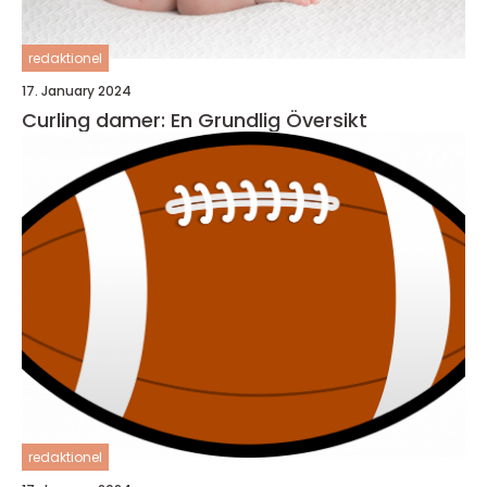
redaktionel
17. January 2024
Curling damer: En Grundlig Översikt
redaktionel