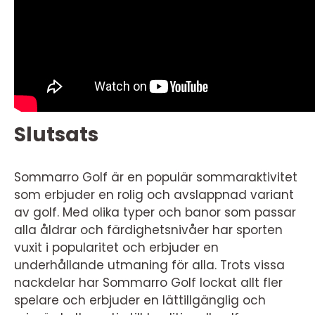
Slutsats
Sommarro Golf är en populär sommaraktivitet
som erbjuder en rolig och avslappnad variant
av golf. Med olika typer och banor som passar
alla åldrar och färdighetsnivåer har sporten
vuxit i popularitet och erbjuder en
underhållande utmaning för alla. Trots vissa
nackdelar har Sommarro Golf lockat allt fler
spelare och erbjuder en lättillgänglig och