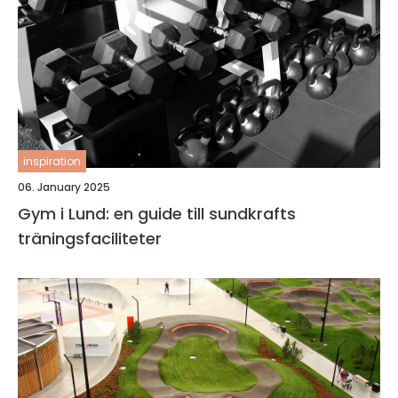
inspiration
06. January 2025
Gym i Lund: en guide till sundkrafts
träningsfaciliteter