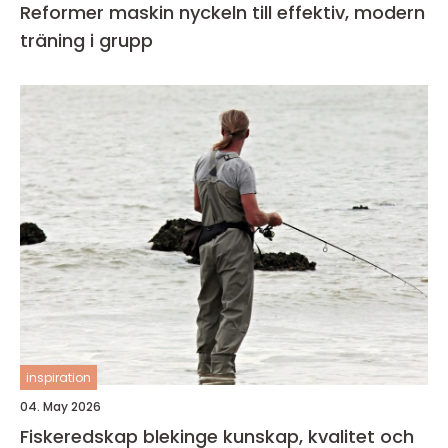
Reformer maskin nyckeln till effektiv, modern
träning i grupp
inspiration
04. May 2026
Fiskeredskap blekinge kunskap, kvalitet och